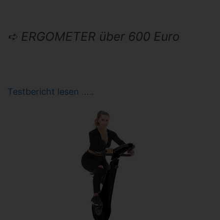
➪ ERGOMETER über 600 Euro
Testbericht lesen …..