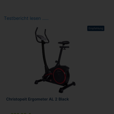
Testbericht lesen …..
Empfehlung
Christopeit Ergometer AL 2 Black