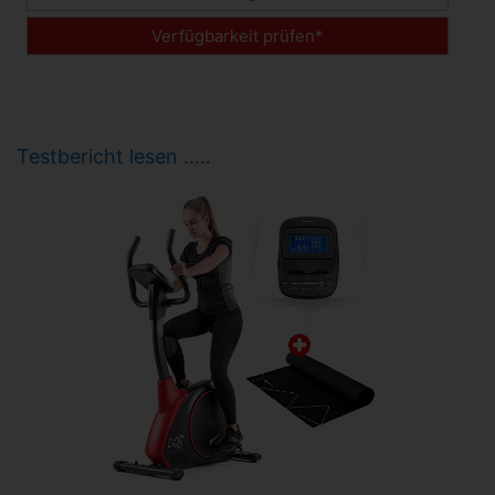
Verfügbarkeit prüfen*
Testbericht lesen …..