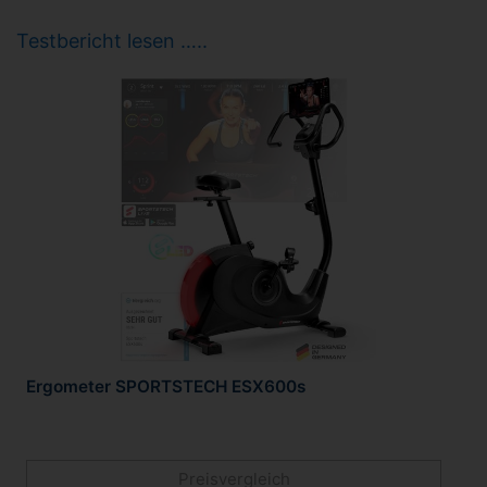
Testbericht lesen …..
Ergometer SPORTSTECH ESX600s
Preisvergleich