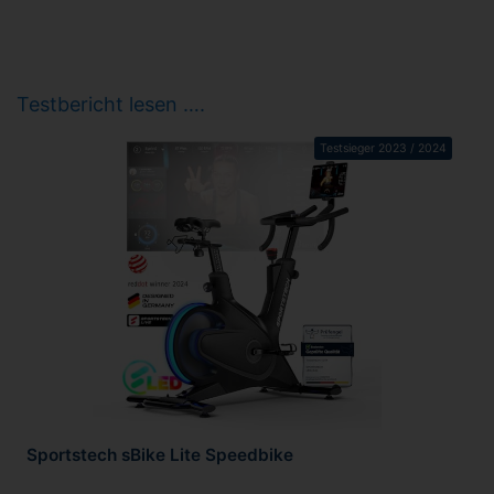
Testbericht lesen ….
Testsieger 2023 / 2024
Sportstech sBike Lite Speedbike