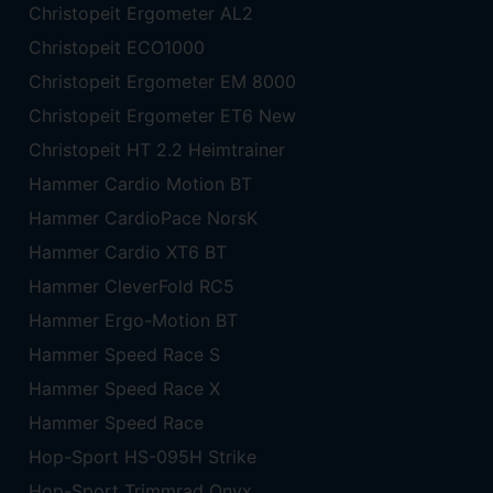
Christopeit Ergometer AL2
Christopeit ECO1000
Christopeit Ergometer EM 8000
Christopeit Ergometer ET6 New
Christopeit HT 2.2 Heimtrainer
Hammer Cardio Motion BT
Hammer CardioPace NorsK
Hammer Cardio XT6 BT
Hammer CleverFold RC5
Hammer Ergo-Motion BT
Hammer Speed Race S
Hammer Speed Race X
Hammer Speed Race
Hop-Sport HS-095H Strike
Hop-Sport Trimmrad Onyx