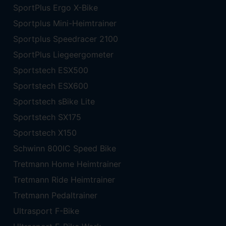
SportPlus Ergo X-Bike
Sportplus Mini-Heimtrainer
Sportplus Speedracer 2100
SportPlus Liegeergometer
Sportstech ESX500
Sportstech ESX600
Sportstech sBike Lite
Sportstech SX175
Sportstech X150
Schwinn 800IC Speed Bike
Tretmann Home Heimtrainer
Tretmann Ride Heimtrainer
Tretmann Pedaltrainer
Ultrasport F-Bike