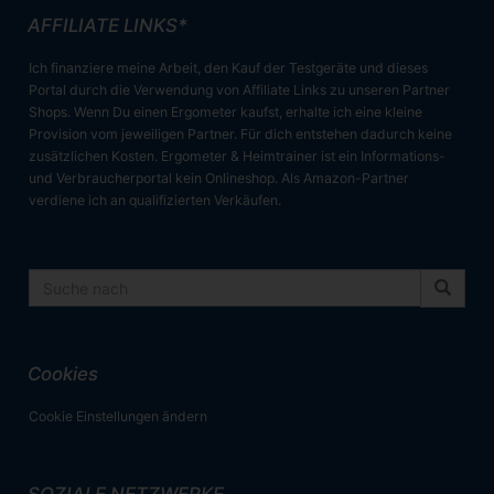
AFFILIATE LINKS*
Ich finanziere meine Arbeit, den Kauf der Testgeräte und dieses
Portal durch die Verwendung von Affiliate Links zu unseren Partner
Shops. Wenn Du einen Ergometer kaufst, erhalte ich eine kleine
Provision vom jeweiligen Partner. Für dich entstehen dadurch keine
zusätzlichen Kosten. Ergometer & Heimtrainer ist ein Informations-
und Verbraucherportal kein Onlineshop. Als Amazon-Partner
verdiene ich an qualifizierten Verkäufen.
Cookies
Cookie Einstellungen ändern