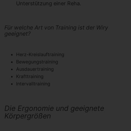
Unterstützung einer Reha.
Für welche Art von Training ist der Wiry
geeignet?
Herz-Kreislauftraining
Bewegungstraining
Ausdauertraining
Krafttraining
Intervalltraining
Die Ergonomie und geeignete
Körpergrößen