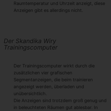
Raumtemperatur und Uhrzeit anzeigt, diese
Anzeigen gibt es allerdings nicht.
Der Skandika Wiry
Trainingscomputer
Der Trainingscomputer wirkt durch die
zusätzlichen vier grafischen
Segmentanzeigen, die beim trainieren
angezeigt werden, überladen und
unübersichtlich.
Die Anzeigen sind trotzdem groß genug und
in beleuchteten Räumen gut ablesbar. In