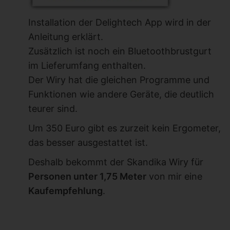
Installation der Delightech App wird in der
Anleitung erklärt.
Zusätzlich ist noch ein Bluetoothbrustgurt
im Lieferumfang enthalten.
Der Wiry hat die gleichen Programme und
Funktionen wie andere Geräte, die deutlich
teurer sind.
Um 350 Euro gibt es zurzeit kein Ergometer,
das besser ausgestattet ist.
Deshalb bekommt der Skandika Wiry für
Personen unter 1,75 Meter
von mir eine
Kaufempfehlung
.