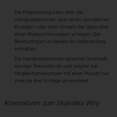
Die Pulsmessung kann über die
Handpulssensoren, über einen uncodierten
Brustgurt oder beim Einsatz der Apps über
einen Bluetoothbrustgurt erfolgen. Der
Bluetoothgurt ist bereits im Lieferumfang
enthalten.
Die Handpulssensoren sprechen innerhalb
weniger Sekunden an und zeigten bei
Vergleichsmessungen mit einer Pulsuhr nur
zwei bis drei Schläge unterschied.
Alternativen zum Skandika Wiry