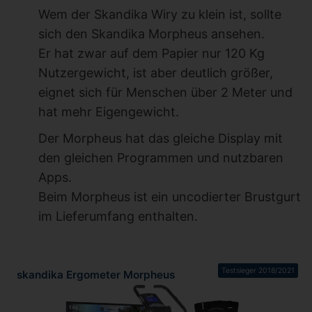
Wem der Skandika Wiry zu klein ist, sollte
sich den Skandika Morpheus ansehen.
Er hat zwar auf dem Papier nur 120 Kg
Nutzergewicht, ist aber deutlich größer,
eignet sich für Menschen über 2 Meter und
hat mehr Eigengewicht.
Der Morpheus hat das gleiche Display mit
den gleichen Programmen und nutzbaren
Apps.
Beim Morpheus ist ein uncodierter Brustgurt
im Lieferumfang enthalten.
Testsieger 2018/2021
skandika Ergometer Morpheus