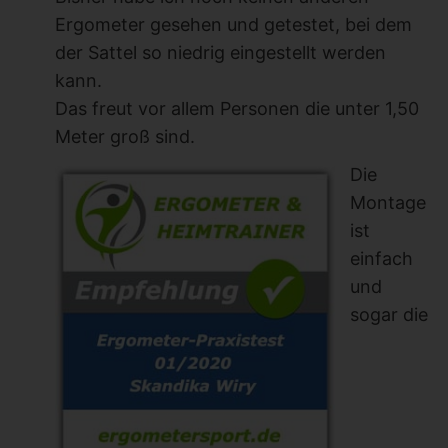
Ergometer gesehen und getestet, bei dem
der Sattel so niedrig eingestellt werden
kann.
Das freut vor allem Personen die unter 1,50
Meter groß sind.
Die
Montage
ist
einfach
und
sogar die