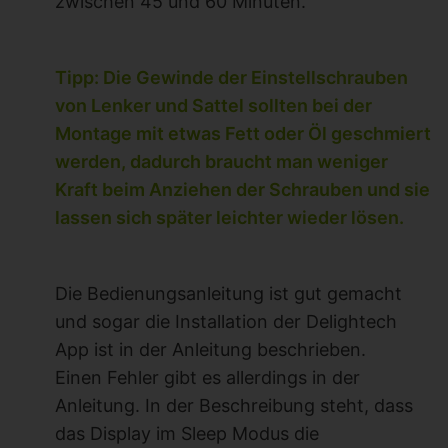
zwischen 45 und 60 Minuten.
Tipp: Die Gewinde der Einstellschrauben
von Lenker und Sattel sollten bei der
Montage mit etwas Fett oder Öl geschmiert
werden, dadurch braucht man weniger
Kraft beim Anziehen der Schrauben und sie
lassen sich später leichter wieder lösen.
Die Bedienungsanleitung ist gut gemacht
und sogar die Installation der Delightech
App ist in der Anleitung beschrieben.
Einen Fehler gibt es allerdings in der
Anleitung. In der Beschreibung steht, dass
das Display im Sleep Modus die