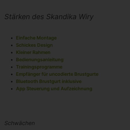
Stärken des Skandika Wiry
Einfache Montage
Schickes Design
Kleiner Rahmen
Bedienungsanleitung
Trainingsprogramme
Empfänger für uncodierte Brustgurte
Bluetooth Brustgurt inklusive
App Steuerung und Aufzeichnung
Schwächen