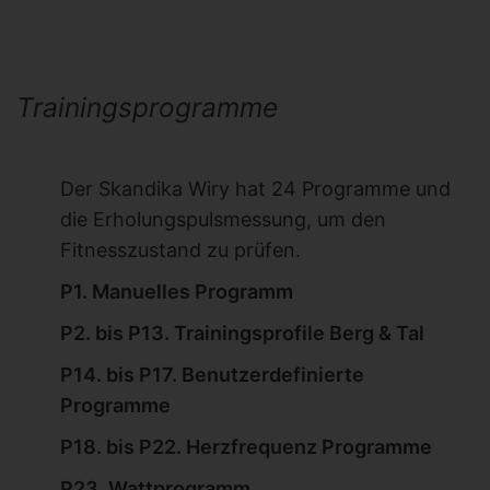
Trainingsprogramme
Der Skandika Wiry hat 24 Programme und
die Erholungspulsmessung, um den
Fitnesszustand zu prüfen.
P1. Manuelles Programm
P2. bis P13. Trainingsprofile Berg & Tal
P14. bis P17. Benutzerdefinierte
Programme
P18. bis P22. Herzfrequenz Programme
P23. Wattprogramm