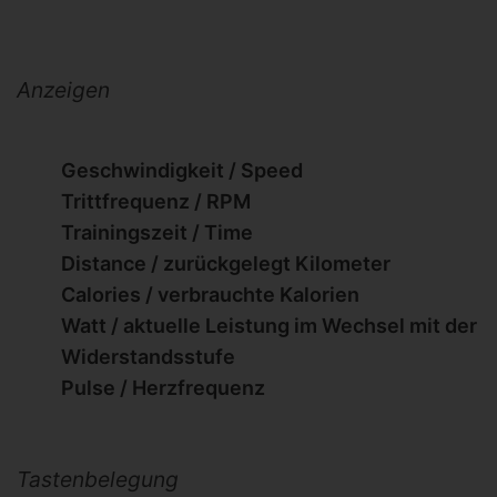
Anzeigen
Geschwindigkeit / Speed
Trittfrequenz / RPM
Trainingszeit / Time
Distance / zurückgelegt Kilometer
Calories / verbrauchte Kalorien
Watt / aktuelle Leistung im Wechsel mit der
Widerstandsstufe
Pulse / Herzfrequenz
Tastenbelegung