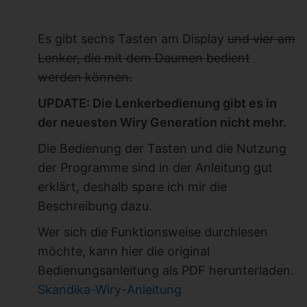
Es gibt sechs Tasten am Display
und vier am
Lenker, die mit dem Daumen bedient
werden können.
UPDATE: Die Lenkerbedienung gibt es in
der neuesten Wiry Generation nicht mehr.
Die Bedienung der Tasten und die Nutzung
der Programme sind in der Anleitung gut
erklärt, deshalb spare ich mir die
Beschreibung dazu.
Wer sich die Funktionsweise durchlesen
möchte, kann hier die original
Bedienungsanleitung als PDF herunterladen.
Skandika-Wiry-Anleitung