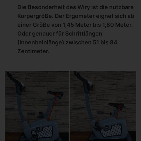
Die Besonderheit des Wiry ist die nutzbare
Körpergröße. Der Ergometer eignet sich ab
einer Größe von 1,45 Meter bis 1,80 Meter.
Oder genauer für Schrittlängen
(Innenbeinlänge) zwischen 51 bis 84
Zentimeter.