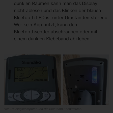
dunklen Räumen kann man das Display
nicht ablesen und das Blinken der blauen
Bluetooth LED ist unter Umständen störend.
Wer kein App nutzt, kann den
Bluetoothsender abschrauben oder mit
einem dunklen Klebeband abkleben.
Der Trainingscomputer und die Bluetooth Schnittstelle.