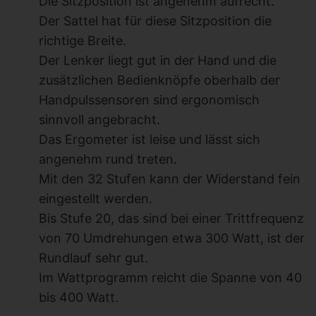
Die Sitzposition ist angenehm aufrecht.
Der Sattel hat für diese Sitzposition die
richtige Breite.
Der Lenker liegt gut in der Hand und die
zusätzlichen Bedienknöpfe oberhalb der
Handpulssensoren sind ergonomisch
sinnvoll angebracht.
Das Ergometer ist leise und lässt sich
angenehm rund treten.
Mit den 32 Stufen kann der Widerstand fein
eingestellt werden.
Bis Stufe 20, das sind bei einer Trittfrequenz
von 70 Umdrehungen etwa 300 Watt, ist der
Rundlauf sehr gut.
Im Wattprogramm reicht die Spanne von 40
bis 400 Watt.