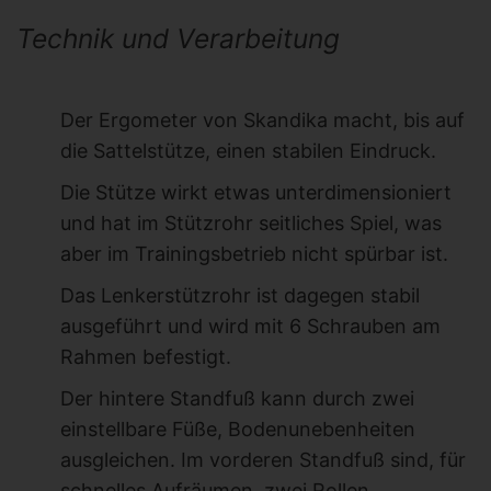
Technik und Verarbeitung
Der Ergometer von Skandika macht, bis auf
die Sattelstütze, einen stabilen Eindruck.
Die Stütze wirkt etwas unterdimensioniert
und hat im Stützrohr seitliches Spiel, was
aber im Trainingsbetrieb nicht spürbar ist.
Das Lenkerstützrohr ist dagegen stabil
ausgeführt und wird mit 6 Schrauben am
Rahmen befestigt.
Der hintere Standfuß kann durch zwei
einstellbare Füße, Bodenunebenheiten
ausgleichen. Im vorderen Standfuß sind, für
schnelles Aufräumen, zwei Rollen