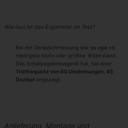
Wie laut ist das Ergometer im Test?
Bei der Geräuschmessung war es egal ob
niedrigste Stufe oder größter Widerstand.
Das Schallpegelmessgerät hat, bei einer
Trittfrequenz von 80 Umdrehungen, 45
Dezibel
angezeigt.
Anlieferung, Montage und