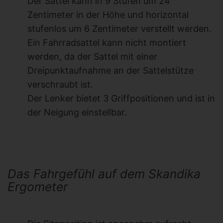
Der Sattel kann in 9 Stufen um 24
Zentimeter in der Höhe und horizontal
stufenlos um 6 Zentimeter verstellt werden.
Ein Fahrradsattel kann nicht montiert
werden, da der Sattel mit einer
Dreipunktaufnahme an der Sattelstütze
verschraubt ist.
Der Lenker bietet 3 Griffpositionen und ist in
der Neigung einstellbar.
Das Fahrgefühl auf dem Skandika
Ergometer