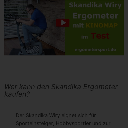
Wer kann den Skandika Ergometer
kaufen?
Der Skandika Wiry eignet sich für
Sporteinsteiger, Hobbysportler und zur