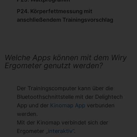
P24. Körperfettmessung mit
anschließendem Trainingsvorschlag
Welche Apps können mit dem Wiry
Ergometer genutzt werden?
Der Trainingscomputer kann über die
Bluetoothschnittstelle mit der Delightech
App und der
Kinomap App
verbunden
werden.
Mit der Kinomap verbindet sich der
Ergometer
„interaktiv“
.