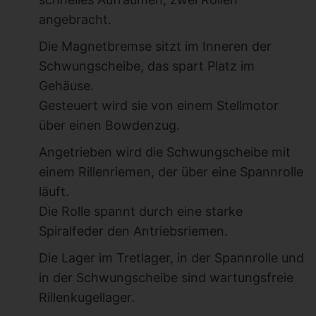
angebracht.
Die Magnetbremse sitzt im Inneren der
Schwungscheibe, das spart Platz im
Gehäuse.
Gesteuert wird sie von einem Stellmotor
über einen Bowdenzug.
Angetrieben wird die Schwungscheibe mit
einem Rillenriemen, der über eine Spannrolle
läuft.
Die Rolle spannt durch eine starke
Spiralfeder den Antriebsriemen.
Die Lager im Tretlager, in der Spannrolle und
in der Schwungscheibe sind wartungsfreie
Rillenkugellager.