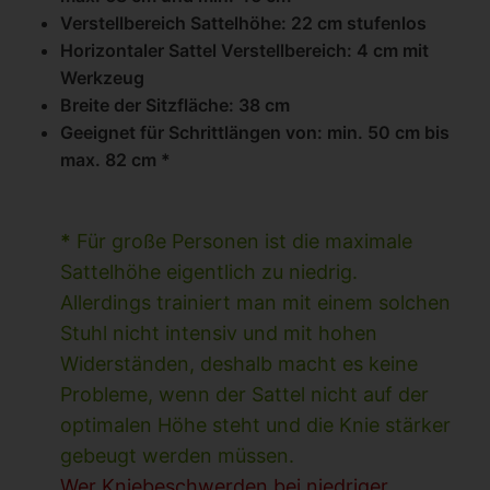
Verstellbereich Sattelhöhe: 22 cm stufenlos
Horizontaler Sattel Verstellbereich: 4 cm mit
Werkzeug
Breite der Sitzfläche: 38 cm
Geeignet für Schrittlängen von: min. 50 cm bis
max. 82 cm *
*
Für große Personen ist die maximale
Sattelhöhe eigentlich zu niedrig.
Allerdings trainiert man mit einem solchen
Stuhl nicht intensiv und mit hohen
Widerständen, deshalb macht es keine
Probleme, wenn der Sattel nicht auf der
optimalen Höhe steht und die Knie stärker
gebeugt werden müssen.
Wer Kniebeschwerden bei niedriger