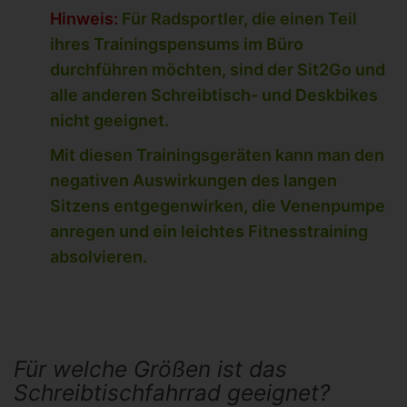
Hinweis:
Für Radsportler, die einen Teil
ihres Trainingspensums im Büro
durchführen möchten, sind der Sit2Go und
alle anderen Schreibtisch- und Deskbikes
nicht geeignet.
Mit diesen Trainingsgeräten kann man den
negativen Auswirkungen des langen
Sitzens entgegenwirken, die Venenpumpe
anregen und ein leichtes Fitnesstraining
absolvieren.
Für welche Größen ist das
Schreibtischfahrrad geeignet?