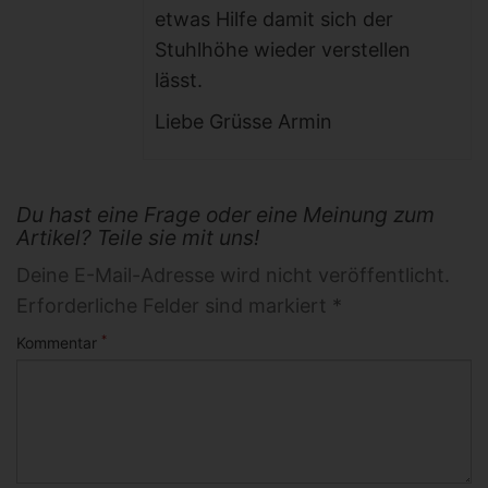
etwas Hilfe damit sich der
Stuhlhöhe wieder verstellen
lässt.
Liebe Grüsse Armin
Du hast eine Frage oder eine Meinung zum
Artikel? Teile sie mit uns!
Deine E-Mail-Adresse wird nicht veröffentlicht.
Erforderliche Felder sind markiert *
*
Kommentar