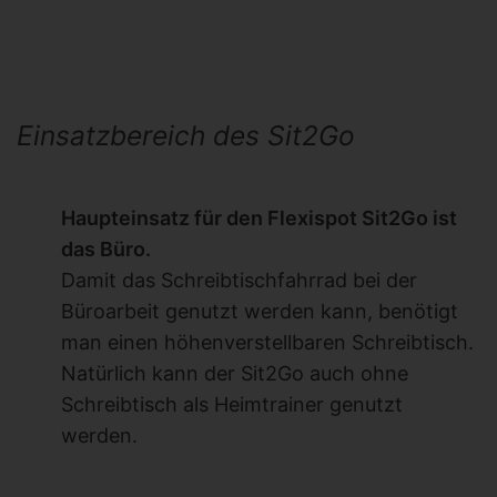
Einsatzbereich des Sit2Go
Haupteinsatz für den Flexispot Sit2Go ist
das Büro.
Damit das Schreibtischfahrrad bei der
Büroarbeit genutzt werden kann, benötigt
man einen höhenverstellbaren Schreibtisch.
Natürlich kann der Sit2Go auch ohne
Schreibtisch als Heimtrainer genutzt
werden.