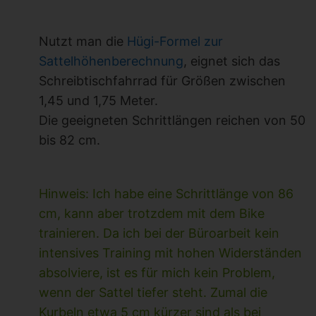
Nutzt man die
Hügi-Formel zur
Sattelhöhenberechnung
, eignet sich das
Schreibtischfahrrad für Größen zwischen
1,45 und 1,75 Meter.
Die geeigneten Schrittlängen reichen von 50
bis 82 cm.
Hinweis: Ich habe eine Schrittlänge von 86
cm, kann aber trotzdem mit dem Bike
trainieren. Da ich bei der Büroarbeit kein
intensives Training mit hohen Widerständen
absolviere
, ist es für mich kein Problem,
wenn der Sattel tiefer steht. Zumal die
Kurbeln etwa 5 cm kürzer sind als bei