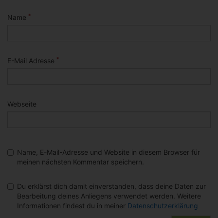
*
Name
*
E-Mail Adresse
Webseite
Name, E-Mail-Adresse und Website in diesem Browser für
meinen nächsten Kommentar speichern.
Du erklärst dich damit einverstanden, dass deine Daten zur
Bearbeitung deines Anliegens verwendet werden. Weitere
Informationen findest du in meiner
Datenschutzerklärung