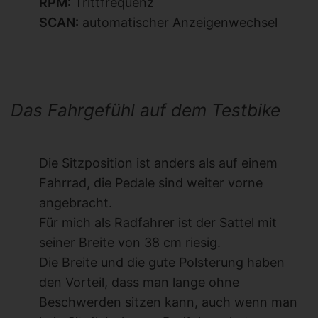
RPM:
Trittfrequenz
SCAN:
automatischer Anzeigenwechsel
Das Fahrgefühl auf dem Testbike
Die Sitzposition ist anders als auf einem
Fahrrad, die Pedale sind weiter vorne
angebracht.
Für mich als Radfahrer ist der Sattel mit
seiner Breite von 38 cm riesig.
Die Breite und die gute Polsterung haben
den Vorteil, dass man lange ohne
Beschwerden sitzen kann, auch wenn man