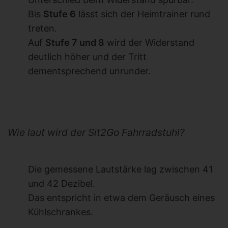
Bis
Stufe 6
lässt sich der Heimtrainer rund
treten.
Auf
Stufe 7 und 8
wird der Widerstand
deutlich höher und der Tritt
dementsprechend unrunder.
Wie laut wird der Sit2Go Fahrradstuhl?
Die gemessene Lautstärke lag zwischen 41
und 42 Dezibel.
Das entspricht in etwa dem Geräusch eines
Kühlschrankes.