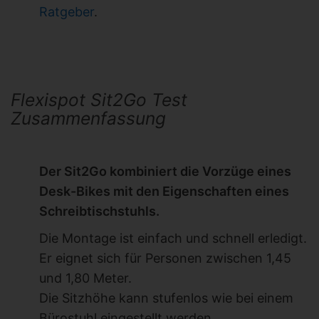
Ratgeber
.
Flexispot Sit2Go Test
Zusammenfassung
Der Sit2Go kombiniert die Vorzüge eines
Desk-Bikes mit den Eigenschaften eines
Schreibtischstuhls.
Die Montage ist einfach und schnell erledigt.
Er eignet sich für Personen zwischen 1,45
und 1,80 Meter.
Die Sitzhöhe kann stufenlos wie bei einem
Bürostuhl eingestellt werden.