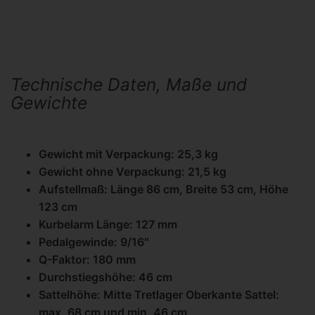
Technische Daten, Maße und
Gewichte
Gewicht mit Verpackung: 25,3 kg
Gewicht ohne Verpackung: 21,5 kg
Aufstellmaß: Länge 86 cm, Breite 53 cm, Höhe
123 cm
Kurbelarm Länge: 127 mm
Pedalgewinde: 9/16″
Q-Faktor: 180 mm
Durchstiegshöhe: 46 cm
Sattelhöhe: Mitte Tretlager Oberkante Sattel:
max. 68 cm und min. 46 cm