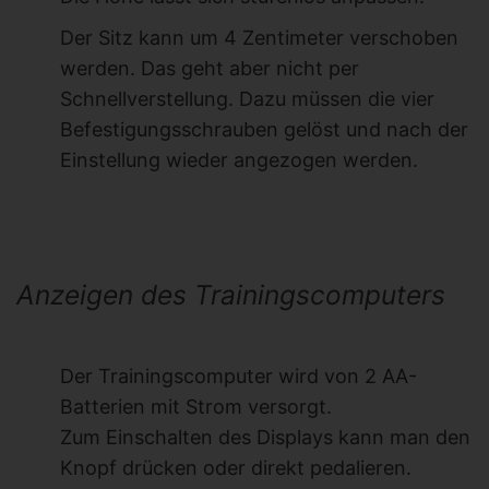
Der Sitz kann um 4 Zentimeter verschoben
werden. Das geht aber nicht per
Schnellverstellung. Dazu müssen die vier
Befestigungsschrauben gelöst und nach der
Einstellung wieder angezogen werden.
Anzeigen des Trainingscomputers
Der Trainingscomputer wird von 2 AA-
Batterien mit Strom versorgt.
Zum Einschalten des Displays kann man den
Knopf drücken oder direkt pedalieren.