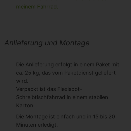
meinem Fahrrad.
Anlieferung und Montage
Die Anlieferung erfolgt in einem Paket mit
ca. 25 kg, das vom Paketdienst geliefert
wird.
Verpackt ist das Flexispot-
Schreibtischfahrrad in einem stabilen
Karton.
Die Montage ist einfach und in 15 bis 20
Minuten erledigt.