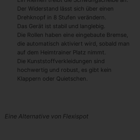
Der Widerstand lässt sich über einen
Drehknopf in 8 Stufen verändern.
Das Gerät ist stabil und langlebig.
Die Rollen haben eine eingebaute Bremse,
die automatisch aktiviert wird, sobald man
auf dem Heimtrainer Platz nimmt.
Die Kunststoffverkleidungen sind
hochwertig und robust, es gibt kein
Klappern oder Quietschen.
Eine Alternative von Flexispot