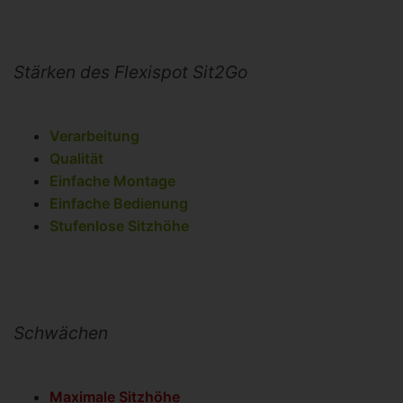
Stärken des Flexispot Sit2Go
Verarbeitung
Qualität
Einfache Montage
Einfache Bedienung
Stufenlose Sitzhöhe
Schwächen
Maximale Sitzhöhe