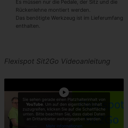
Es müssen nur die Pedale, der Sitz und die
Rückenlehne montiert werden.
Das benötigte Werkzeug ist im Lieferumfang
enthalten.
Flexispot Sit2Go Videoanleitung
Sie sehen gerade einen Platzhalterinhalt von
YouTube
. Um auf den eigentlichen Inhalt
zuzugreifen, klicken Sie auf die Schaltfläche
unten. Bitte beachten Sie, dass dabei Daten
an Drittanbieter weitergegeben werden.
Mehr Informationen