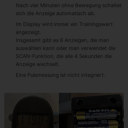
Nach vier Minuten ohne Bewegung schaltet
sich die Anzeige automatisch ab.
Im Display wird immer ein Trainingswert
angezeigt.
Insgesamt gibt es 6 Anzeigen, die man
auswählen kann oder man verwendet die
SCAN-Funktion, die alle 4 Sekunden die
Anzeige wechselt.
Eine Pulsmessung ist nicht integriert.