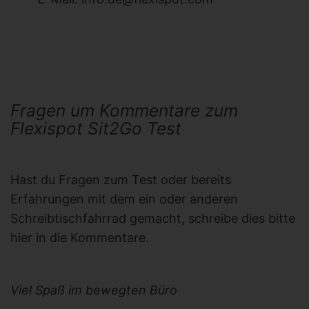
Fragen um Kommentare zum
Flexispot Sit2Go Test
Hast du Fragen zum Test oder bereits
Erfahrungen mit dem ein oder anderen
Schreibtischfahrrad gemacht, schreibe dies bitte
hier in die Kommentare.
Viel Spaß im bewegten Büro