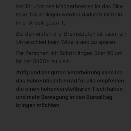
berührungslose Magnetbremse ist das Bike
leise. Die Kollegen werden dadurch nicht in
ihrer Arbeit gestört.
Bei den ersten drei Bremsstufen ist kaum ein
Unterschied beim Widerstand zu spüren.
Für Personen mit Schrittlängen über 90 cm
ist der Sit2Go zu klein.
Aufgrund der guten Verarbeitung kann ich
das Schreibtischfahrrad für alle empfehlen,
die einen höhenverstellbaren Tisch haben
und mehr Bewegung in den Büroalltag
bringen möchten.