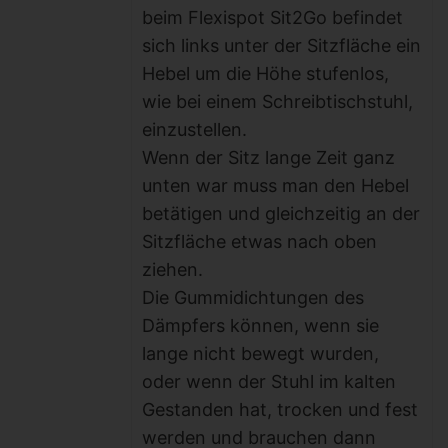
beim Flexispot Sit2Go befindet
sich links unter der Sitzfläche ein
Hebel um die Höhe stufenlos,
wie bei einem Schreibtischstuhl,
einzustellen.
Wenn der Sitz lange Zeit ganz
unten war muss man den Hebel
betätigen und gleichzeitig an der
Sitzfläche etwas nach oben
ziehen.
Die Gummidichtungen des
Dämpfers können, wenn sie
lange nicht bewegt wurden,
oder wenn der Stuhl im kalten
Gestanden hat, trocken und fest
werden und brauchen dann