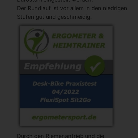
Der Rundlauf ist vor allem in den niedrigen
Stufen gut und geschmeidig.
Durch den Riemenantrieb und die