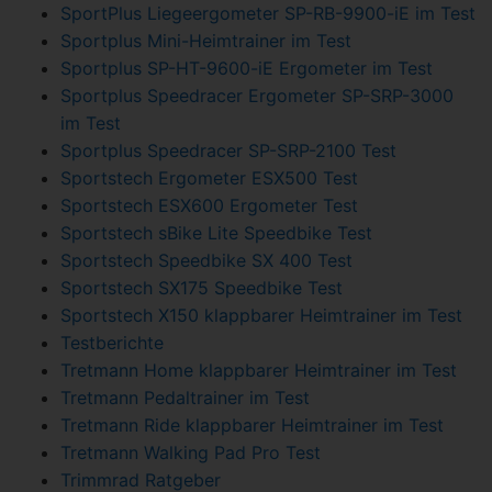
SportPlus Liegeergometer SP-RB-9900-iE im Test
Sportplus Mini-Heimtrainer im Test
Sportplus SP-HT-9600-iE Ergometer im Test
Sportplus Speedracer Ergometer SP-SRP-3000
im Test
Sportplus Speedracer SP-SRP-2100 Test
Sportstech Ergometer ESX500 Test
Sportstech ESX600 Ergometer Test
Sportstech sBike Lite Speedbike Test
Sportstech Speedbike SX 400 Test
Sportstech SX175 Speedbike Test
Sportstech X150 klappbarer Heimtrainer im Test
Testberichte
Tretmann Home klappbarer Heimtrainer im Test
Tretmann Pedaltrainer im Test
Tretmann Ride klappbarer Heimtrainer im Test
Tretmann Walking Pad Pro Test
Trimmrad Ratgeber