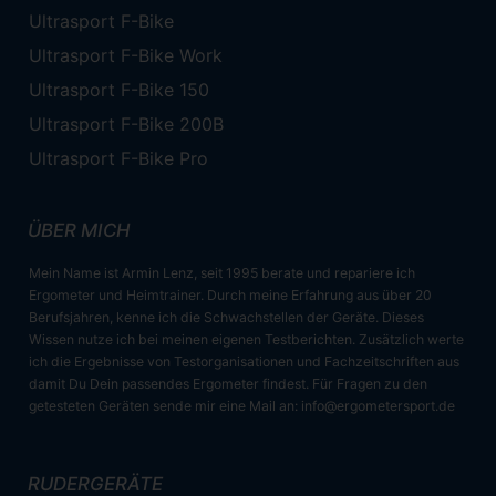
Ultrasport F-Bike
Ultrasport F-Bike Work
Ultrasport F-Bike 150
Ultrasport F-Bike 200B
Ultrasport F-Bike Pro
ÜBER MICH
Mein Name ist Armin Lenz, seit 1995 berate und repariere ich
Ergometer und Heimtrainer. Durch meine Erfahrung aus über 20
Berufsjahren, kenne ich die Schwachstellen der Geräte. Dieses
Wissen nutze ich bei meinen eigenen Testberichten. Zusätzlich werte
ich die Ergebnisse von Testorganisationen und Fachzeitschriften aus
damit Du Dein passendes Ergometer findest. Für Fragen zu den
getesteten Geräten sende mir eine Mail an:
info@ergometersport.de
RUDERGERÄTE