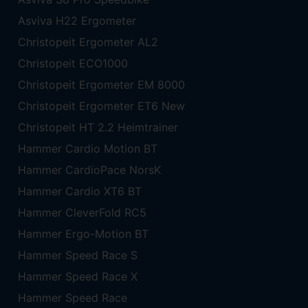
Asviva H22 Ergometer
Christopeit Ergometer AL2
Christopeit ECO1000
Christopeit Ergometer EM 8000
Christopeit Ergometer ET6 New
Christopeit HT 2.2 Heimtrainer
Hammer Cardio Motion BT
Hammer CardioPace NorsK
Hammer Cardio XT6 BT
Hammer CleverFold RC5
Hammer Ergo-Motion BT
Hammer Speed Race S
Hammer Speed Race X
Hammer Speed Race