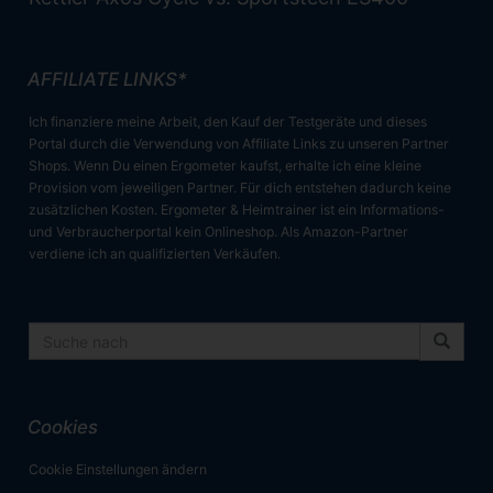
AFFILIATE LINKS*
Ich finanziere meine Arbeit, den Kauf der Testgeräte und dieses
Portal durch die Verwendung von Affiliate Links zu unseren Partner
Shops. Wenn Du einen Ergometer kaufst, erhalte ich eine kleine
Provision vom jeweiligen Partner. Für dich entstehen dadurch keine
zusätzlichen Kosten. Ergometer & Heimtrainer ist ein Informations-
und Verbraucherportal kein Onlineshop. Als Amazon-Partner
verdiene ich an qualifizierten Verkäufen.
Cookies
Cookie Einstellungen ändern