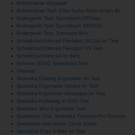
Rollentrainer Ratgeber
Rollentrainer Test: Elite-Turbo-Muin-Smart-B+
Rudergerät Test: Sportstech PROwer
Rudergerät Test: Sportstech WRX500
Rudergerät Test: Tretmann Rivo
Schreibtischfahrrad Flexispot Sit2Go im Test
Schreibtischfahrrad Flexispot V9 Test
Schreibtischfahrrad im Büro
Schwinn 800IC Speedbike Test
Sitemap
Skandika Elskling Ergometer im Test
Skandika Ergometer Abisko im Test
Skandika Ergometer Morpheus im Test
Skandika Foldaway X-1000 Test
Skandika Wiry Ergometer Test
Speedbike Test: Skandika Triathlon Pro Fortuna
Speedbike und Indoor Cycle Suche
Sportplus Ergo X-Bike im Test