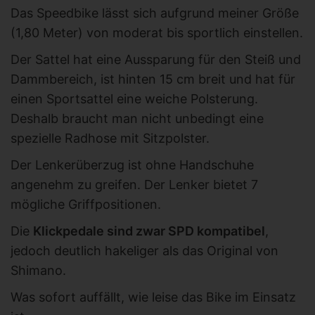
Das Speedbike lässt sich aufgrund meiner Größe
(1,80 Meter) von moderat bis sportlich einstellen.
Der Sattel hat eine Aussparung für den Steiß und
Dammbereich, ist hinten 15 cm breit und hat für
einen Sportsattel eine weiche Polsterung.
Deshalb braucht man nicht unbedingt eine
spezielle Radhose mit Sitzpolster.
Der Lenkerüberzug ist ohne Handschuhe
angenehm zu greifen. Der Lenker bietet 7
mögliche Griffpositionen.
Die
Klickpedale sind zwar SPD kompatibel
,
jedoch deutlich hakeliger als das Original von
Shimano.
Was sofort auffällt, wie leise das Bike im Einsatz