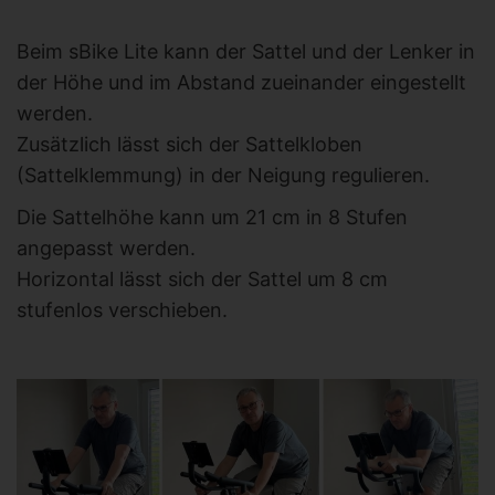
Beim sBike Lite kann der Sattel und der Lenker in
der Höhe und im Abstand zueinander eingestellt
werden.
Zusätzlich lässt sich der Sattelkloben
(Sattelklemmung) in der Neigung regulieren.
Die Sattelhöhe kann um 21 cm in 8 Stufen
angepasst werden.
Horizontal lässt sich der Sattel um 8 cm
stufenlos verschieben.