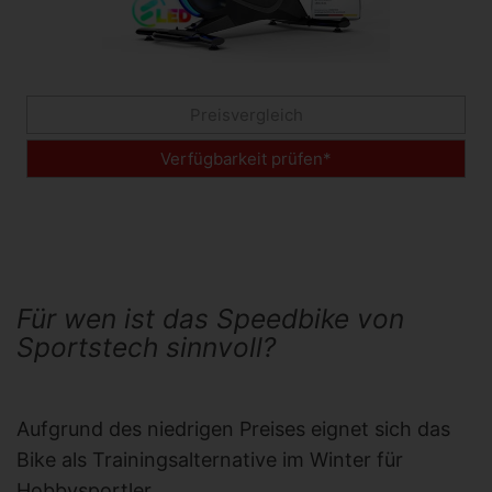
Preisvergleich
Verfügbarkeit prüfen*
Für wen ist das Speedbike von
Sportstech sinnvoll?
Aufgrund des niedrigen Preises eignet sich das
Bike als Trainingsalternative im Winter für
Hobbysportler.