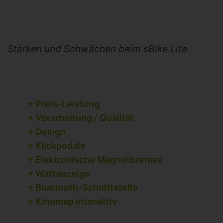
Stärken und Schwächen beim sBike Lite
+ Preis-Leistung
+ Verarbeitung / Qualität
+ Design
+ Klickpedale
+ Elektronische Magnetbremse
+ Wattanzeige
+ Bluetooth-Schnittstelle
+ Kinomap interaktiv