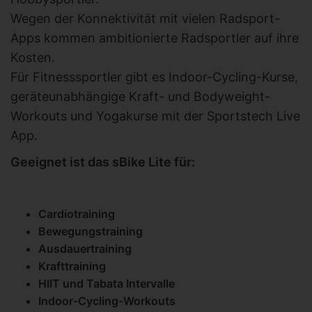
Wegen der Konnektivität mit vielen Radsport-
Apps kommen ambitionierte Radsportler auf ihre
Kosten.
Für Fitnesssportler gibt es Indoor-Cycling-Kurse,
geräteunabhängige Kraft- und Bodyweight-
Workouts und Yogakurse mit der Sportstech Live
App.
Geeignet ist das sBike Lite für:
Cardiotraining
Bewegungstraining
Ausdauertraining
Krafttraining
HIIT und Tabata Intervalle
Indoor-Cycling-Workouts