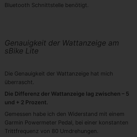
Bluetooth Schnittstelle benötigt.
Genauigkeit der Wattanzeige am
sBike Lite
Die Genauigkeit der Wattanzeige hat mich
überrascht.
Die Differenz der Wattanzeige lag zwischen – 5
und + 2 Prozent.
Gemessen habe ich den Widerstand mit einem
Garmin Powermeter Pedal, bei einer konstanten
Trittfrequenz von 80 Umdrehungen.