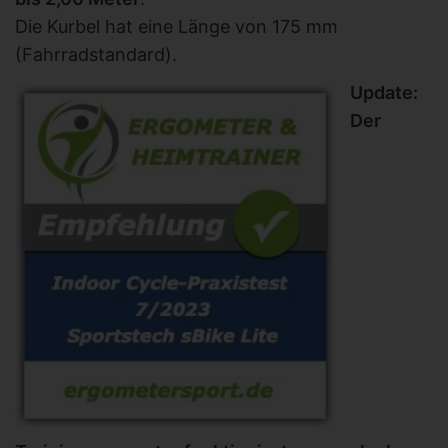
Die Kurbel hat eine Länge von 175 mm
(Fahrradstandard).
Update:
Der