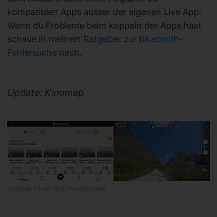
kompatiblen Apps ausser der eigenen Live App.
Wenn du Probleme beim koppeln der Apps hast
schaue in meinem
Ratgeber zur Bluetooth-
Fehlersuche
nach.
Update: Kinomap
Kinomap Routen und Streckenvideo