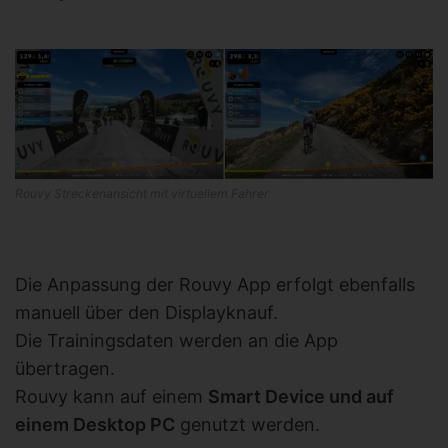
Rouvy Streckenansicht mit virtuellem Fahrer
Die Anpassung der Rouvy App erfolgt ebenfalls
manuell über den Displayknauf.
Die Trainingsdaten werden an die App
übertragen.
Rouvy kann auf einem
Smart Device und auf
einem Desktop PC
genutzt werden.