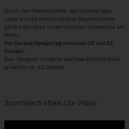
Durch den Riemenantrieb, die hochwertigen
Lager und die berührungslose Magnetbremse
gehört das sBike zu den leisesten Speedbikes am
Markt.
Der Geräuschpegel lag zwischen 38 und 42
Dezibel.
Zum Vergleich moderne und leise Kühlschränke
erreichen ca. 40 Dezibel.
Sportstech sBike Lite Video