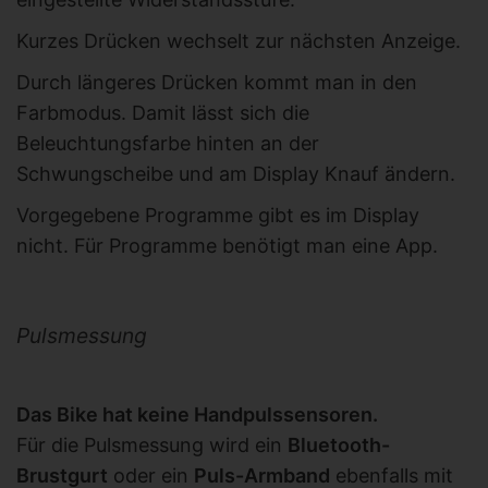
Kurzes Drücken wechselt zur nächsten Anzeige.
Durch längeres Drücken kommt man in den
Farbmodus. Damit lässt sich die
Beleuchtungsfarbe hinten an der
Schwungscheibe und am Display Knauf ändern.
Vorgegebene Programme gibt es im Display
nicht. Für Programme benötigt man eine App.
Pulsmessung
Das Bike hat keine Handpulssensoren.
Für die Pulsmessung wird ein
Bluetooth-
Brustgurt
oder ein
Puls-Armband
ebenfalls mit