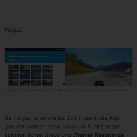
Fulgaz
Fulgaz Streckenauswahl mit Filtern und ein Bild aus einer Videostrecke
Bei Fulgaz ist es wie bei Zwift, damit die App
genutzt werden kann, muss die Funktion der
automatischen Steuerung
„Trainer Resistance