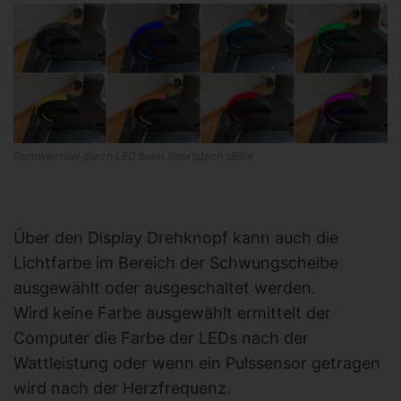
Farbwechsel durch LED beim Sportstech sBike
Über den Display Drehknopf kann auch die
Lichtfarbe im Bereich der Schwungscheibe
ausgewählt oder ausgeschaltet werden.
Wird keine Farbe ausgewählt ermittelt der
Computer die Farbe der LEDs nach der
Wattleistung oder wenn ein Pulssensor getragen
wird nach der Herzfrequenz.