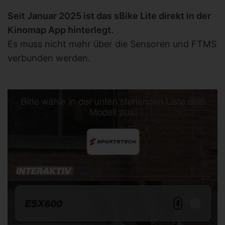
Seit Januar 2025 ist das sBike Lite direkt in der
Kinomap App hinterlegt.
Es muss nicht mehr über die Sensoren und FTMS
verbunden werden.