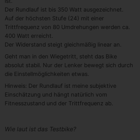
ist.
Der Rundlauf ist bis 350 Watt ausgezeichnet.
Auf der höchsten Stufe (24) mit einer
Trittfrequenz von 80 Umdrehungen werden ca.
400 Watt erreicht.
Der Widerstand steigt gleichmäßig linear an.
Geht man in den Wiegetritt, steht das Bike
absolut stabil. Nur der Lenker bewegt sich durch
die Einstellmöglichkeiten etwas.
Hinweis: Der Rundlauf ist meine subjektive
Einschätzung und hängt natürlich vom
Fitnesszustand und der Trittfrequenz ab.
Wie laut ist das Testbike?