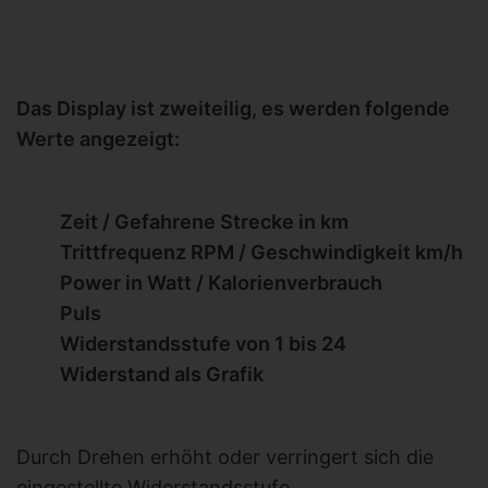
Das Display ist zweiteilig, es werden folgende
Werte angezeigt:
Zeit / Gefahrene Strecke in km
Trittfrequenz RPM / Geschwindigkeit km/h
Power in Watt / Kalorienverbrauch
Puls
Widerstandsstufe von 1 bis 24
Widerstand als Grafik
Durch Drehen erhöht oder verringert sich die
eingestellte Widerstandsstufe.