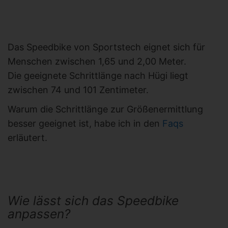
Das Speedbike von Sportstech eignet sich für
Menschen zwischen 1,65 und 2,00 Meter.
Die geeignete Schrittlänge nach Hügi liegt
zwischen 74 und 101 Zentimeter.
Warum die Schrittlänge zur Größenermittlung
besser geeignet ist, habe ich in den
Faqs
erläutert.
Wie lässt sich das Speedbike
anpassen?