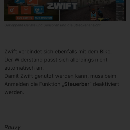
Gekoppelte Geräte und Sensoren und die Streckenansicht
Zwift verbindet sich ebenfalls mit dem Bike.
Der Widerstand passt sich allerdings nicht
automatisch an.
Damit Zwift genutzt werden kann, muss beim
Anmelden die Funktion
„Steuerbar“
deaktiviert
werden.
Rouvy