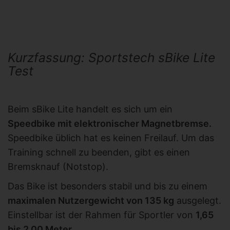
Kurzfassung: Sportstech sBike Lite
Test
Beim sBike Lite handelt es sich um ein
Speedbike mit elektronischer Magnetbremse.
Speedbike üblich hat es keinen Freilauf. Um das
Training schnell zu beenden, gibt es einen
Bremsknauf (Notstop).
Das Bike ist besonders stabil und bis zu einem
maximalen Nutzergewicht von 135
kg
ausgelegt.
Einstellbar ist der Rahmen für Sportler von
1,65
bis 2,00 Meter
.