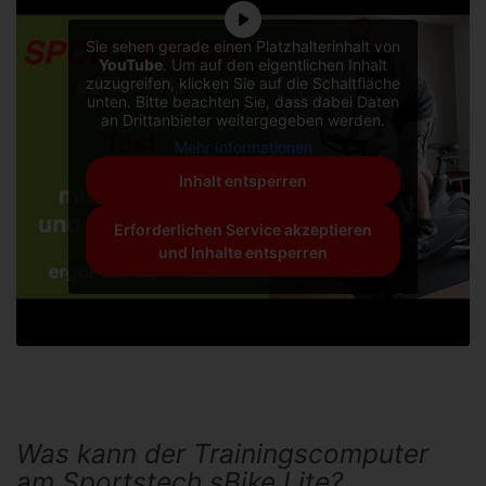
Sie sehen gerade einen Platzhalterinhalt von
YouTube
. Um auf den eigentlichen Inhalt
zuzugreifen, klicken Sie auf die Schaltfläche
unten. Bitte beachten Sie, dass dabei Daten
an Drittanbieter weitergegeben werden.
Mehr Informationen
Inhalt entsperren
Erforderlichen Service akzeptieren
und Inhalte entsperren
Was kann der Trainingscomputer
am Sportstech sBike Lite?