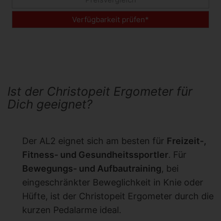
Verfügbarkeit prüfen*
Ist der Christopeit Ergometer für
Dich geeignet?
Der AL2 eignet sich am besten für
Freizeit-,
Fitness- und Gesundheitssportler
. Für
Bewegungs- und Aufbautraining
, bei
eingeschränkter Beweglichkeit in Knie oder
Hüfte, ist der Christopeit Ergometer durch die
kurzen Pedalarme ideal.