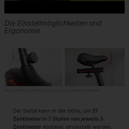
Die Einstellmöglichkeiten und
Ergonomie
Der Sattel des Christopeit AL2 lässt sich vielfach einstellen.
Der Sattel kann in der Höhe, um
21
Zentimeter in 7 Stufen von jeweils 3
Zentimeter
Abstand, eingestellt werden.