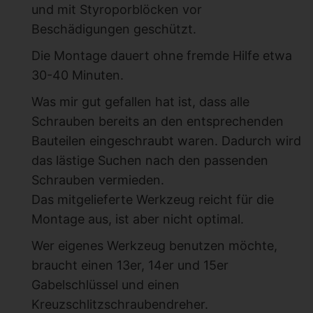
und mit Styroporblöcken vor
Beschädigungen geschützt.
Die Montage dauert ohne fremde Hilfe etwa
30-40 Minuten.
Was mir gut gefallen hat ist, dass alle
Schrauben bereits an den entsprechenden
Bauteilen eingeschraubt waren. Dadurch wird
das lästige Suchen nach den passenden
Schrauben vermieden.
Das mitgelieferte Werkzeug reicht für die
Montage aus, ist aber nicht optimal.
Wer eigenes Werkzeug benutzen möchte,
braucht einen 13er, 14er und 15er
Gabelschlüssel und einen
Kreuzschlitzschraubendreher.