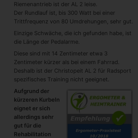
Riemenantrieb ist der AL 2 leise.
Der Rundlauf ist, bis 300 Watt bei einer
Trittfrequenz von 80 Umdrehungen, sehr gut.
Einzige Schwäche, die ich gefunden habe, ist
die Länge der Pedalarme.
Diese sind mit 14 Zentimeter etwa 3
Zentimeter kürzer als bei einem Fahrrad.
Deshalb ist der Christopeit AL 2 für Radsport
spezifisches Training nicht geeignet.
Aufgrund der
kürzeren Kurbeln
eignet er sich
allerdings sehr
gut für die
Rehabilitation