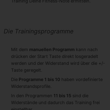
Training Deine Fitness-Note ermitteln.
Die Trainingsprogramme
Mit dem
manuellen Programm
kann nach
drücken der Start Taste direkt losgeradelt
werden und der Widerstand wird über die +/-
Taste geregelt.
Die
Programme 1 bis 10
haben vordefinierte
Widerstandsprofile.
In den Programmen
11 bis 15
sind die
Widerstände und dadurch das Training frei
einstellbar.