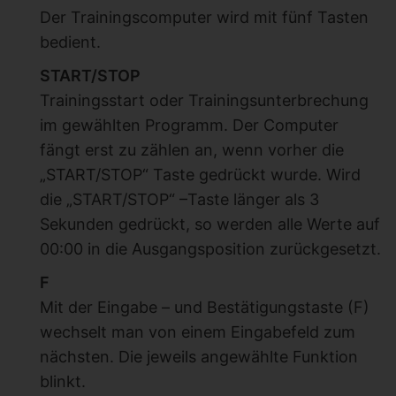
Der Trainingscomputer wird mit fünf Tasten
bedient.
START/STOP
Trainingsstart oder Trainingsunterbrechung
im gewählten Programm. Der Computer
fängt erst zu zählen an, wenn vorher die
„START/STOP“ Taste gedrückt wurde. Wird
die „START/STOP“ –Taste länger als 3
Sekunden gedrückt, so werden alle Werte auf
00:00 in die Ausgangsposition zurückgesetzt.
F
Mit der Eingabe – und Bestätigungstaste (F)
wechselt man von einem Eingabefeld zum
nächsten. Die jeweils angewählte Funktion
blinkt.