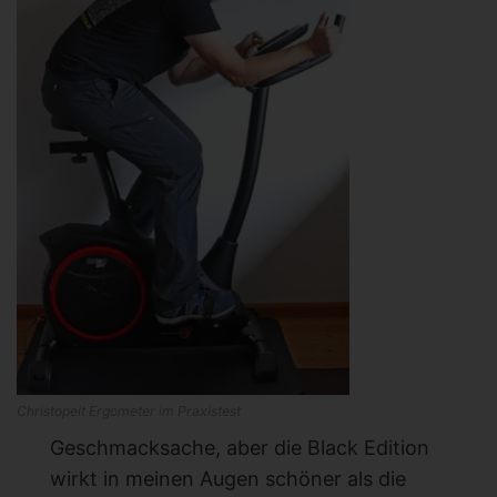
Christopeit Ergometer im Praxistest
Geschmacksache, aber die Black Edition
wirkt in meinen Augen schöner als die