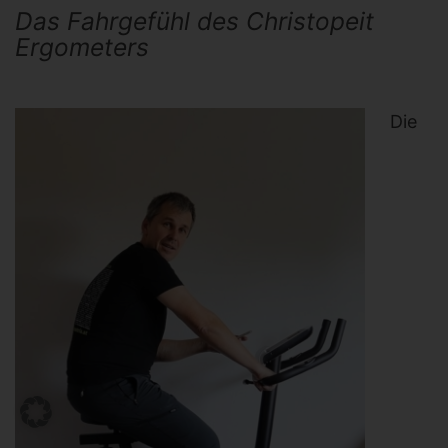
Das Fahrgefühl des Christopeit
Ergometers
Die