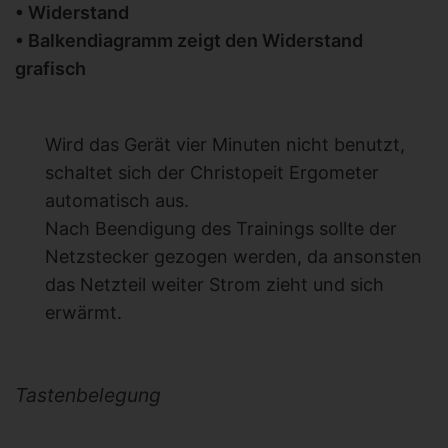
• Widerstand
• Balkendiagramm zeigt den Widerstand
grafisch
Wird das Gerät vier Minuten nicht benutzt,
schaltet sich der Christopeit Ergometer
automatisch aus.
Nach Beendigung des Trainings sollte der
Netzstecker gezogen werden, da ansonsten
das Netzteil weiter Strom zieht und sich
erwärmt.
Tastenbelegung