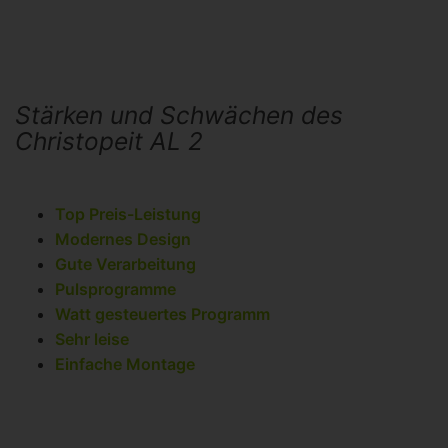
Stärken und Schwächen des
Christopeit AL 2
Top Preis-Leistung
Modernes Design
Gute Verarbeitung
Pulsprogramme
Watt gesteuertes Programm
Sehr leise
Einfache Montage