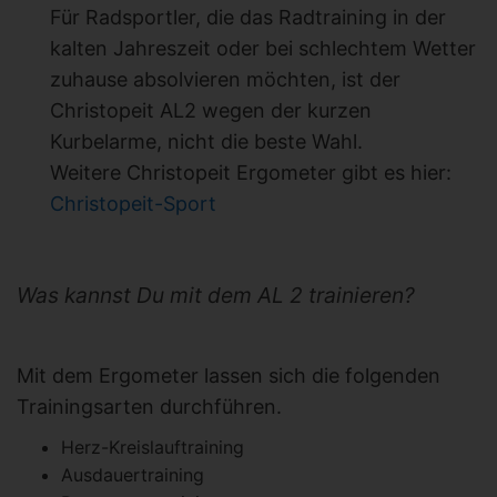
Für Radsportler, die das Radtraining in der
kalten Jahreszeit oder bei schlechtem Wetter
zuhause absolvieren möchten, ist der
Christopeit AL2 wegen der kurzen
Kurbelarme, nicht die beste Wahl.
Weitere Christopeit Ergometer gibt es hier:
Christopeit-Sport
Was kannst Du mit dem AL 2 trainieren?
Mit dem Ergometer lassen sich die folgenden
Trainingsarten durchführen.
Herz-Kreislauftraining
Ausdauertraining