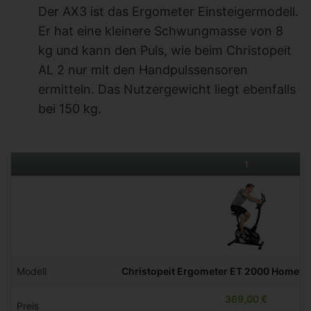
Der AX3 ist das Ergometer Einsteigermodell.
Er hat eine kleinere Schwungmasse von 8
kg und kann den Puls, wie beim Christopeit
AL 2 nur mit den Handpulssensoren
ermitteln. Das Nutzergewicht liegt ebenfalls
bei 150 kg.
1
Modell
Christopeit Ergometer ET 2000 Hometra
369,00 €
Preis