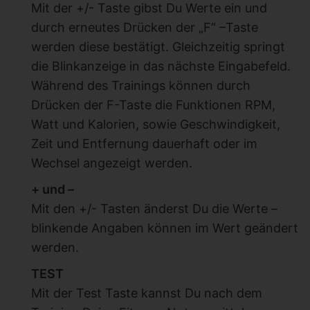
Mit der +/- Taste gibst Du Werte ein und
durch erneutes Drücken der „F“ –Taste
werden diese bestätigt. Gleichzeitig springt
die Blinkanzeige in das nächste Eingabefeld.
Während des Trainings können durch
Drücken der F-Taste die Funktionen RPM,
Watt und Kalorien, sowie Geschwindigkeit,
Zeit und Entfernung dauerhaft oder im
Wechsel angezeigt werden.
+ und –
Mit den +/- Tasten änderst Du die Werte –
blinkende Angaben können im Wert geändert
werden.
TEST
Mit der Test Taste kannst Du nach dem