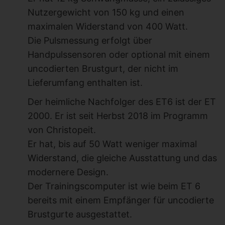
Nutzergewicht von 150 kg und einen
maximalen Widerstand von 400 Watt.
Die Pulsmessung erfolgt über
Handpulssensoren oder optional mit einem
uncodierten Brustgurt, der nicht im
Lieferumfang enthalten ist.
Der heimliche Nachfolger des ET6 ist der ET
2000. Er ist seit Herbst 2018 im Programm
von Christopeit.
Er hat, bis auf 50 Watt weniger maximal
Widerstand, die gleiche Ausstattung und das
modernere Design.
Der Trainingscomputer ist wie beim ET 6
bereits mit einem Empfänger für uncodierte
Brustgurte ausgestattet.