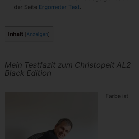
der Seite
Ergometer Test
.
Inhalt
[
Anzeigen
]
Mein Testfazit zum Christopeit AL2
Black Edition
Farbe ist