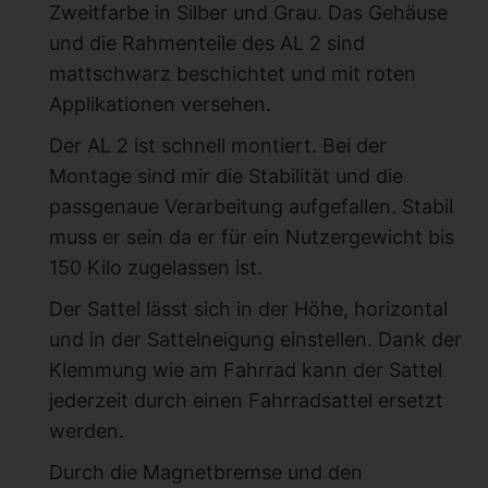
Zweitfarbe in Silber und Grau. Das Gehäuse
und die Rahmenteile des AL 2 sind
mattschwarz beschichtet und mit roten
Applikationen versehen.
Der AL 2 ist schnell montiert. Bei der
Montage sind mir die Stabilität und die
passgenaue Verarbeitung aufgefallen. Stabil
muss er sein da er für ein Nutzergewicht bis
150 Kilo zugelassen ist.
Der Sattel lässt sich in der Höhe, horizontal
und in der Sattelneigung einstellen. Dank der
Klemmung wie am Fahrrad kann der Sattel
jederzeit durch einen Fahrradsattel ersetzt
werden.
Durch die Magnetbremse und den