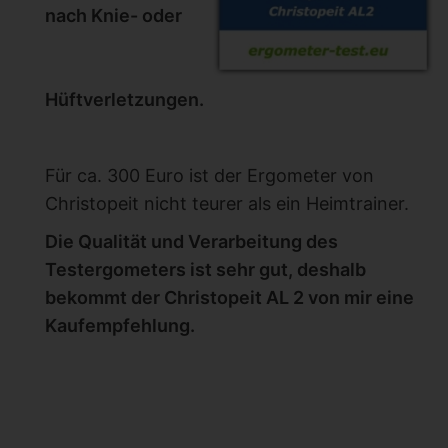
nach Knie- oder
Hüftverletzungen.
Für ca. 300 Euro ist der Ergometer von
Christopeit nicht teurer als ein Heimtrainer.
Die Qualität und Verarbeitung des
Testergometers ist sehr gut, deshalb
bekommt der Christopeit AL 2 von mir eine
Kaufempfehlung.