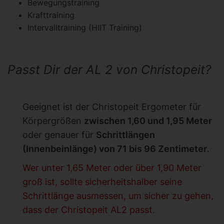
Bewegungstraining
Krafttraining
Intervalltraining (HIIT Training)
Passt Dir der AL 2 von Christopeit?
Geeignet ist der Christopeit Ergometer für
Körpergrößen
zwischen 1,60 und 1,95 Meter
oder genauer für
Schrittlängen
(Innenbeinlänge) von 71 bis 96 Zentimeter
.
Wer unter 1,65 Meter oder über 1,90 Meter
groß ist, sollte sicherheitshalber seine
Schrittlänge ausmessen, um sicher zu gehen,
dass der Christopeit AL2 passt.