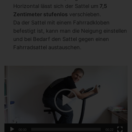
Horizontal lässt sich der Sattel um
7,5
Zentimeter stufenlos
verschieben.
Da der Sattel mit einem Fahrradkloben
befestigt ist, kann man die Neigung einstellen
und bei Bedarf den Sattel gegen einen
Fahrradsattel austauschen.
Video-
Player
00:00
00:22