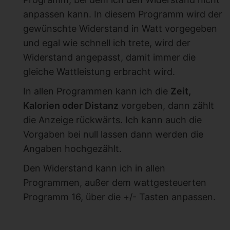
anpassen kann. In diesem Programm wird der
gewünschte Widerstand in Watt vorgegeben
und egal wie schnell ich trete, wird der
Widerstand angepasst, damit immer die
gleiche Wattleistung erbracht wird.
In allen Programmen kann ich die
Zeit,
Kalorien oder Distanz
vorgeben, dann zählt
die Anzeige rückwärts. Ich kann auch die
Vorgaben bei null lassen dann werden die
Angaben hochgezählt.
Den Widerstand kann ich in allen
Programmen, außer dem wattgesteuerten
Programm 16, über die +/- Tasten anpassen.