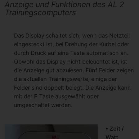
Anzeige und Funktionen des AL 2
Trainingscomputers
Das Display schaltet sich, wenn das Netzteil
eingesteckt ist, bei Drehung der Kurbel oder
durch Druck auf eine Taste automatisch an.
Obwohl das Display nicht beleuchtet ist, ist
die Anzeige gut abzulesen. Fünf Felder zeigen
die aktuellen Trainingswerte, einige der
Felder sind doppelt belegt. Die Anzeige kann
mit der
F
Taste ausgewählt oder
umgeschaltet werden.
• Zeit /
Watt