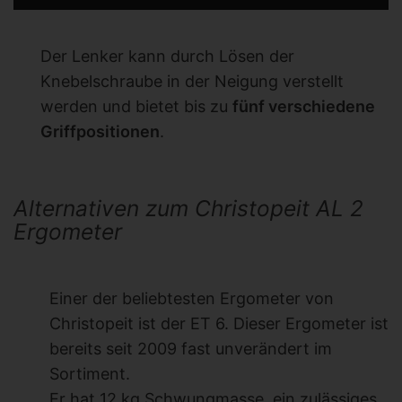
Der Lenker kann durch Lösen der
Knebelschraube in der Neigung verstellt
werden und bietet bis zu
fünf verschiedene
Griffpositionen
.
Alternativen zum Christopeit AL 2
Ergometer
Einer der beliebtesten Ergometer von
Christopeit ist der ET 6. Dieser Ergometer ist
bereits seit 2009 fast unverändert im
Sortiment.
Er hat 12 kg Schwungmasse, ein zulässiges