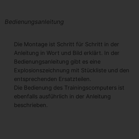
Bedienungsanleitung
Die Montage ist Schritt für Schritt in der
Anleitung in Wort und Bild erklärt. In der
Bedienungsanleitung gibt es eine
Explosionszeichnung mit Stückliste und den
entsprechenden Ersatzteilen.
Die Bedienung des Trainingscomputers ist
ebenfalls ausführlich in der Anleitung
beschrieben.