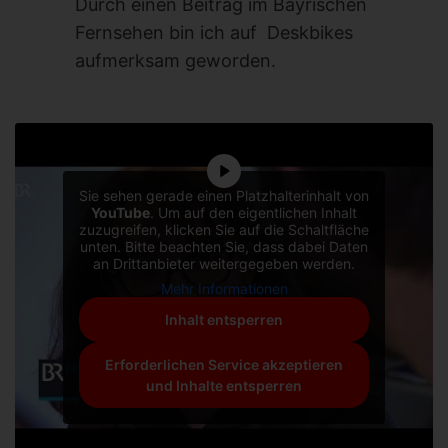
Durch einen Beitrag im Bayrischen
Fernsehen bin ich auf Deskbikes
aufmerksam geworden.
Sie sehen gerade einen Platzhalterinhalt von
YouTube
. Um auf den eigentlichen Inhalt
zuzugreifen, klicken Sie auf die Schaltfläche
unten. Bitte beachten Sie, dass dabei Daten
an Drittanbieter weitergegeben werden.
Mehr Informationen
Inhalt entsperren
Erforderlichen Service akzeptieren
und Inhalte entsperren