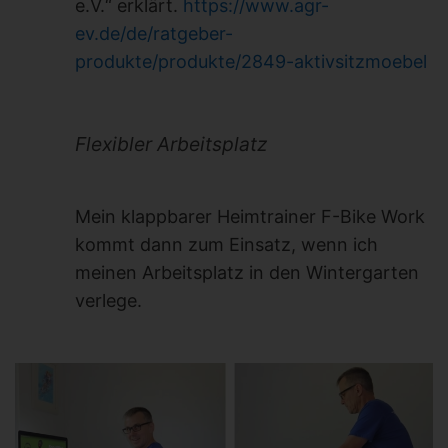
e.V.“ erklärt.
https://www.agr-
ev.de/de/ratgeber-
produkte/produkte/2849-aktivsitzmoebel
Flexibler Arbeitsplatz
Mein klappbarer Heimtrainer F-Bike Work
kommt dann zum Einsatz, wenn ich
meinen Arbeitsplatz in den Wintergarten
verlege.