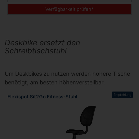
Verfügbarkeit prüfen*
Deskbike ersetzt den
Schreibtischstuhl
Um Deskbikes zu nutzen werden höhere Tische
benötigt, am besten höhenverstellbar.
Empfehlung
Flexispot Sit2Go Fitness-Stuhl