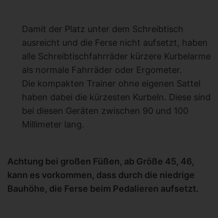
Damit der Platz unter dem Schreibtisch
ausreicht und die Ferse nicht aufsetzt, haben
alle Schreibtischfahrräder kürzere Kurbelarme
als normale Fahrräder oder Ergometer.
Die kompakten Trainer ohne eigenen Sattel
haben dabei die kürzesten Kurbeln. Diese sind
bei diesen Geräten zwischen 90 und 100
Millimeter lang.
Achtung bei großen Füßen, ab Größe 45, 46,
kann es vorkommen, dass durch die niedrige
Bauhöhe, die Ferse beim Pedalieren aufsetzt.