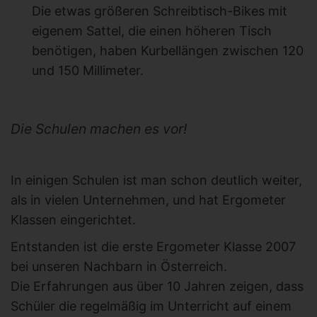
Die etwas größeren Schreibtisch-Bikes mit
eigenem Sattel, die einen höheren Tisch
benötigen, haben Kurbellängen zwischen 120
und 150 Millimeter.
Die Schulen machen es vor!
In einigen Schulen ist man schon deutlich weiter,
als in vielen Unternehmen, und hat Ergometer
Klassen eingerichtet.
Entstanden ist die erste Ergometer Klasse 2007
bei unseren Nachbarn in Österreich.
Die Erfahrungen aus über 10 Jahren zeigen, dass
Schüler die regelmäßig im Unterricht auf einem