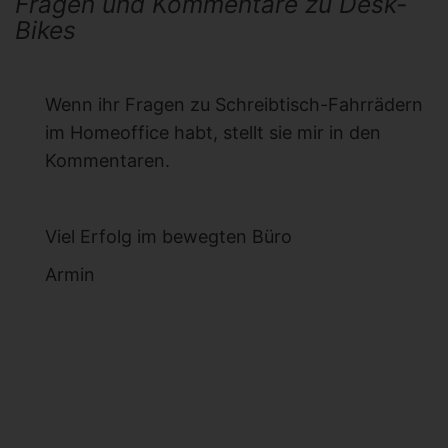
Fragen und Kommentare zu Desk-
Bikes
Wenn ihr Fragen zu Schreibtisch-Fahrrädern
im Homeoffice habt, stellt sie mir in den
Kommentaren.
Viel Erfolg im bewegten Büro
Armin