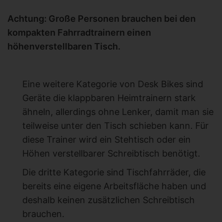
Achtung: Große Personen brauchen bei den
kompakten Fahrradtrainern einen
höhenverstellbaren Tisch.
Eine weitere Kategorie von Desk Bikes sind
Geräte die klappbaren Heimtrainern stark
ähneln, allerdings ohne Lenker, damit man sie
teilweise unter den Tisch schieben kann. Für
diese Trainer wird ein Stehtisch oder ein
Höhen verstellbarer Schreibtisch benötigt.
Die dritte Kategorie sind Tischfahrräder, die
bereits eine eigene Arbeitsfläche haben und
deshalb keinen zusätzlichen Schreibtisch
brauchen.