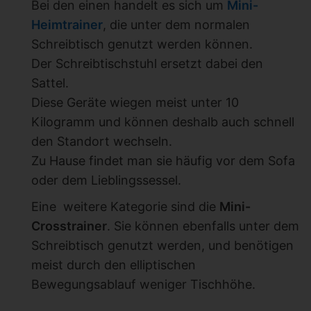
Bei den einen handelt es sich um
Mini-
Heimtrainer
, die unter dem normalen
Schreibtisch genutzt werden können.
Der Schreibtischstuhl ersetzt dabei den
Sattel.
Diese Geräte wiegen meist unter 10
Kilogramm und können deshalb auch schnell
den Standort wechseln.
Zu Hause findet man sie häufig vor dem Sofa
oder dem Lieblingssessel.
Eine
weitere Kategorie sind die
Mini-
Crosstrainer
. Sie können ebenfalls unter dem
Schreibtisch genutzt werden, und benötigen
meist durch den elliptischen
Bewegungsablauf weniger Tischhöhe.