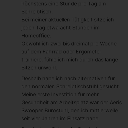
höchstens eine Stunde pro Tag am
Schreibtisch.
Bei meiner aktuellen Tätigkeit sitze ich
jeden Tag etwa acht Stunden im
Homeoffice.
Obwohl ich zwei bis dreimal pro Woche
auf dem Fahrrad oder Ergometer
trainiere, fühle ich mich durch das lange
Sitzen unwohl.
Deshalb habe ich nach alternativen für
den normalen Schreibtischstuhl gesucht.
Meine erste Investition für mehr
Gesundheit am Arbeitsplatz war der Aeris
Swooper Bürostuhl, den ich mittlerweile
seit vier Jahren im Einsatz habe.