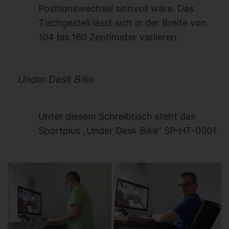
Positionswechsel sinnvoll wäre. Das
Tischgestell lässt sich in der Breite von
104 bis 160 Zentimeter variieren.
Under Desk Bike
Unter diesem Schreibtisch steht das
Sportplus „Under Desk Bike“ SP-HT-0001.