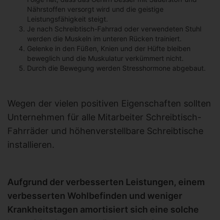
Nährstoffen versorgt wird und die geistige
Leistungsfähigkeit steigt.
Je nach Schreibtisch-Fahrrad oder verwendeten Stuhl
werden die Muskeln im unteren Rücken trainiert.
Gelenke in den Füßen, Knien und der Hüfte bleiben
beweglich und die Muskulatur verkümmert nicht.
Durch die Bewegung werden Stresshormone abgebaut.
Wegen der vielen positiven Eigenschaften sollten
Unternehmen für alle Mitarbeiter Schreibtisch-
Fahrräder und höhenverstellbare Schreibtische
installieren.
Aufgrund der verbesserten Leistungen, einem
verbesserten Wohlbefinden und weniger
Krankheitstagen amortisiert sich eine solche