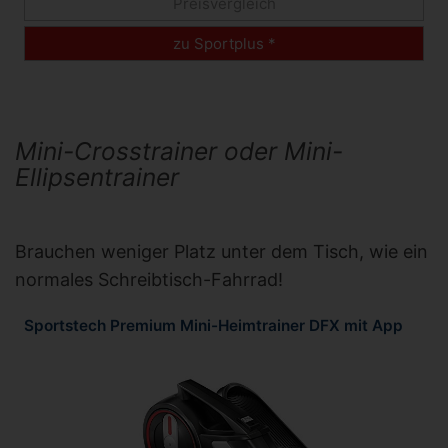
Preisvergleich
zu Sportplus *
Mini-Crosstrainer oder Mini-
Ellipsentrainer
Brauchen weniger Platz unter dem Tisch, wie ein
normales Schreibtisch-Fahrrad!
Sportstech Premium Mini-Heimtrainer DFX mit App