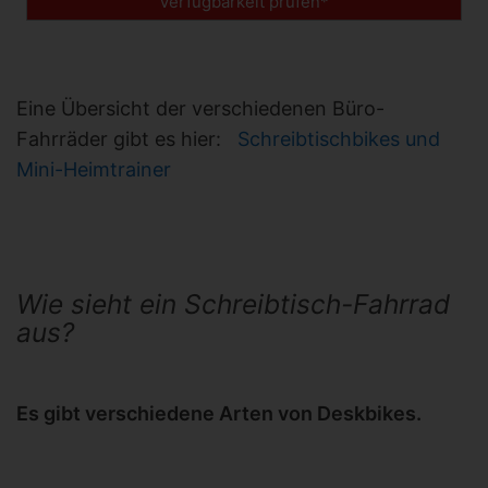
Verfügbarkeit prüfen*
Eine Übersicht der verschiedenen Büro-
Fahrräder gibt es hier:
Schreibtischbikes und
Mini-Heimtrainer
Wie sieht ein Schreibtisch-Fahrrad
aus?
Es gibt verschiedene Arten von Deskbikes.