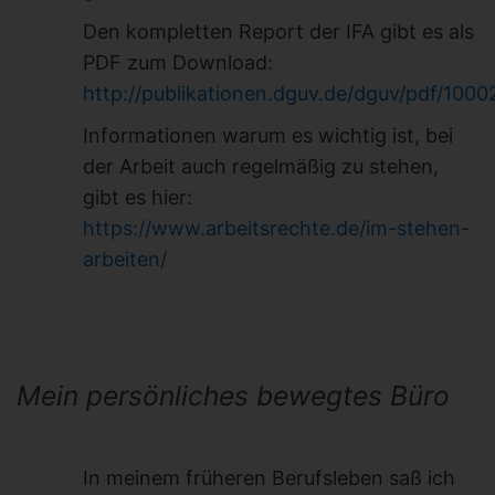
Den kompletten Report der IFA gibt es als
PDF zum Download:
http://publikationen.dguv.de/dguv/pdf/1000
Informationen warum es wichtig ist, bei
der Arbeit auch regelmäßig zu stehen,
gibt es hier:
https://www.arbeitsrechte.de/im-stehen-
arbeiten/
Mein persönliches bewegtes Büro
In meinem früheren Berufsleben saß ich