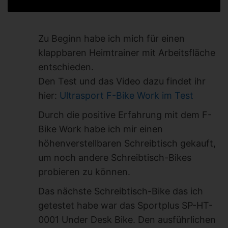
Zu Beginn habe ich mich für einen
klappbaren Heimtrainer mit Arbeitsfläche
entschieden.
Den Test und das Video dazu findet ihr
hier:
Ultrasport F-Bike Work im Test
Durch die positive Erfahrung mit dem F-
Bike Work habe ich mir einen
höhenverstellbaren Schreibtisch gekauft,
um noch andere Schreibtisch-Bikes
probieren zu können.
Das nächste Schreibtisch-Bike das ich
getestet habe war das Sportplus SP-HT-
0001 Under Desk Bike. Den ausführlichen