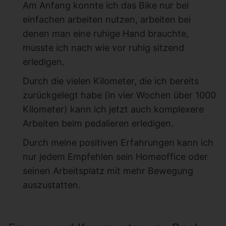
Am Anfang konnte ich das Bike nur bei
einfachen arbeiten nutzen, arbeiten bei
denen man eine ruhige Hand brauchte,
musste ich nach wie vor ruhig sitzend
erledigen.
Durch die vielen Kilometer, die ich bereits
zurückgelegt habe (in vier Wochen über 1000
Kilometer) kann ich jetzt auch komplexere
Arbeiten beim pedalieren erledigen.
Durch meine positiven Erfahrungen kann ich
nur jedem Empfehlen sein Homeoffice oder
seinen Arbeitsplatz mit mehr Bewegung
auszustatten.