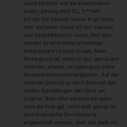
spüre förmlich wie die Kniescheiben
jaulen „Beweg mich Du, Tr**tel!“.
Ich bin mit meinem teuren Ergo-Stuhl
sehr zufrieden zumal ich ext. tastatur
und Zweitbildschirm nutze. Also Mini
scheint da eine niederschwelliger
integrierbare Lösung zu sein. Mein
Hintergrund ist, dass ich gut, gerne und
motiviert arbeite. Ich habe auch keine
Konzentrationsschwierigkeiten. Auf der
anderen Seite ist so ein F-Bike mit den
reellen Kurbellängen viel näher am
Original. Beim Mini vermute ich auch,
dass die Knie ggf. nicht weit genug für
eine ordentliche Durchblutung
angewinkelt werden, aber das weiß ich