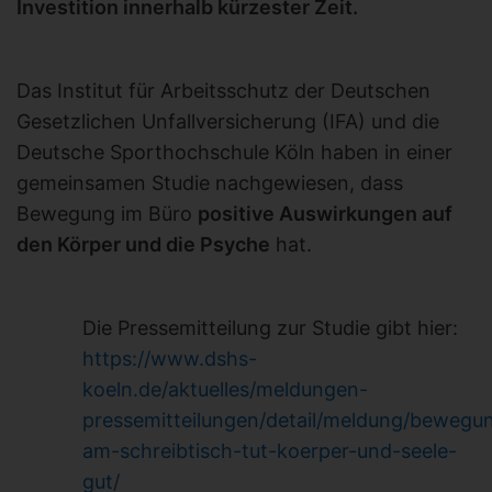
Investition innerhalb kürzester Zeit.
Das Institut für Arbeitsschutz der Deutschen
Gesetzlichen Unfallversicherung (IFA) und die
Deutsche Sporthochschule Köln haben in einer
gemeinsamen Studie nachgewiesen, dass
Bewegung im Büro
positive Auswirkungen auf
den Körper und die Psyche
hat.
Die Pressemitteilung zur Studie gibt hier:
https://www.dshs-
koeln.de/aktuelles/meldungen-
pressemitteilungen/detail/meldung/bewegu
am-schreibtisch-tut-koerper-und-seele-
gut/