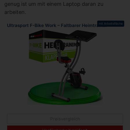
genug ist um mit einem Laptop daran zu
arbeiten.
mit Arbeitsfläche
Ultrasport F-Bike Work – Faltbarer Heimtrainer
Preisvergleich