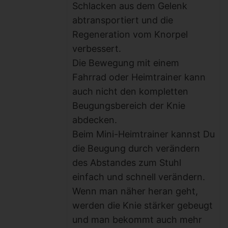
Schlacken aus dem Gelenk
abtransportiert und die
Regeneration vom Knorpel
verbessert.
Die Bewegung mit einem
Fahrrad oder Heimtrainer kann
auch nicht den kompletten
Beugungsbereich der Knie
abdecken.
Beim Mini-Heimtrainer kannst Du
die Beugung durch verändern
des Abstandes zum Stuhl
einfach und schnell verändern.
Wenn man näher heran geht,
werden die Knie stärker gebeugt
und man bekommt auch mehr