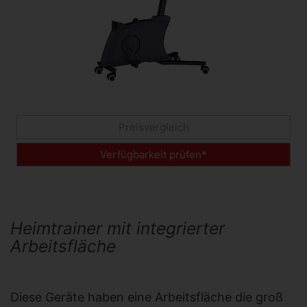
Preisvergleich
Verfügbarkeit prüfen*
Heimtrainer mit integrierter
Arbeitsfläche
Diese Geräte haben eine Arbeitsfläche die groß