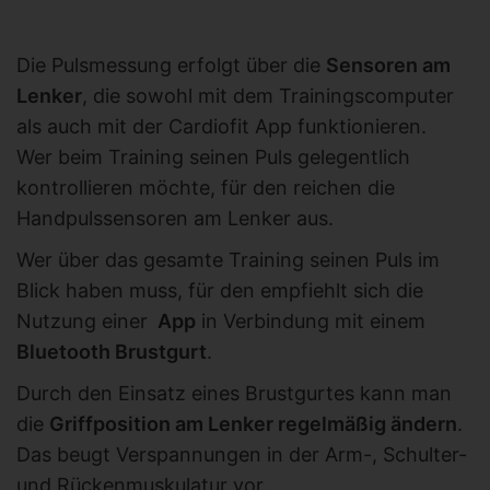
Die Pulsmessung erfolgt über die
Sensoren am
Lenker
, die sowohl mit dem Trainingscomputer
als auch mit der Cardiofit App funktionieren.
Wer beim Training seinen Puls gelegentlich
kontrollieren möchte, für den reichen die
Handpulssensoren am Lenker aus.
Wer über das gesamte Training seinen Puls im
Blick haben muss, für den empfiehlt sich die
Nutzung einer
App
in Verbindung mit einem
Bluetooth Brustgurt
.
Durch den Einsatz eines Brustgurtes kann man
die
Griffposition am Lenker regelmäßig ändern
.
Das beugt Verspannungen in der Arm-, Schulter-
und Rückenmuskulatur vor.