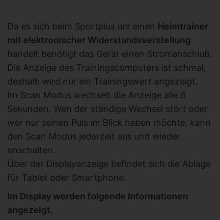
Da es sich beim Sportplus um einen
Heimtrainer
mit elektronischer Widerstandsverstellung
handelt benötigt das Gerät einen Stromanschluß.
Die Anzeige des Trainingscomputers ist schmal,
deshalb wird nur ein Trainingswert angezeigt.
Im Scan Modus wechselt die Anzeige alle 6
Sekunden. Wen der ständige Wechsel stört oder
wer nur seinen Puls im Blick haben möchte, kann
den Scan Modus jederzeit aus und wieder
anschalten.
Über der Displayanzeige befindet sich die Ablage
für Tablet oder Smartphone.
Im Display werden folgende Informationen
angezeigt.