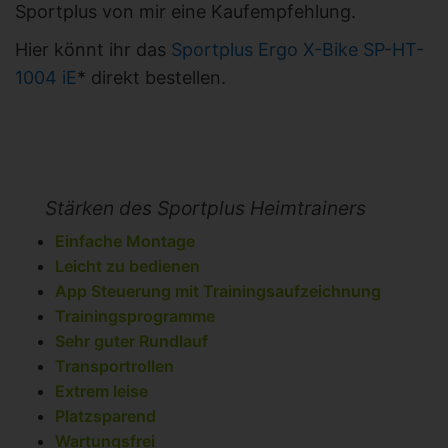
Sportplus von mir eine Kaufempfehlung.
Hier könnt ihr das
Sportplus Ergo X-Bike SP-HT-
1004 iE
* direkt bestellen.
Stärken des Sportplus Heimtrainers
Einfache Montage
Leicht zu bedienen
App Steuerung mit Trainingsaufzeichnung
Trainingsprogramme
Sehr guter Rundlauf
Transportrollen
Extrem leise
Platzsparend
Wartungsfrei