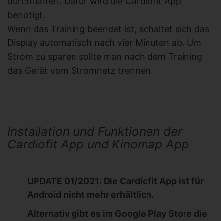
durchführen. Dafür wird die Cardiofit App
benötigt.
Wenn das Training beendet ist, schaltet sich das
Display automatisch nach vier Minuten ab. Um
Strom zu sparen sollte man nach dem Training
das Gerät vom Stromnetz trennen.
Installation und Funktionen der
Cardiofit App und Kinomap App
UPDATE 01/2021: Die Cardiofit App ist für
Android nicht mehr erhältlich.
Alternativ gibt es im Google Play Store die