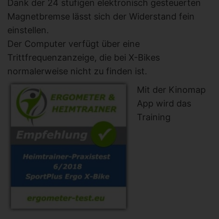
Dank der 24 stufigen elektronisch gesteuerten
Magnetbremse lässt sich der Widerstand fein
einstellen.
Der Computer verfügt über eine
Trittfrequenzanzeige, die bei X-Bikes
normalerweise nicht zu finden ist.
Mit der Kinomap
App wird das
Training