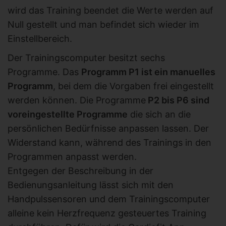
wird das Training beendet die Werte werden auf
Null gestellt und man befindet sich wieder im
Einstellbereich.
Der Trainingscomputer besitzt sechs
Programme. Das
Programm P1 ist ein manuelles
Programm
, bei dem die Vorgaben frei eingestellt
werden können. Die Programme
P2 bis P6 sind
voreingestellte Programme
die sich an die
persönlichen Bedürfnisse anpassen lassen. Der
Widerstand kann, während des Trainings in den
Programmen anpasst werden.
Entgegen der Beschreibung in der
Bedienungsanleitung lässt sich mit den
Handpulssensoren und dem Trainingscomputer
alleine kein Herzfrequenz gesteuertes Training