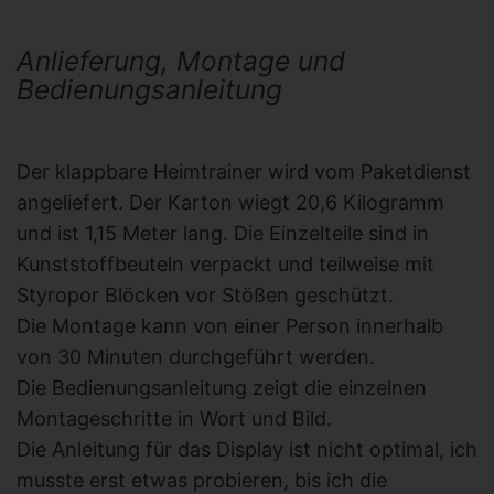
Anlieferung, Montage und
Bedienungsanleitung
Der klappbare Heimtrainer wird vom Paketdienst
angeliefert. Der Karton wiegt 20,6 Kilogramm
und ist 1,15 Meter lang. Die Einzelteile sind in
Kunststoffbeuteln verpackt und teilweise mit
Styropor Blöcken vor Stößen geschützt.
Die Montage kann von einer Person innerhalb
von 30 Minuten durchgeführt werden.
Die Bedienungsanleitung zeigt die einzelnen
Montageschritte in Wort und Bild.
Die Anleitung für das Display ist nicht optimal, ich
musste erst etwas probieren, bis ich die