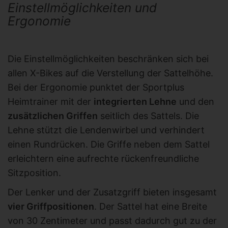
Einstellmöglichkeiten und
Ergonomie
Die Einstellmöglichkeiten beschränken sich bei
allen X-Bikes auf die Verstellung der Sattelhöhe.
Bei der Ergonomie punktet der Sportplus
Heimtrainer mit der
integrierten Lehne
und den
zusätzlichen Griffen
seitlich des Sattels. Die
Lehne stützt die Lendenwirbel und verhindert
einen Rundrücken. Die Griffe neben dem Sattel
erleichtern eine aufrechte rückenfreundliche
Sitzposition.
Der Lenker und der Zusatzgriff bieten insgesamt
vier Griffpositionen
. Der Sattel hat eine Breite
von 30 Zentimeter und passt dadurch gut zu der