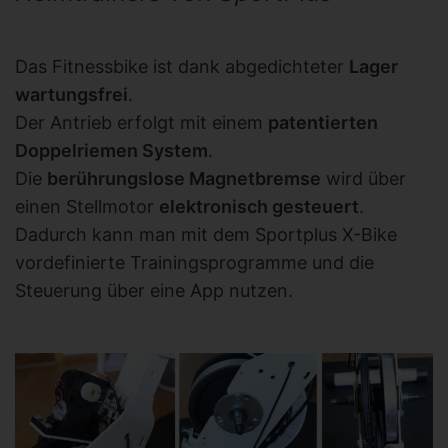
Das Fitnessbike ist dank abgedichteter
Lager
wartungsfrei
.
Der Antrieb erfolgt mit einem
patentierten
Doppelriemen System
.
Die
berührungslose Magnetbremse
wird über
einen Stellmotor
elektronisch gesteuert
.
Dadurch kann man mit dem Sportplus X-Bike
vordefinierte Trainingsprogramme und die
Steuerung über eine App nutzen.