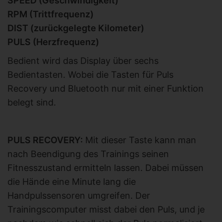
SPEED (Geschwindigkeit)
RPM (Trittfrequenz)
DIST (zurückgelegte Kilometer)
PULS (Herzfrequenz)
Bedient wird das Display über sechs
Bedientasten. Wobei die Tasten für Puls
Recovery und Bluetooth nur mit einer Funktion
belegt sind.
PULS RECOVERY:
Mit dieser Taste kann man
nach Beendigung des Trainings seinen
Fitnesszustand ermitteln lassen. Dabei müssen
die Hände eine Minute lang die
Handpulssensoren umgreifen. Der
Trainingscomputer misst dabei den Puls, und je