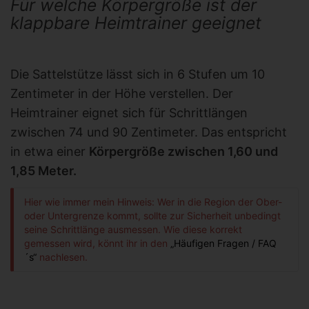
Für welche Körpergröße ist der
klappbare Heimtrainer geeignet
Die Sattelstütze lässt sich in 6 Stufen um 10
Zentimeter in der Höhe verstellen. Der
Heimtrainer eignet sich für Schrittlängen
zwischen 74 und 90 Zentimeter. Das entspricht
in etwa einer
Körpergröße zwischen 1,60 und
1,85 Meter.
Hier wie immer mein Hinweis: Wer in die Region der Ober-
oder Untergrenze kommt, sollte zur Sicherheit unbedingt
seine Schrittlänge ausmessen. Wie diese korrekt
gemessen wird, könnt ihr in den
„Häufigen Fragen / FAQ
´s“
nachlesen.