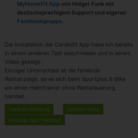
MyHomeFit App
von Holger Funk mit
deutschsprachigem Support und eigener
Facebookgruppe
.
Die Installation der Cardiofit App habe ich bereits
in einem anderen Test beschrieben und in einem
Video gezeigt.
Einziger Unterschied ist die fehlende
Wattanzeige, da es sich beim Sportplus X-Bike
um einen Heimtrainer ohne Wattsteuerung
handelt.
Cardiofit Anleitung
Cardiofit Video
Kinomap App Praxistest