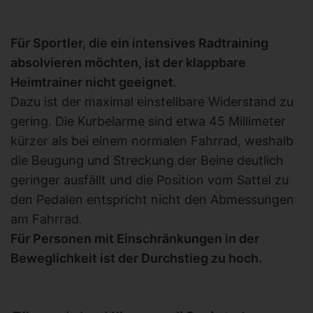
Für Sportler, die ein intensives Radtraining
absolvieren möchten, ist der klappbare
Heimtrainer nicht geeignet
.
Dazu ist der maximal einstellbare Widerstand zu
gering. Die Kurbelarme sind etwa 45 Millimeter
kürzer als bei einem normalen Fahrrad, weshalb
die Beugung und Streckung der Beine deutlich
geringer ausfällt und die Position vom Sattel zu
den Pedalen entspricht nicht den Abmessungen
am Fahrrad.
Für Personen mit Einschränkungen in der
Beweglichkeit ist der Durchstieg zu hoch.