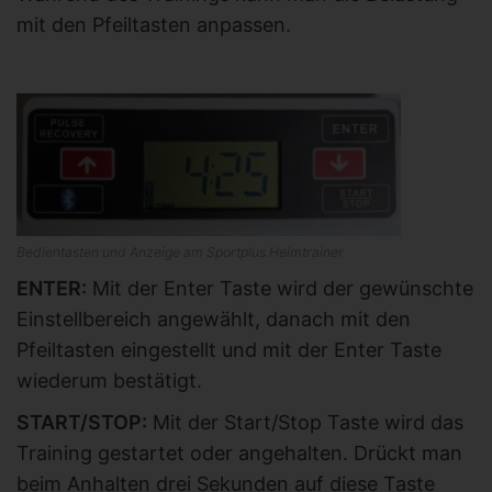
mit den Pfeiltasten anpassen.
Bedientasten und Anzeige am Sportplus Heimtrainer
ENTER:
Mit der Enter Taste wird der gewünschte
Einstellbereich angewählt, danach mit den
Pfeiltasten eingestellt und mit der Enter Taste
wiederum bestätigt.
START/STOP:
Mit der Start/Stop Taste wird das
Training gestartet oder angehalten. Drückt man
beim Anhalten drei Sekunden auf diese Taste