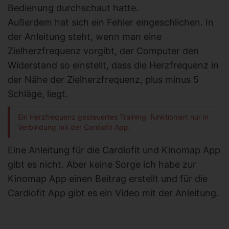
Bedienung durchschaut hatte.
Außerdem hat sich ein Fehler eingeschlichen. In
der Anleitung steht, wenn man eine
Zielherzfrequenz vorgibt, der Computer den
Widerstand so einstellt, dass die Herzfrequenz in
der Nähe der Zielherzfrequenz, plus minus 5
Schläge, liegt.
Ein Herzfrequenz gesteuertes Training funktioniert nur in
Verbindung mit der Cardiofit App.
Eine Anleitung für die Cardiofit und Kinomap App
gibt es nicht. Aber keine Sorge ich habe zur
Kinomap App einen Beitrag erstellt und für die
Cardiofit App gibt es ein Video mit der Anleitung.