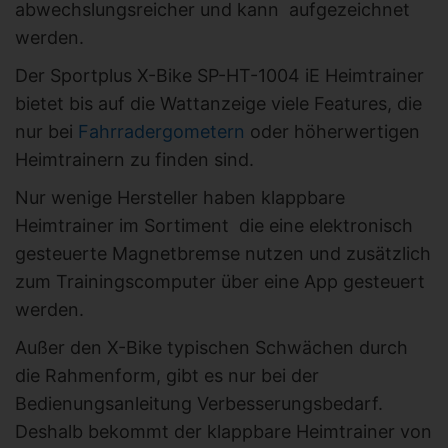
abwechslungsreicher und kann aufgezeichnet
werden.
Der Sportplus X-Bike SP-HT-1004 iE Heimtrainer
bietet bis auf die Wattanzeige viele Features, die
nur bei
Fahrradergometern
oder höherwertigen
Heimtrainern zu finden sind.
Nur wenige Hersteller haben klappbare
Heimtrainer im Sortiment die eine elektronisch
gesteuerte Magnetbremse nutzen und zusätzlich
zum Trainingscomputer über eine App gesteuert
werden.
Außer den X-Bike typischen Schwächen durch
die Rahmenform, gibt es nur bei der
Bedienungsanleitung Verbesserungsbedarf.
Deshalb bekommt der klappbare Heimtrainer von