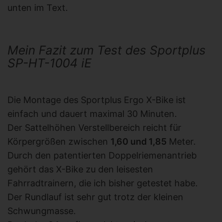
unten im Text.
Mein Fazit zum Test des Sportplus
SP-HT-1004 iE
Die Montage des Sportplus Ergo X-Bike ist
einfach und dauert maximal 30 Minuten.
Der Sattelhöhen Verstellbereich reicht für
Körpergrößen zwischen
1,60 und 1,85
Meter.
Durch den patentierten Doppelriemenantrieb
gehört das X-Bike zu den leisesten
Fahrradtrainern, die ich bisher getestet habe.
Der Rundlauf ist sehr gut trotz der kleinen
Schwungmasse.