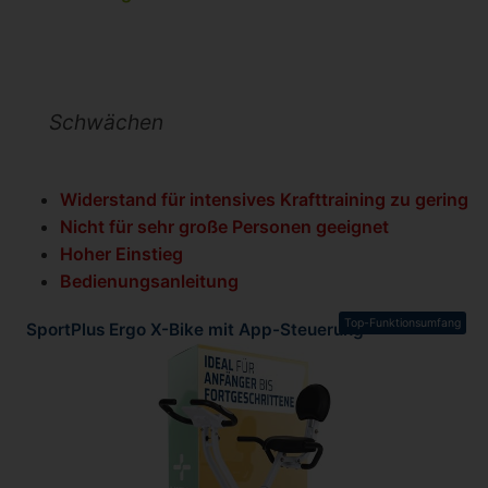
Schwächen
Widerstand für intensives Krafttraining zu gering
Nicht für sehr große Personen geeignet
Hoher Einstieg
Bedienungsanleitung
Top-Funktionsumfang
SportPlus Ergo X-Bike mit App-Steuerung