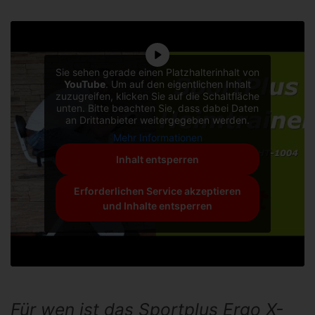
Sie sehen gerade einen Platzhalterinhalt von
YouTube
. Um auf den eigentlichen Inhalt
zuzugreifen, klicken Sie auf die Schaltfläche
unten. Bitte beachten Sie, dass dabei Daten
an Drittanbieter weitergegeben werden.
Mehr Informationen
Inhalt entsperren
Erforderlichen Service akzeptieren
und Inhalte entsperren
Für wen ist das Sportplus Ergo X-