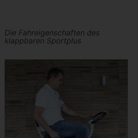
Die Fahreigenschaften des
klappbaren Sportplus