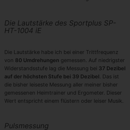
Die Lautstärke des Sportplus SP-
HT-1004 iE
Die Lautstärke habe ich bei einer Trittfrequenz
von
80 Umdrehungen
gemessen. Auf niedrigster
Widerstandsstufe lag die Messung bei
37 Dezibel
auf der höchsten Stufe bei 39 Dezibel
. Das ist
die bisher leiseste Messung aller meiner bisher
gemessenen Heimtrainer und Ergometer. Dieser
Wert entspricht einem flüstern oder leiser Musik.
Pulsmessung