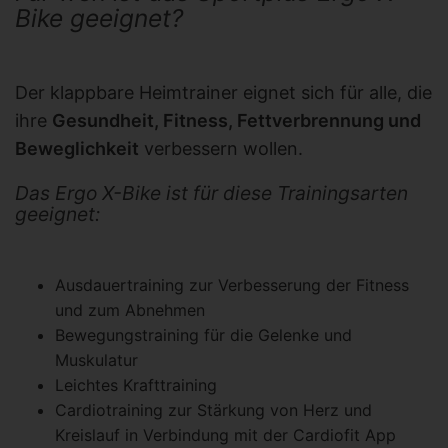
Bike geeignet?
Der klappbare Heimtrainer eignet sich für alle, die
ihre
Gesundheit, Fitness, Fettverbrennung und
Beweglichkeit
verbessern wollen.
Das Ergo X-Bike ist für diese Trainingsarten
geeignet:
Ausdauertraining zur Verbesserung der Fitness
und zum Abnehmen
Bewegungstraining für die Gelenke und
Muskulatur
Leichtes Krafttraining
Cardiotraining zur Stärkung von Herz und
Kreislauf in Verbindung mit der Cardiofit App