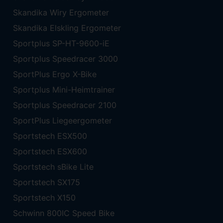
Skandika Wiry Ergometer
Skandika Elskling Ergometer
Sportplus SP-HT-9600-iE
Sportplus Speedracer 3000
SportPlus Ergo X-Bike
Sportplus Mini-Heimtrainer
Sportplus Speedracer 2100
SportPlus Liegeergometer
Sportstech ESX500
Sportstech ESX600
Sportstech sBike Lite
Sportstech SX175
Sportstech X150
Schwinn 800IC Speed Bike