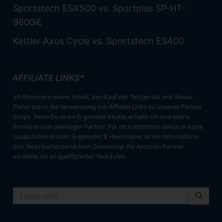
Sportstech ESX500 vs. Sportplus SP-HT-
9600iE
Kettler Axos Cycle vs. Sportstech ES400
AFFILIATE LINKS*
Ich finanziere meine Arbeit, den Kauf der Testgeräte und dieses
Portal durch die Verwendung von Affiliate Links zu unseren Partner
Shops. Wenn Du einen Ergometer kaufst, erhalte ich eine kleine
Provision vom jeweiligen Partner. Für dich entstehen dadurch keine
zusätzlichen Kosten. Ergometer & Heimtrainer ist ein Informations-
und Verbraucherportal kein Onlineshop. Als Amazon-Partner
verdiene ich an qualifizierten Verkäufen.