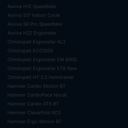
Asviva H12 Speedbike
Asviva S17 Indoor Cycle
Asviva S8 Pro Speedbike
Asviva H22 Ergometer
Christopeit Ergometer AL2
Christopeit ECO1000
Christopeit Ergometer EM 8000
Christopeit Ergometer ET6 New
Christopeit HT 2.2 Heimtrainer
Hammer Cardio Motion BT
Hammer CardioPace NorsK
Hammer Cardio XT6 BT
Hammer CleverFold RC5
Hammer Ergo-Motion BT