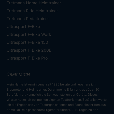
Tretmann Home Heimtrainer
Tretmann Ride Heimtrainer
Tretmann Pedaltrainer
Ultrasport F-Bike
Ultrasport F-Bike Work
Ultrasport F-Bike 150
Ultrasport F-Bike 200B
Ultrasport F-Bike Pro
ÜBER MICH
Mein Name ist Armin Lenz, seit 1995 berate und repariere ich
Ergometer und Heimtrainer. Durch meine Erfahrung aus über 20
Berufsjahren, kenne ich die Schwachstellen der Geräte. Dieses
Wissen nutze ich bei meinen eigenen Testberichten. Zusätzlich werte
ich die Ergebnisse von Testorganisationen und Fachzeitschriften aus
damit Du Dein passendes Ergometer findest. Für Fragen zu den