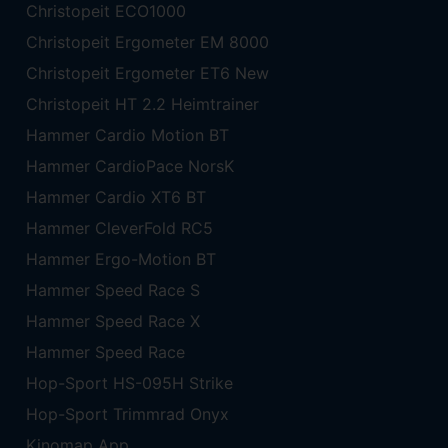
Christopeit ECO1000
Christopeit Ergometer EM 8000
Christopeit Ergometer ET6 New
Christopeit HT 2.2 Heimtrainer
Hammer Cardio Motion BT
Hammer CardioPace NorsK
Hammer Cardio XT6 BT
Hammer CleverFold RC5
Hammer Ergo-Motion BT
Hammer Speed Race S
Hammer Speed Race X
Hammer Speed Race
Hop-Sport HS-095H Strike
Hop-Sport Trimmrad Onyx
Kinomap App