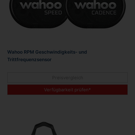
Wahoo RPM Geschwindigkeits- und
Trittfrequenzsensor
Preisvergleich
Verfügbarkeit prüfen*