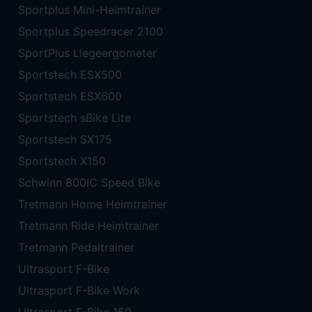
Sportplus Mini-Heimtrainer
Sportplus Speedracer 2100
SportPlus Liegeergometer
Sportstech ESX500
Sportstech ESX600
Sportstech sBike Lite
Sportstech SX175
Sportstech X150
Schwinn 800IC Speed Bike
Tretmann Home Heimtrainer
Tretmann Ride Heimtrainer
Tretmann Pedaltrainer
Ultrasport F-Bike
Ultrasport F-Bike Work