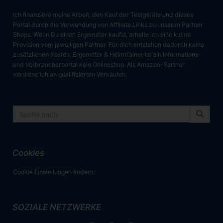
Ich finanziere meine Arbeit, den Kauf der Testgeräte und dieses
Portal durch die Verwendung von Affiliate Links zu unseren Partner
Shops. Wenn Du einen Ergometer kaufst, erhalte ich eine kleine
Provision vom jeweiligen Partner. Für dich entstehen dadurch keine
zusätzlichen Kosten. Ergometer & Heimtrainer ist ein Informations-
und Verbraucherportal kein Onlineshop. Als Amazon-Partner
verdiene ich an qualifizierten Verkäufen.
Cookies
Cookie Einstellungen ändern
SOZIALE NETZWERKE