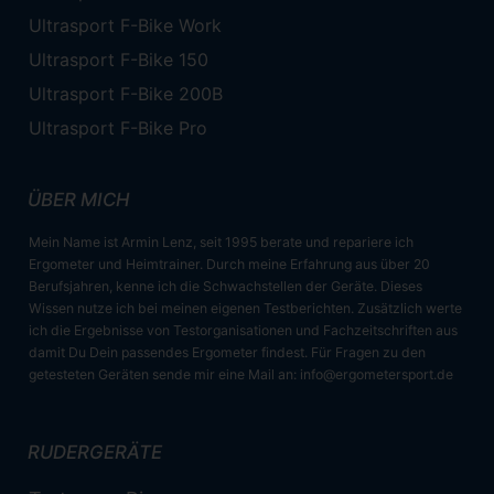
Ultrasport F-Bike Work
Ultrasport F-Bike 150
Ultrasport F-Bike 200B
Ultrasport F-Bike Pro
ÜBER MICH
Mein Name ist Armin Lenz, seit 1995 berate und repariere ich
Ergometer und Heimtrainer. Durch meine Erfahrung aus über 20
Berufsjahren, kenne ich die Schwachstellen der Geräte. Dieses
Wissen nutze ich bei meinen eigenen Testberichten. Zusätzlich werte
ich die Ergebnisse von Testorganisationen und Fachzeitschriften aus
damit Du Dein passendes Ergometer findest. Für Fragen zu den
getesteten Geräten sende mir eine Mail an:
info@ergometersport.de
RUDERGERÄTE