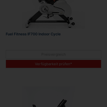
Fuel Fitness IF700 Indoor Cycle
Preisvergleich
Verfügbarkeit prüfen*