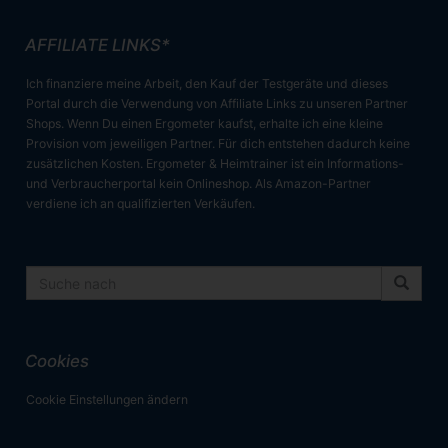
AFFILIATE LINKS*
Ich finanziere meine Arbeit, den Kauf der Testgeräte und dieses
Portal durch die Verwendung von Affiliate Links zu unseren Partner
Shops. Wenn Du einen Ergometer kaufst, erhalte ich eine kleine
Provision vom jeweiligen Partner. Für dich entstehen dadurch keine
zusätzlichen Kosten. Ergometer & Heimtrainer ist ein Informations-
und Verbraucherportal kein Onlineshop. Als Amazon-Partner
verdiene ich an qualifizierten Verkäufen.
Cookies
Cookie Einstellungen ändern