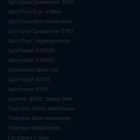
Sportplus Speedracer 3000
SportPlus Ergo X-Bike
Sportplus Mini-Heimtrainer
Sportplus Speedracer 2100
SportPlus Liegeergometer
Sportstech ESX500
Sportstech ESX600
Sportstech sBike Lite
Sportstech SX175
Sportstech X150
Schwinn 800IC Speed Bike
Tretmann Home Heimtrainer
Tretmann Ride Heimtrainer
Tretmann Pedaltrainer
Ultrasport F-Bike