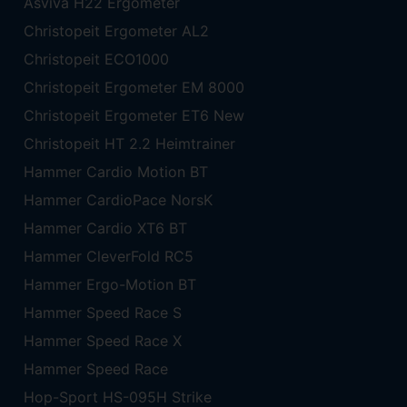
Asviva H22 Ergometer
Christopeit Ergometer AL2
Christopeit ECO1000
Christopeit Ergometer EM 8000
Christopeit Ergometer ET6 New
Christopeit HT 2.2 Heimtrainer
Hammer Cardio Motion BT
Hammer CardioPace NorsK
Hammer Cardio XT6 BT
Hammer CleverFold RC5
Hammer Ergo-Motion BT
Hammer Speed Race S
Hammer Speed Race X
Hammer Speed Race
Hop-Sport HS-095H Strike