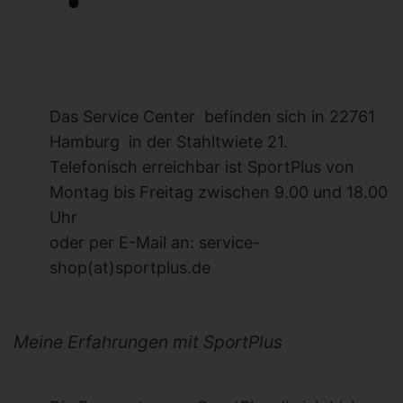
Das Service Center befinden sich in 22761
Hamburg in der Stahltwiete 21.
Telefonisch erreichbar ist SportPlus von
Montag bis Freitag zwischen 9.00 und 18.00
Uhr
oder per E-Mail an: service-
shop(at)sportplus.de
Meine Erfahrungen mit SportPlus