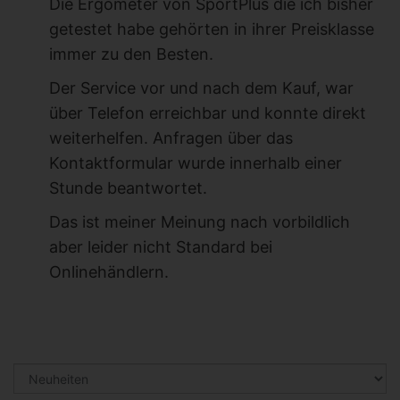
Die Ergometer von SportPlus die ich bisher
getestet habe gehörten in ihrer Preisklasse
immer zu den Besten.
Der Service vor und nach dem Kauf, war
über Telefon erreichbar und konnte direkt
weiterhelfen. Anfragen über das
Kontaktformular wurde innerhalb einer
Stunde beantwortet.
Das ist meiner Meinung nach vorbildlich
aber leider nicht Standard bei
Onlinehändlern.