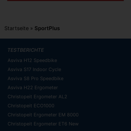
Startseite
»
SportPlus
TESTBERICHTE
Asviva H12 Speedbike
Asviva S17 Indoor Cycle
Asviva S8 Pro Speedbike
Asviva H22 Ergometer
Christopeit Ergometer AL2
Christopeit ECO1000
Christopeit Ergometer EM 8000
Christopeit Ergometer ET6 New