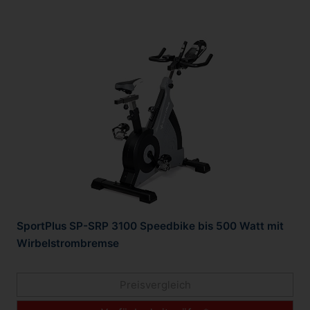
SportPlus SP-SRP 3100 Speedbike bis 500 Watt mit
Wirbelstrombremse
Preisvergleich