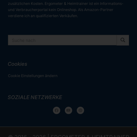
zusätzlichen Kosten. Ergometer & Heimtrainer ist ein Informations-
und Verbraucherportal kein Onlineshop. Als Amazon-Partner
verdiene ich an qualifizierten Verkäufen.
Cookies
Cookie Einstellungen ändern
SOZIALE NETZWERKE