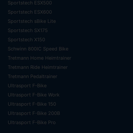
Sportstech ESX500
Sportstech ESX600
Sportstech sBike Lite
Sportstech SX175
Sportstech X150
Schwinn 800IC Speed Bike
Tretmann Home Heimtrainer
Tretmann Ride Heimtrainer
Tretmann Pedaltrainer
Ultrasport F-Bike
Ultrasport F-Bike Work
Ultrasport F-Bike 150
Ultrasport F-Bike 200B
Ultrasport F-Bike Pro