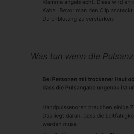
Klemme angebracht. Diese wird an d
Kabel. Bevor man den Clip ansteckt 
Durchblutung zu verstärken.
Was tun wenn die Pulsanz
Bei Personen mit trockener Haut od
dass die Pulsangabe ungenau ist u
Handpulssenoren brauchen einige Zei
Das liegt daran, dass die Leitfähigk
werden muss.