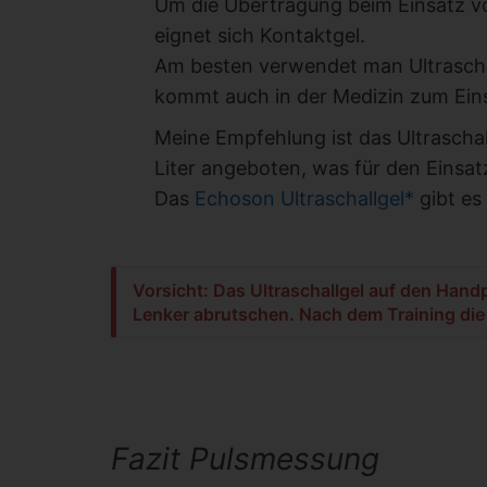
Um die Übertragung beim Einsatz 
eignet sich Kontaktgel.
Am besten verwendet man Ultraschal
kommt auch in der Medizin zum Ein
Meine Empfehlung ist das Ultraschal
Liter angeboten, was für den Einsat
Das
Echoson Ultraschallgel*
gibt es 
Vorsicht: Das Ultraschallgel auf den Han
Lenker abrutschen. Nach dem Training die
Fazit Pulsmessung