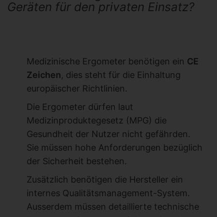
Geräten für den privaten Einsatz?
Medizinische Ergometer benötigen ein
CE
Zeichen
, dies steht für die Einhaltung
europäischer Richtlinien.
Die Ergometer dürfen laut
Medizinproduktegesetz (MPG) die
Gesundheit der Nutzer nicht gefährden.
Sie müssen hohe Anforderungen bezüglich
der Sicherheit bestehen.
Zusätzlich benötigen die Hersteller ein
internes Qualitätsmanagement-System.
Ausserdem müssen detaillierte technische