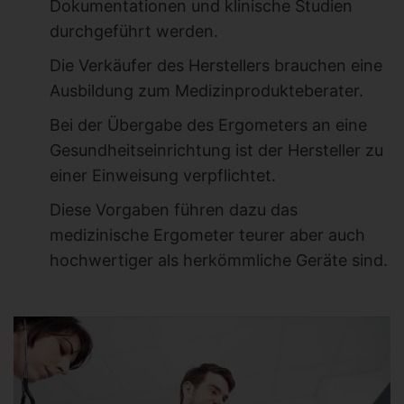
Dokumentationen und klinische Studien
durchgeführt werden.
Die Verkäufer des Herstellers brauchen eine
Ausbildung zum Medizinprodukteberater.
Bei der Übergabe des Ergometers an eine
Gesundheitseinrichtung ist der Hersteller zu
einer Einweisung verpflichtet.
Diese Vorgaben führen dazu das
medizinische Ergometer teurer aber auch
hochwertiger als herkömmliche Geräte sind.