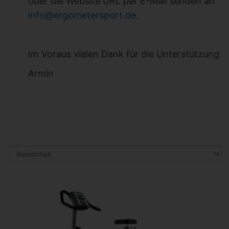
oder die Website URL per E-Mail senden an
info@ergometersport.de
.
Im Voraus vielen Dank für die Unterstützung
Armin