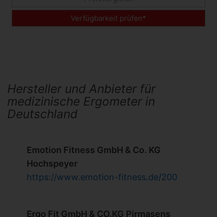
Verfügbarkeit prüfen*
Hersteller und Anbieter für
medizinische Ergometer in
Deutschland
Emotion Fitness GmbH & Co. KG
Hochspeyer
https://www.emotion-fitness.de/200
Ergo Fit GmbH & CO.KG Pirmasens