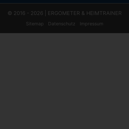
© 2016 - 2026 |
ERGOMETER & HEIMTRAINER
Sitemap
Datenschutz
Impressum