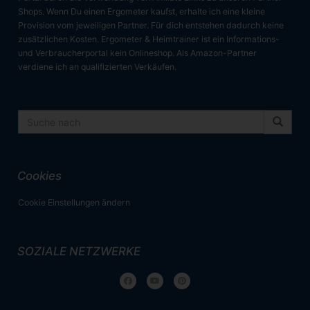
Shops. Wenn Du einen Ergometer kaufst, erhalte ich eine kleine
Provision vom jeweiligen Partner. Für dich entstehen dadurch keine
zusätzlichen Kosten. Ergometer & Heimtrainer ist ein Informations-
und Verbraucherportal kein Onlineshop. Als Amazon-Partner
verdiene ich an qualifizierten Verkäufen.
Cookies
Cookie Einstellungen ändern
SOZIALE NETZWERKE