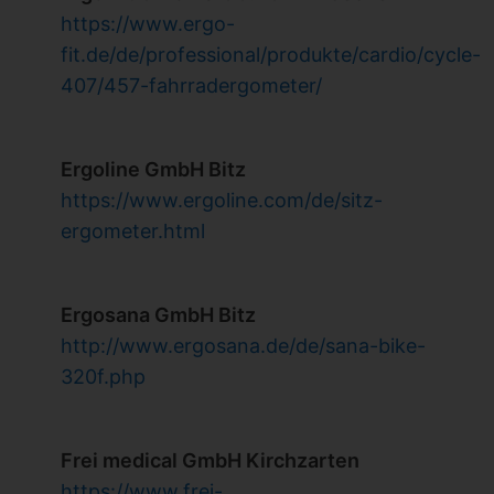
https://www.ergo-
fit.de/de/professional/produkte/cardio/cycle-
407/457-fahrradergometer/
Ergoline GmbH Bitz
https://www.ergoline.com/de/sitz-
ergometer.html
Ergosana GmbH Bitz
http://www.ergosana.de/de/sana-bike-
320f.php
Frei medical GmbH Kirchzarten
https://www.frei-