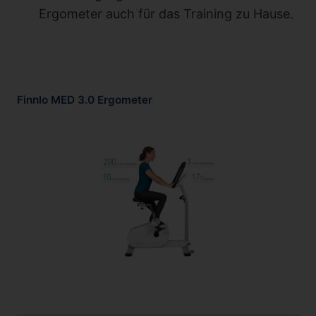
Ergometer auch für das Training zu Hause.
Finnlo MED 3.0 Ergometer