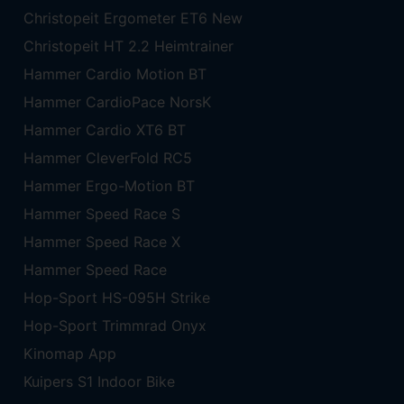
Christopeit Ergometer ET6 New
Christopeit HT 2.2 Heimtrainer
Hammer Cardio Motion BT
Hammer CardioPace NorsK
Hammer Cardio XT6 BT
Hammer CleverFold RC5
Hammer Ergo-Motion BT
Hammer Speed Race S
Hammer Speed Race X
Hammer Speed Race
Hop-Sport HS-095H Strike
Hop-Sport Trimmrad Onyx
Kinomap App
Kuipers S1 Indoor Bike