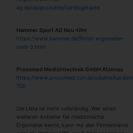
ag.de/de/produkte/cardiogeraete
Hammer Sport AG Neu-Ulm
https://www.hammer.de/finnlo-ergometer-
med-3.html
Proxomed Medizintechnik GmbH Alzenau
https://www.proxomed.com/produkte/kardio
700
Die Liste ist nicht vollständig. Wer einen
weiteren Anbieter für medizinische
Ergometer kennt, kann mir den Firmenname