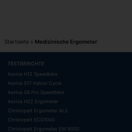
Startseite
»
Medizinische Ergometer
TESTBERICHTE
Asviva H12 Speedbike
Asviva S17 Indoor Cycle
Asviva S8 Pro Speedbike
Asviva H22 Ergometer
Christopeit Ergometer AL2
Christopeit ECO1000
Christopeit Ergometer EM 8000