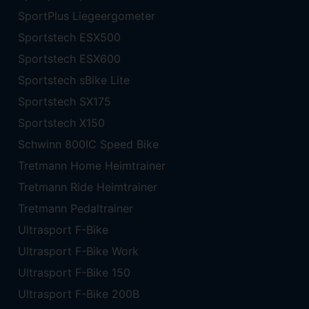
SportPlus Liegeergometer
Sportstech ESX500
Sportstech ESX600
Sportstech sBike Lite
Sportstech SX175
Sportstech X150
Schwinn 800IC Speed Bike
Tretmann Home Heimtrainer
Tretmann Ride Heimtrainer
Tretmann Pedaltrainer
Ultrasport F-Bike
Ultrasport F-Bike Work
Ultrasport F-Bike 150
Ultrasport F-Bike 200B