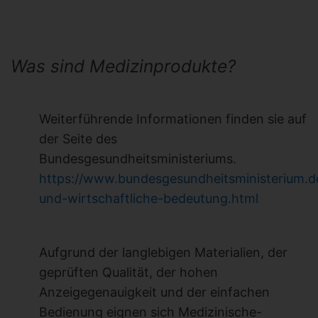
Was sind Medizinprodukte?
Weiterführende Informationen finden sie auf
der Seite des
Bundesgesundheitsministeriums.
https://www.bundesgesundheitsministerium.d
und-wirtschaftliche-bedeutung.html
Aufgrund der langlebigen Materialien, der
geprüften Qualität, der hohen
Anzeigegenauigkeit und der einfachen
Bedienung eignen sich Medizinische-