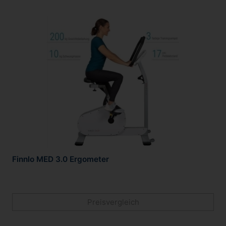
Finnlo MED 3.0 Ergometer
Preisvergleich