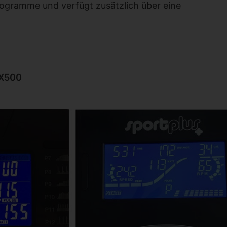
rogramme und verfügt zusätzlich über eine
X500