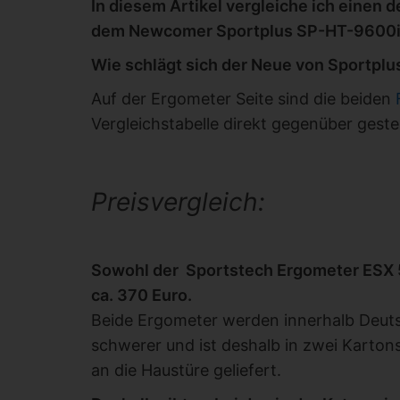
In diesem Artikel vergleiche ich einen 
dem Newcomer Sportplus SP-HT-9600i
Wie schlägt sich der Neue von Sportpl
Auf der Ergometer Seite sind die beiden
Vergleichstabelle direkt gegenüber gestel
Preisvergleich:
Sowohl der Sportstech Ergometer ESX 5
ca. 370 Euro.
Beide Ergometer werden innerhalb Deuts
schwerer und ist deshalb in zwei Karto
an die Haustüre geliefert.