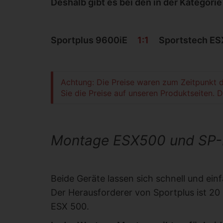
Deshalb gibt es bei den in der Kategori
Sportplus 9600iE
1:1
Sportstech ES
Achtung: Die Preise waren zum Zeitpunkt d
Sie die Preise auf unseren Produktseiten. D
Montage ESX500 und SP
Beide Geräte lassen sich schnell und ein
Der Herausforderer von Sportplus ist 20
ESX 500.