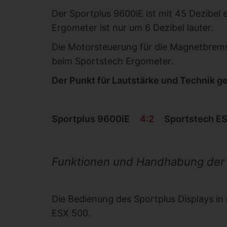
Der Sportplus 9600iE ist mit 45 Dezibel 
Ergometer ist nur um 6 Dezibel lauter.
Die Motorsteuerung für die Magnetbremse 
beim Sportstech Ergometer.
Der Punkt für Lautstärke und Technik g
Sportplus 9600iE
4:2
Sportstech E
Funktionen und Handhabung der 
Die Bedienung des Sportplus Displays in d
ESX 500.