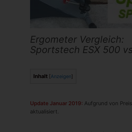
Ergometer Vergleich:
Sportstech ESX 500 v
Inhalt
[
Anzeigen
]
Update Januar 2019:
Aufgrund von Preis
aktualisiert.