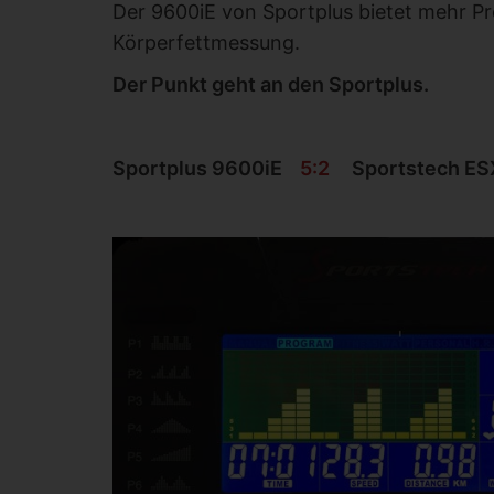
Der 9600iE von Sportplus bietet mehr P
Körperfettmessung.
Der Punkt geht an den Sportplus.
Sportplus 9600iE
5:2
Sportstech ES