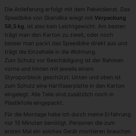
Die Anlieferung erfolgt mit dem Paketdienst. Das
Speedbike von Skandika wiegt mit
Verpackung
58,5 kg
, ist also kein Leichtgewicht. Am besten
trägt man den Karton zu zweit, oder noch
besser man packt das Speedbike direkt aus und
trägt die Einzelteile in die Wohnung.
Zum Schutz vor Beschädigung ist der Rahmen
vorne und hinten mit jeweils einem
Styroporblock geschützt. Unten und oben ist
zum Schutz eine Hartfaserplatte in den Karton
eingelegt. Alle Teile sind zusätzlich noch in
Plastikfolie eingepackt.
Für die Montage habe ich durch meine Erfahrung
nur 15 Minuten benötigt. Personen die zum
ersten Mal ein solches Gerät montieren brauchen