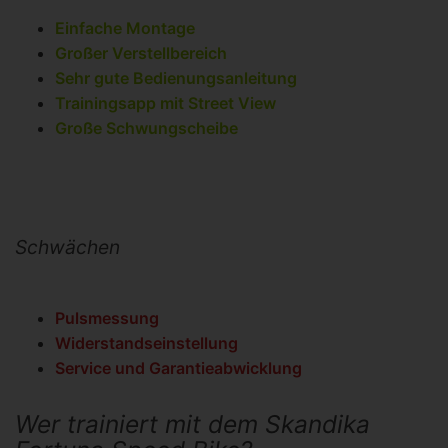
Einfache Montage
Großer Verstellbereich
Sehr gute Bedienungsanleitung
Trainingsapp mit Street View
Große Schwungscheibe
Schwächen
Pulsmessung
Widerstandseinstellung
Service und Garantieabwicklung
Wer trainiert mit dem Skandika