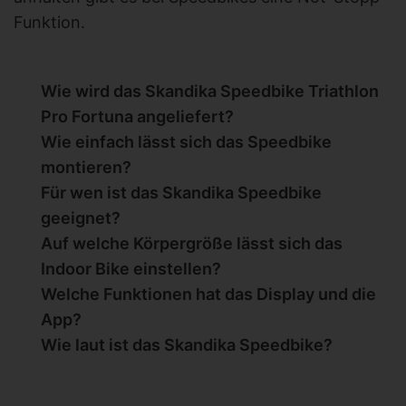
Funktion.
Wie wird das Skandika Speedbike Triathlon
Pro Fortuna angeliefert?
Wie einfach lässt sich das Speedbike
montieren?
Für wen ist das Skandika Speedbike
geeignet?
Auf welche Körpergröße lässt sich das
Indoor Bike einstellen?
Welche Funktionen hat das Display und die
App?
Wie laut ist das Skandika Speedbike?