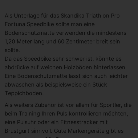
Als Unterlage für das Skandika Triathlon Pro
Fortuna Speedbike sollte man eine
Bodenschutzmatte verwenden die mindestens
1,20 Meter lang und 60 Zentimeter breit sein
sollte.
Da das Speedbike sehr schwer ist, könnte es
abdrücke auf weichen Holzböden hinterlassen.
Eine Bodenschutzmatte lässt sich auch leichter
abwaschen als beispielsweise ein Stück
Teppichboden.
Als weiters Zubehör ist vor allem für Sportler, die
beim Training Ihren Puls kontrollieren möchten,
eine Pulsuhr oder ein Fitnesstracker mit
Brustgurt sinnvoll. Gute Markengeräte gibt es