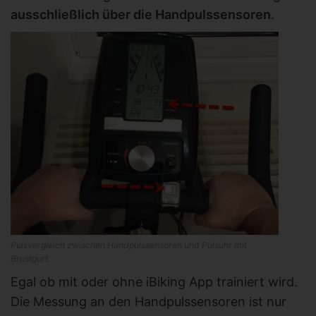
ausschließlich über die Handpulssensoren
.
Pulsvergleich zwischen Handpulssensoren und Pulsuhr mit
Brustgurt.
Egal ob mit oder ohne iBiking App trainiert wird.
Die Messung an den Handpulssensoren ist nur