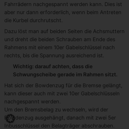
Fahrrädern nachgespannt werden kann. Dies ist
aber nur dann erforderlich, wenn beim Antreten
die Kurbel durchrutscht.
Dazu löst man auf beiden Seiten die Achsmuttern
und dreht die beiden Schrauben am Ende des
Rahmens mit einem 10er Gabelschlüssel nach
rechts, bis die Spannung ausreichend ist.
Wichtig: darauf achten, dass die
Schwungscheibe gerade im Rahmen sitzt.
Hat sich der Bowdenzug für die Bremse gelängt,
kann dieser auch mit zwei 10er Gabelschlüsseln
nachgespannt werden.
Um den Bremsbelag zu wechseln, wird der
Bowdenzug ausgehängt, danach mit zwei 5er
Inbusschlüssel den Belagträger abschrauben.