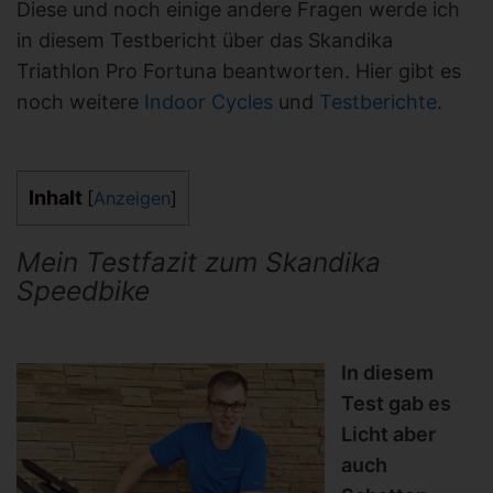
Diese und noch einige andere Fragen werde ich
in diesem Testbericht über das Skandika
Triathlon Pro Fortuna beantworten. Hier gibt es
noch weitere
Indoor Cycles
und
Testberichte
.
Inhalt
[
Anzeigen
]
Mein Testfazit zum Skandika
Speedbike
In diesem
Test gab es
Licht aber
auch