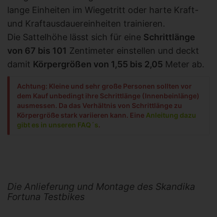
lange Einheiten im Wiegetritt oder harte Kraft-
und Kraftausdauereinheiten trainieren.
Die Sattelhöhe lässt sich für eine
Schrittlänge
von 67 bis 101
Zentimeter einstellen und deckt
damit
Körpergrößen von 1,55 bis 2,05
Meter ab.
Achtung: Kleine und sehr große Personen sollten vor
dem Kauf unbedingt ihre Schrittlänge (Innenbeinlänge)
ausmessen. Da das Verhältnis von Schrittlänge zu
Körpergröße stark variieren kann. Eine
Anleitung dazu
gibt es in unseren FAQ´s
.
Die Anlieferung und Montage des Skandika
Fortuna Testbikes