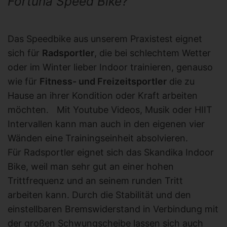
Fortuna Speed Bike?
Das Speedbike aus unserem Praxistest eignet
sich für
Radsportler
, die bei schlechtem Wetter
oder im Winter lieber Indoor trainieren, genauso
wie für
Fitness- und Freizeitsportler
die zu
Hause an ihrer Kondition oder Kraft arbeiten
möchten. Mit Youtube Videos, Musik oder HIIT
Intervallen kann man auch in den eigenen vier
Wänden eine Trainingseinheit absolvieren.
Für Radsportler eignet sich das Skandika Indoor
Bike, weil man sehr gut an einer hohen
Trittfrequenz und an seinem runden Tritt
arbeiten kann. Durch die Stabilität und den
einstellbaren Bremswiderstand in Verbindung mit
der großen Schwungscheibe lassen sich auch