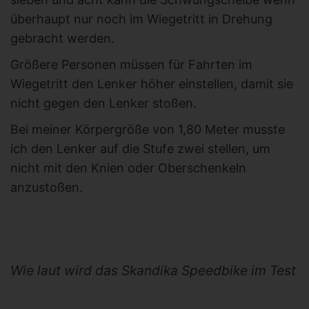
überhaupt nur noch im Wiegetritt in Drehung
gebracht werden.
Größere Personen müssen für Fahrten im
Wiegetritt den Lenker höher einstellen, damit sie
nicht gegen den Lenker stoßen.
Bei meiner Körpergröße von 1,80 Meter musste
ich den Lenker auf die Stufe zwei stellen, um
nicht mit den Knien oder Oberschenkeln
anzustoßen.
Wie laut wird das Skandika Speedbike im Test