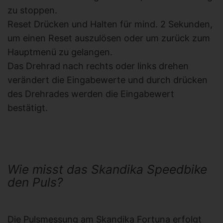
zu stoppen.
Reset Drücken und Halten für mind. 2 Sekunden,
um einen Reset auszulösen oder um zurück zum
Hauptmenü zu gelangen.
Das Drehrad nach rechts oder links drehen
verändert die Eingabewerte und durch drücken
des Drehrades werden die Eingabewert
bestätigt.
Wie misst das Skandika Speedbike
den Puls?
Die Pulsmessung am Skandika Fortuna erfolgt