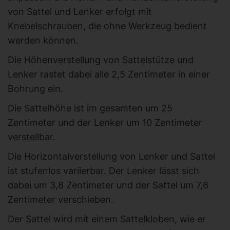
von Sattel und Lenker erfolgt mit
Knebelschrauben, die ohne Werkzeug bedient
werden können.
Die Höhenverstellung von Sattelstütze und
Lenker rastet dabei alle 2,5 Zentimeter in einer
Bohrung ein.
Die Sattelhöhe ist im gesamten um 25
Zentimeter und der Lenker um 10 Zentimeter
verstellbar.
Die Horizontalverstellung von Lenker und Sattel
ist stufenlos variierbar. Der Lenker lässt sich
dabei um 3,8 Zentimeter und der Sattel um 7,6
Zentimeter verschieben.
Der Sattel wird mit einem Sattelkloben, wie er