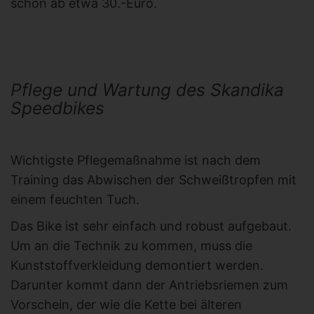
schon ab etwa 30.-Euro.
Pflege und Wartung des Skandika
Speedbikes
Wichtigste Pflegemaßnahme ist nach dem
Training das Abwischen der Schweißtropfen mit
einem feuchten Tuch.
Das Bike ist sehr einfach und robust aufgebaut.
Um an die Technik zu kommen, muss die
Kunststoffverkleidung demontiert werden.
Darunter kommt dann der Antriebsriemen zum
Vorschein, der wie die Kette bei älteren