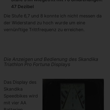
47 Dezibel
Die Stufe 6,7 und 8 konnte ich nicht messen da
der Widerstand zu hoch wurde um eine
vernünftige Trittfrequenz zu erreichen.
Die Anzeigen und Bedienung des Skandika
Triathlon Pro Fortuna Displays
Das Display des
Skandika
Speedbikes wird
mit vier AA
Batterien