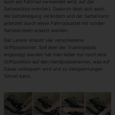
auch am Fahrrad verwendet wird, auf der
Sattelstütze montiert. Dadurch lässt sich auch
die Sattelneigung verändern und der Sattel kann
jederzeit durch einen Fahrradsattel mit runden
Sattelstreben ersetzt werden.
Der Lenker erlaubt vier verschiedene
Griffpositionen. Soll aber der Trainingspuls
angezeigt werden hat man leider nur noch eine
Griffposition auf den Handpulssensoren, was auf
Dauer unbequem wird und zu Verspannungen
führen kann.