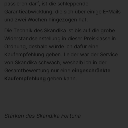
passieren darf, ist die schleppende
Garantieabwicklung, die sich über einige E-Mails
und zwei Wochen hingezogen hat.
Die Technik des Skandika ist bis auf die grobe
Widerstandseinstellung in dieser Preisklasse in
Ordnung, deshalb würde ich dafür eine
Kaufempfehlung geben. Leider war der Service
von Skandika schwach, weshalb ich in der
Gesamtbewertung nur eine
eingeschränkte
Kaufempfehlung
geben kann.
Stärken des Skandika Fortuna