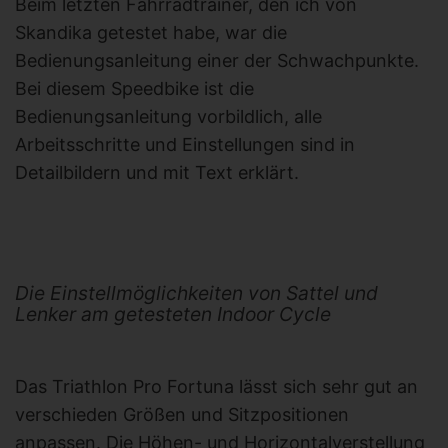
Beim letzten Fahrradtrainer, den ich von
Skandika getestet habe, war die
Bedienungsanleitung einer der Schwachpunkte.
Bei diesem Speedbike ist die
Bedienungsanleitung vorbildlich, alle
Arbeitsschritte und Einstellungen sind in
Detailbildern und mit Text erklärt.
Die Einstellmöglichkeiten von Sattel und
Lenker am getesteten Indoor Cycle
Das Triathlon Pro Fortuna lässt sich sehr gut an
verschieden Größen und Sitzpositionen
anpassen. Die Höhen- und Horizontalverstellung