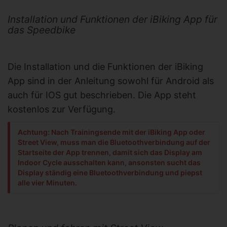
Installation und Funktionen der iBiking App für
das Speedbike
Die Installation und die Funktionen der iBiking
App sind in der Anleitung sowohl für Android als
auch für IOS gut beschrieben. Die App steht
kostenlos zur Verfügung.
Achtung: Nach Trainingsende mit der iBiking App oder
Street View, muss man die Bluetoothverbindung auf der
Startseite der App trennen, damit sich das Display am
Indoor Cycle ausschalten kann, ansonsten sucht das
Display ständig eine Bluetoothverbindung und piepst
alle vier Minuten.