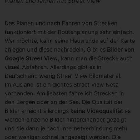
Planen und fahren mit Street View
Das Planen und nach Fahren von Strecken
funktioniert mit der Routenplanung sehr einfach.
Wer möchte, kann seine Hausrunde auf der Karte
anlegen und diese nachradeln. Gibt es
Bilder von
Google Street View
, kann man die Strecke auch
visuell Abfahren. Allerdings gibt es in
Deutschland wenig Street View Bildmaterial.
Im Ausland ist ein dichtes Street View Netz
vorhanden. Am liebsten fahre ich Strecken in
den Bergen oder an der See. Die Qualität der
Bilder erreicht allerdings
keine Videoqualität
es
werden einzelne Bilder hintereinander gezeigt
und die dann je nach Internetverbindung mehr
oder weniger schnell angezeigt werden. Die