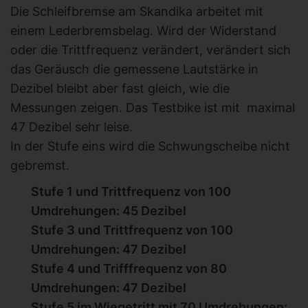
Die Schleifbremse am Skandika arbeitet mit
einem Lederbremsbelag. Wird der Widerstand
oder die Trittfrequenz verändert, verändert sich
das Geräusch die gemessene Lautstärke in
Dezibel bleibt aber fast gleich, wie die
Messungen zeigen. Das Testbike ist mit maximal
47 Dezibel sehr leise.
In der Stufe eins wird die Schwungscheibe nicht
gebremst.
Stufe 1 und Trittfrequenz von 100
Umdrehungen: 45 Dezibel
Stufe 3 und Trittfrequenz von 100
Umdrehungen: 47 Dezibel
Stufe 4 und Trifffrequenz von 80
Umdrehungen: 47 Dezibel
Stufe 5 im Wiegetritt mit 70 Umdrehungen: