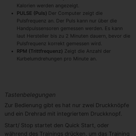
Kalorien werden angezeigt.
PULSE (Puls)
Der Computer zeigt die
Pulsfrequenz an. Der Puls kann nur über die
Handpulssensoren gemessen werden. Es kann
laut Hersteller bis zu 2 Minuten dauern, bevor die
Pulsfrequenz korrekt gemessen wird.
RPM (Trittfrequenz)
Zeigt die Anzahl der
Kurbelumdrehungen pro Minute an.
Tastenbelegungen
Zur Bedienung gibt es hat nur zwei Druckknöpfe
und ein Drehrad mit integriertem Druckknopf.
Start/ Stop startet den Quick Start, oder
während des Trainings drücken, um das Training