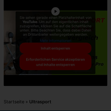
Sie sehen gerade einen Platzhalterinhalt von
YouTube
. Um auf den eigentlichen Inhalt
zuzugreifen, klicken Sie auf die Schaltfläche
unten. Bitte beachten Sie, dass dabei Daten
an Drittanbieter weitergegeben werden.
Mehr Informationen
Inhalt entsperren
Erforderlichen Service akzeptieren
und Inhalte entsperren
Startseite
»
Ultrasport