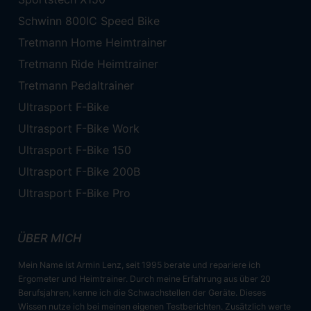
Schwinn 800IC Speed Bike
Tretmann Home Heimtrainer
Tretmann Ride Heimtrainer
Tretmann Pedaltrainer
Ultrasport F-Bike
Ultrasport F-Bike Work
Ultrasport F-Bike 150
Ultrasport F-Bike 200B
Ultrasport F-Bike Pro
ÜBER MICH
Mein Name ist Armin Lenz, seit 1995 berate und repariere ich
Ergometer und Heimtrainer. Durch meine Erfahrung aus über 20
Berufsjahren, kenne ich die Schwachstellen der Geräte. Dieses
Wissen nutze ich bei meinen eigenen Testberichten. Zusätzlich werte