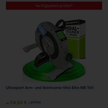
Verfügbarkeit prüfen*
Ultrasport Arm- und Beintrainer Mini Bike MB 100
59,99 €
ab