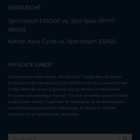
VERGLEICHE
Sportstech ESX500 vs. Sportplus SP-HT-
9600iE
Kettler Axos Cycle vs. Sportstech ES400
AFFILIATE LINKS*
Ich finanziere meine Arbeit, den Kauf der Testgeräte und dieses
Portal durch die Verwendung von Affiliate Links zu unseren Partner
Shops. Wenn Du einen Ergometer kaufst, erhalte ich eine kleine
Provision vom jeweiligen Partner. Für dich entstehen dadurch keine
zusätzlichen Kosten. Ergometer & Heimtrainer ist ein Informations-
und Verbraucherportal kein Onlineshop. Als Amazon-Partner
verdiene ich an qualifizierten Verkäufen.