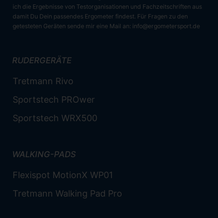
ich die Ergebnisse von Testorganisationen und Fachzeitschriften aus
damit Du Dein passendes Ergometer findest. Für Fragen zu den
getesteten Geräten sende mir eine Mail an:
info@ergometersport.de
RUDERGERÄTE
Tretmann Rivo
Sportstech PROwer
Sportstech WRX500
WALKING-PADS
Flexispot MotionX WP01
Tretmann Walking Pad Pro