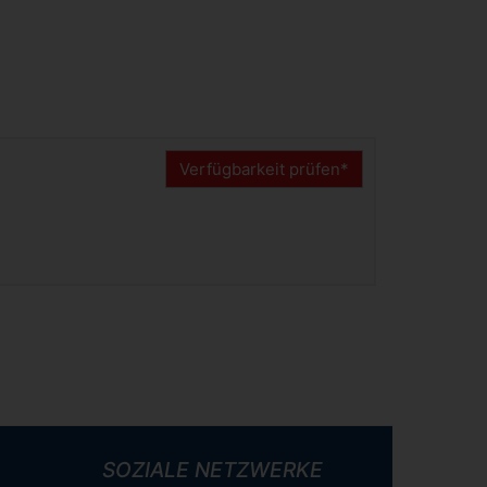
Verfügbarkeit prüfen*
SOZIALE NETZWERKE