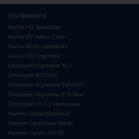
TESTBERICHTE
Asviva H12 Speedbike
Asviva S17 Indoor Cycle
Asviva S8 Pro Speedbike
Asviva H22 Ergometer
Christopeit Ergometer AL2
Christopeit ECO1000
Christopeit Ergometer EM 8000
Christopeit Ergometer ET6 New
Christopeit HT 2.2 Heimtrainer
Hammer Cardio Motion BT
Hammer CardioPace NorsK
Hammer Cardio XT6 BT