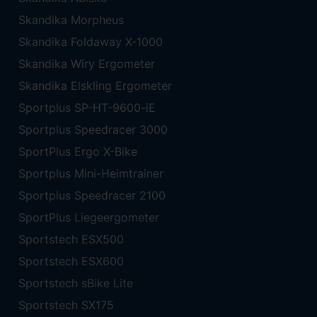
Skandika Morpheus
Skandika Foldaway X-1000
Skandika Wiry Ergometer
Skandika Elskling Ergometer
Sportplus SP-HT-9600-iE
Sportplus Speedracer 3000
SportPlus Ergo X-Bike
Sportplus Mini-Heimtrainer
Sportplus Speedracer 2100
SportPlus Liegeergometer
Sportstech ESX500
Sportstech ESX600
Sportstech sBike Lite
Sportstech SX175