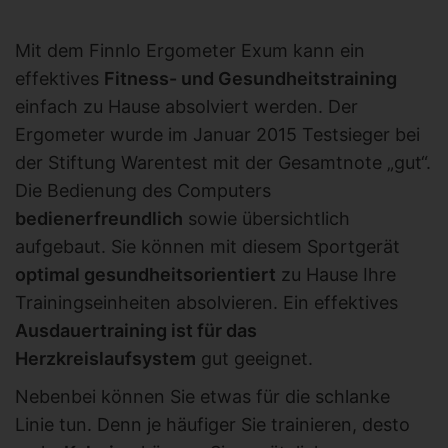
Mit dem Finnlo Ergometer Exum kann ein
effektives
Fitness- und Gesundheitstraining
einfach zu Hause absolviert werden. Der
Ergometer wurde im Januar 2015 Testsieger bei
der Stiftung Warentest mit der Gesamtnote „gut“.
Die Bedienung des Computers
bedienerfreundlich
sowie übersichtlich
aufgebaut. Sie können mit diesem Sportgerät
optimal gesundheitsorientiert
zu Hause Ihre
Trainingseinheiten absolvieren. Ein effektives
Ausdauertraining ist für das
Herzkreislaufsystem
gut geeignet.
Nebenbei können Sie etwas für die schlanke
Linie tun. Denn je häufiger Sie trainieren, desto