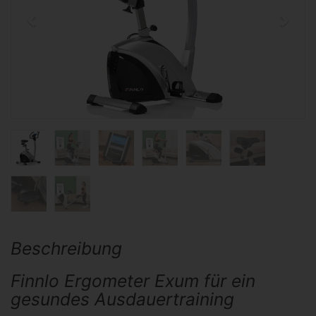
Beschreibung
Finnlo Ergometer Exum für ein
gesundes Ausdauertraining