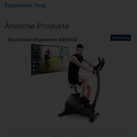
Ergometer Test.
Ähnliche Produkte
Empfehlung
Sportstech Ergometer ESX500