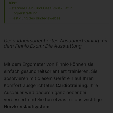
führt
– stärkere Bein- und Gesäßmuskulatur
– Körperstraffung
– Festigung des Bindegewebes
Gesundheitsorientiertes Ausdauertraining mit
dem Finnlo Exum: Die Ausstattung
Mit dem Ergometer von Finnlo können sie
einfach gesundheitsorientiert trainieren. Sie
absolvieren mit diesem Gerät ein auf Ihren
Komfort ausgerichtetes
Cardiotraining
. Ihre
Ausdauer wird dadurch ganz nebenbei
verbessert und Sie tun etwas für das wichtige
Herzkreislaufsystem
.