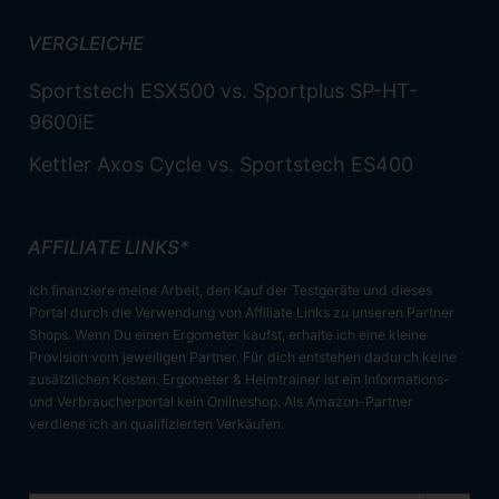
VERGLEICHE
Sportstech ESX500 vs. Sportplus SP-HT-
9600iE
Kettler Axos Cycle vs. Sportstech ES400
AFFILIATE LINKS*
Ich finanziere meine Arbeit, den Kauf der Testgeräte und dieses
Portal durch die Verwendung von Affiliate Links zu unseren Partner
Shops. Wenn Du einen Ergometer kaufst, erhalte ich eine kleine
Provision vom jeweiligen Partner. Für dich entstehen dadurch keine
zusätzlichen Kosten. Ergometer & Heimtrainer ist ein Informations-
und Verbraucherportal kein Onlineshop. Als Amazon-Partner
verdiene ich an qualifizierten Verkäufen.