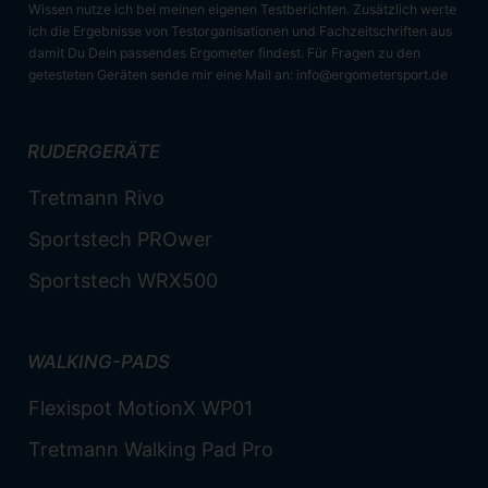
Wissen nutze ich bei meinen eigenen Testberichten. Zusätzlich werte
ich die Ergebnisse von Testorganisationen und Fachzeitschriften aus
damit Du Dein passendes Ergometer findest. Für Fragen zu den
getesteten Geräten sende mir eine Mail an:
info@ergometersport.de
RUDERGERÄTE
Tretmann Rivo
Sportstech PROwer
Sportstech WRX500
WALKING-PADS
Flexispot MotionX WP01
Tretmann Walking Pad Pro