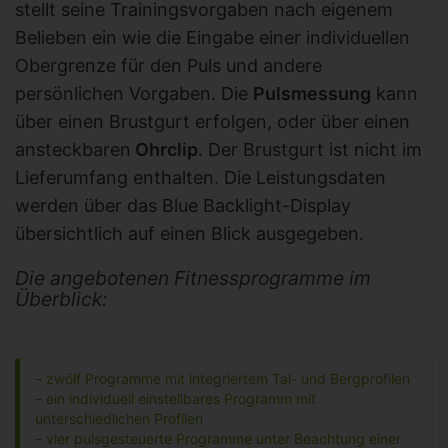
stellt seine Trainingsvorgaben nach eigenem
Belieben ein wie die Eingabe einer individuellen
Obergrenze für den Puls und andere
persönlichen Vorgaben. Die
Pulsmessung
kann
über einen Brustgurt erfolgen, oder über einen
ansteckbaren
Ohrclip
. Der Brustgurt ist nicht im
Lieferumfang enthalten. Die Leistungsdaten
werden über das Blue Backlight-Display
übersichtlich auf einen Blick ausgegeben.
Die angebotenen Fitnessprogramme im
Überblick:
– zwölf Programme mit integriertem Tal- und Bergprofilen
– ein individuell einstellbares Programm mit
unterschiedlichen Profilen
– vier pulsgesteuerte Programme unter Beachtung einer