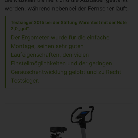
werden, während nebenbei der Fernseher läuft.
Testsieger 2015 bei der Stiftung Warentest mit der Note
2,0 „gut“
.
Der Ergometer wurde für die einfache
Montage, seinen sehr guten
Laufeigenschaften, den vielen
Einstellmöglichkeiten und der geringen
Geräuschentwicklung gelobt und zu Recht
Testsieger.