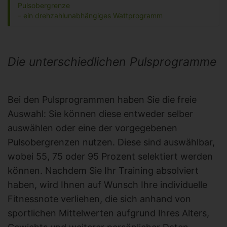
Pulsobergrenze
– ein drehzahlunabhängiges Wattprogramm
Die unterschiedlichen Pulsprogramme
Bei den Pulsprogrammen haben Sie die freie
Auswahl: Sie können diese entweder selber
auswählen oder eine der vorgegebenen
Pulsobergrenzen nutzen. Diese sind auswählbar,
wobei 55, 75 oder 95 Prozent selektiert werden
können. Nachdem Sie Ihr Training absolviert
haben, wird Ihnen auf Wunsch Ihre individuelle
Fitnessnote verliehen, die sich anhand von
sportlichen Mittelwerten aufgrund Ihres Alters,