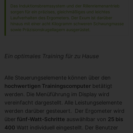
Das Induktionsbremssystem und der Rillenriemenantrieb
sorgen für ein präzises, gleichmäßiges und leichtes
Laufverhalten des Ergometers. Der Exum ist darüber
hinaus mit einer acht Kilogramm schweren Schwungmasse
sowie Präzisionskugellagern ausgerüstet.
Ein optimales Training für zu Hause
Alle Steuerungselemente können über den
hochwertigen Trainingscomputer
betätigt
werden. Die Menüführung im Display wird
vereinfacht dargestellt. Alle Leistungselemente
werden darüber gesteuert. Der Ergometer wird
über
fünf-Watt-Schritte
auswählbar von
25 bis
400
Watt individuell eingestellt. Der Benutzer