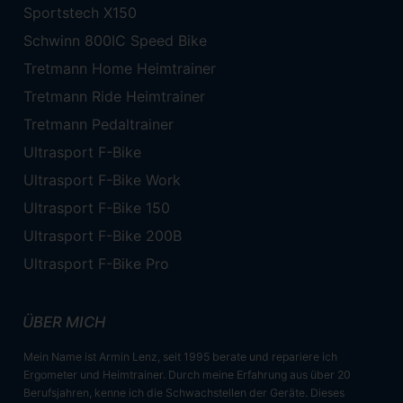
Sportstech X150
Schwinn 800IC Speed Bike
Tretmann Home Heimtrainer
Tretmann Ride Heimtrainer
Tretmann Pedaltrainer
Ultrasport F-Bike
Ultrasport F-Bike Work
Ultrasport F-Bike 150
Ultrasport F-Bike 200B
Ultrasport F-Bike Pro
ÜBER MICH
Mein Name ist Armin Lenz, seit 1995 berate und repariere ich
Ergometer und Heimtrainer. Durch meine Erfahrung aus über 20
Berufsjahren, kenne ich die Schwachstellen der Geräte. Dieses