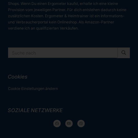
Shops. Wenn Du einen Ergometer kaufst, erhalte ich eine kleine
Provision vom jeweiligen Partner. Für dich entstehen dadurch keine
zusätzlichen Kosten. Ergometer & Heimtrainer ist ein Informations-
und Verbraucherportal kein Onlineshop. Als Amazon-Partner
verdiene ich an qualifizierten Verkäufen.
Cookies
Cookie Einstellungen ändern
SOZIALE NETZWERKE