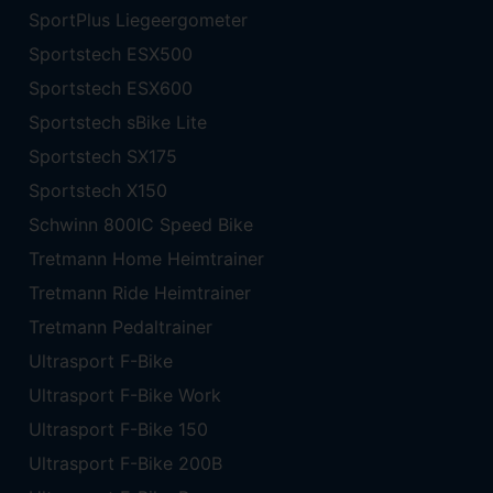
SportPlus Liegeergometer
Sportstech ESX500
Sportstech ESX600
Sportstech sBike Lite
Sportstech SX175
Sportstech X150
Schwinn 800IC Speed Bike
Tretmann Home Heimtrainer
Tretmann Ride Heimtrainer
Tretmann Pedaltrainer
Ultrasport F-Bike
Ultrasport F-Bike Work
Ultrasport F-Bike 150
Ultrasport F-Bike 200B