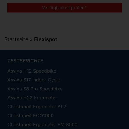
Verfügbarkeit prüfen*
Startseite
»
Flexispot
TESTBERICHTE
Asviva H12 Speedbike
Asviva S17 Indoor Cycle
Asviva S8 Pro Speedbike
Asviva H22 Ergometer
Christopeit Ergometer AL2
Christopeit ECO1000
Christopeit Ergometer EM 8000