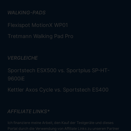
WALKING-PADS
Flexispot MotionX WP01
Tretmann Walking Pad Pro
VERGLEICHE
Sportstech ESX500 vs. Sportplus SP-HT-
9600iE
Kettler Axos Cycle vs. Sportstech ES400
AFFILIATE LINKS*
Ich finanziere meine Arbeit, den Kauf der Testgeräte und dieses
Portal durch die Verwendung von Affiliate Links zu unseren Partner