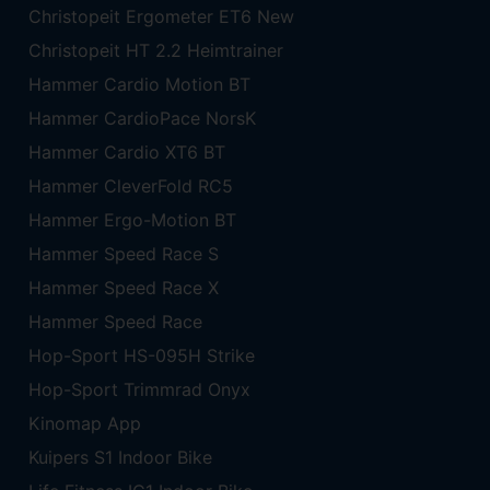
Christopeit Ergometer ET6 New
Christopeit HT 2.2 Heimtrainer
Hammer Cardio Motion BT
Hammer CardioPace NorsK
Hammer Cardio XT6 BT
Hammer CleverFold RC5
Hammer Ergo-Motion BT
Hammer Speed Race S
Hammer Speed Race X
Hammer Speed Race
Hop-Sport HS-095H Strike
Hop-Sport Trimmrad Onyx
Kinomap App
Kuipers S1 Indoor Bike