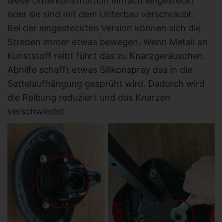
diese Unterkonstruktion einfach eingesteckt
oder sie sind mit dem Unterbau verschraubt.
Bei der eingesteckten Version können sich die
Streben immer etwas bewegen. Wenn Metall an
Kunststoff reibt führt das zu Knarzgeräuschen.
Abhilfe schafft etwas Silikonspray das in die
Sattelaufhängung gesprüht wird. Dadurch wird
die Reibung reduziert und das Knarzen
verschwindet.