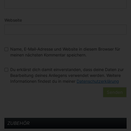
Webseite
Name, E-Mail-Adresse und Website in diesem Browser für
meinen nächsten Kommentar speichern.
Du erklärst dich damit einverstanden, dass deine Daten zur
Bearbeitung deines Anliegens verwendet werden. Weitere
Informationen findest du in meiner
Datenschutzerklärung
ZUBEHÖR