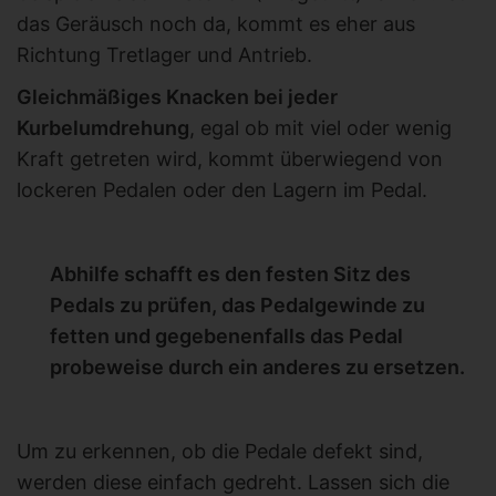
das Geräusch noch da, kommt es eher aus
Richtung Tretlager und Antrieb.
Gleichmäßiges Knacken bei jeder
Kurbelumdrehung
, egal ob mit viel oder wenig
Kraft getreten wird, kommt überwiegend von
lockeren Pedalen oder den Lagern im Pedal.
Abhilfe schafft es den festen Sitz des
Pedals zu prüfen, das Pedalgewinde zu
fetten und gegebenenfalls das Pedal
probeweise durch ein anderes zu ersetzen.
Um zu erkennen, ob die Pedale defekt sind,
werden diese einfach gedreht. Lassen sich die