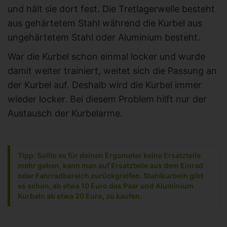
und hält sie dort fest. Die Tretlagerwelle besteht
aus gehärtetem Stahl während die Kurbel aus
ungehärtetem Stahl oder Aluminium besteht.
War die Kurbel schon einmal locker und wurde
damit weiter trainiert, weitet sich die Passung an
der Kurbel auf. Deshalb wird die Kurbel immer
wieder locker. Bei diesem Problem hilft nur der
Austausch der Kurbelarme.
Tipp: Sollte es für deinen Ergometer keine Ersatzteile
mehr geben, kann man auf Ersatzteile aus dem Einrad
oder Fahrradbereich zurückgreifen. Stahlkurbeln gibt
es schon, ab etwa 10 Euro das Paar und Aluminium
Kurbeln ab etwa 20 Euro, zu kaufen.