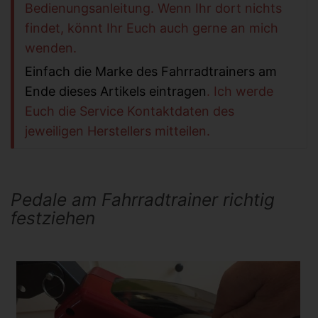
Bedienungsanleitung. Wenn Ihr dort nichts
findet, könnt Ihr Euch auch gerne an mich
wenden.
Einfach die Marke des Fahrradtrainers am
Ende dieses Artikels eintragen
.
Ich werde
Euch die Service Kontaktdaten des
jeweiligen Herstellers mitteilen.
Pedale am Fahrradtrainer richtig
festziehen