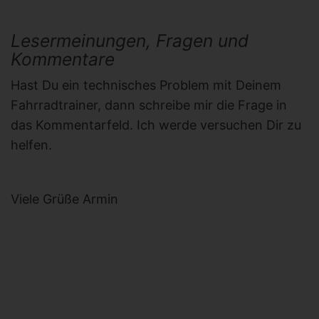
Lesermeinungen, Fragen und
Kommentare
Hast Du ein technisches Problem mit Deinem
Fahrradtrainer, dann schreibe mir die Frage in
das Kommentarfeld. Ich werde versuchen Dir zu
helfen.
Viele Grüße Armin