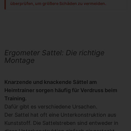
überprüfen, um größere Schäden zu vermeiden.
Ergometer Sattel: Die richtige
Montage
Knarzende und knackende Sättel am
Heimtrainer sorgen häufig für Verdruss beim
Training.
Dafür gibt es verschiedene Ursachen.
Der Sattel hat oft eine Unterkonstruktion aus
Kunststoff. Die Sattelstreben sind entweder in