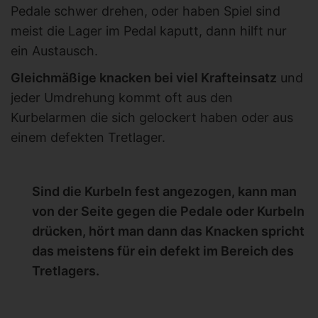
Pedale schwer drehen, oder haben Spiel sind
meist die Lager im Pedal kaputt, dann hilft nur
ein Austausch.
Gleichmäßige knacken bei viel Krafteinsatz
und
jeder Umdrehung kommt oft aus den
Kurbelarmen die sich gelockert haben oder aus
einem defekten Tretlager.
Sind die Kurbeln fest angezogen, kann man
von der Seite gegen die Pedale oder Kurbeln
drücken, hört man dann das Knacken spricht
das meistens für ein defekt im Bereich des
Tretlagers.