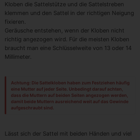
Kloben die Sattelstütze und die Sattelstreben
klemmen und den Sattel in der richtigen Neigung
fixieren.
Geräusche entstehen, wenn der Kloben nicht
richtig angezogen wird. Für die meisten Kloben
braucht man eine Schlüsselweite von 13 oder 14
Millimeter.
Achtung: Die Sattelkloben haben zum Festziehen häufig
eine Mutter auf jeder Seite. Unbedingt darauf achten,
dass die Muttern auf beiden Seiten angezogen werden,
damit beide Muttern ausreichend weit auf das Gewinde
aufgeschraubt sind.
Lässt sich der Sattel mit beiden Händen und viel