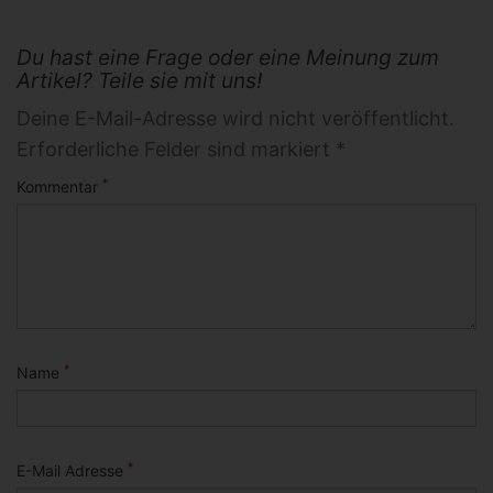
Du hast eine Frage oder eine Meinung zum
Artikel? Teile sie mit uns!
Deine E-Mail-Adresse wird nicht veröffentlicht.
Erforderliche Felder sind markiert *
*
Kommentar
*
Name
*
E-Mail Adresse