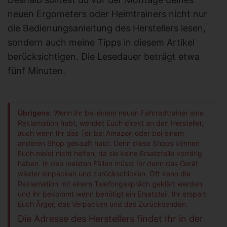
neuen Ergometers oder Heimtrainers nicht nur
die Bedienungsanleitung des Herstellers lesen,
sondern auch meine Tipps in diesem Artikel
berücksichtigen. Die Lesedauer beträgt etwa
fünf Minuten.
Übrigens:
Wenn Ihr bei einem neuen Fahrradtrainer eine
Reklamation habt, wendet Euch direkt an den Hersteller,
auch wenn Ihr das Teil bei Amazon oder bei einem
anderen Shop gekauft habt. Denn diese Shops können
Euch meist nicht helfen, da sie keine Ersatzteile vorrätig
haben. In den meisten Fällen müsst Ihr dann das Gerät
wieder einpacken und zurückschicken. Oft kann die
Reklamation mit einem Telefongespräch geklärt werden
und ihr bekommt wenn benötigt ein Ersatzteil. Ihr erspart
Euch Ärger, das Verpacken und das Zurücksenden.
Die Adresse des Herstellers findet Ihr in der