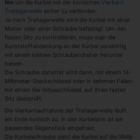
Nm
um die Kurbel mit der konischen
Vierkant
Tretlagerwelle
sicher zu verbinden.
Je nach Tretlagerwelle wird die Kurbel mit einer
Mutter oder einer Schraube befestigt. Um den
festen Sitz zu kontrollieren, muss man die
Kunststoffabdeckung an der Kurbel vorsichtig
mit einem kleinen Schraubendreher herunter
hebeln.
Die Schraube darunter wird dann, mit einem 14-
Millimeter-Steckschlüssel oder in seltenen Fällen
mit einem 6er-Inbusschlüssel, auf ihren festen
Sitz überprüft.
Die Vierkantaufnahme der Tretlagerwelle läuft
am Ende konisch zu. In den Kurbelarm ist ein
passendes Gegenstück eingefräst.
Die Kurbelschraube zieht die Kurbel auf die Welle