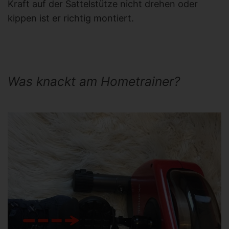
Kraft auf der Sattelstütze nicht drehen oder
kippen ist er richtig montiert.
Was knackt am Hometrainer?