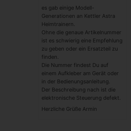
es gab einige Modell-
Generationen an Kettler Astra
Heimtrainern.
Ohne die genaue Artikelnummer
ist es schwierig eine Empfehlung
zu geben oder ein Ersatzteil zu
finden.
Die Nummer findest Du auf
einem Aufkleber am Gerät oder
in der Bedienungsanleitung.
Der Beschreibung nach ist die
elektronische Steuerung defekt.
Herzliche Grüße Armin