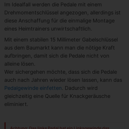
Im Idealfall werden die Pedale mit einem
Drehmomentschlüssel angezogen, allerdings ist
diese Anschaffung für die einmalige Montage
eines Heimtrainers unwirtschaftlich.
Mit einem stabilen 15 Millimeter Gabelschlüssel
aus dem Baumarkt kann man die nötige Kraft
aufbringen, damit sich die Pedale nicht von
alleine lösen.
Wer sichergehen möchte, dass sich die Pedale
auch nach Jahren wieder lösen lassen, kann das
Pedalgewinde einfetten
. Dadurch wird
gleichzeitig eine Quelle für Knackgeräusche
eliminiert.
Achtung: Das linke Pedal hat ein Linksgewinde das