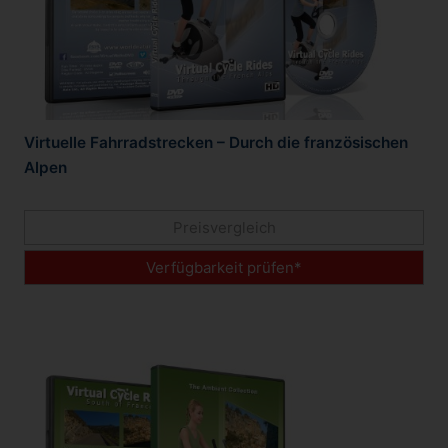
Virtuelle Fahrradstrecken – Durch die französischen
Alpen
Preisvergleich
Verfügbarkeit prüfen*