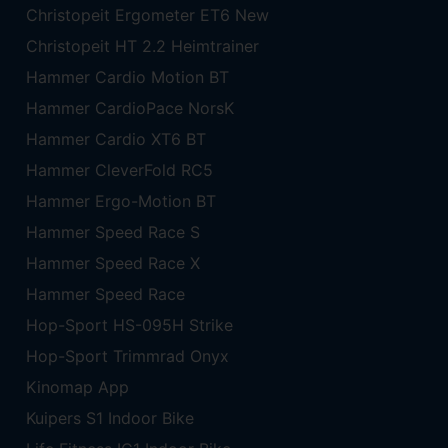
Christopeit Ergometer ET6 New
Christopeit HT 2.2 Heimtrainer
Hammer Cardio Motion BT
Hammer CardioPace NorsK
Hammer Cardio XT6 BT
Hammer CleverFold RC5
Hammer Ergo-Motion BT
Hammer Speed Race S
Hammer Speed Race X
Hammer Speed Race
Hop-Sport HS-095H Strike
Hop-Sport Trimmrad Onyx
Kinomap App
Kuipers S1 Indoor Bike