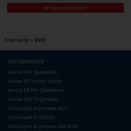
Verfügbarkeit prüfen*
Startseite
»
DVD
TESTBERICHTE
Asviva H12 Speedbike
Asviva S17 Indoor Cycle
Asviva S8 Pro Speedbike
Asviva H22 Ergometer
Christopeit Ergometer AL2
Christopeit ECO1000
Christopeit Ergometer EM 8000