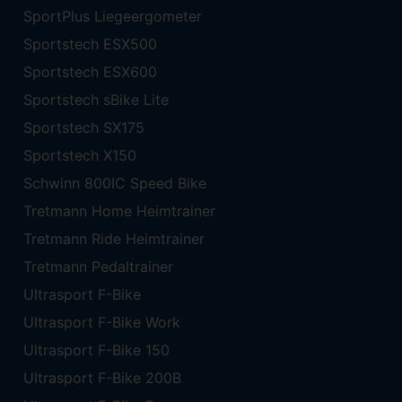
SportPlus Liegeergometer
Sportstech ESX500
Sportstech ESX600
Sportstech sBike Lite
Sportstech SX175
Sportstech X150
Schwinn 800IC Speed Bike
Tretmann Home Heimtrainer
Tretmann Ride Heimtrainer
Tretmann Pedaltrainer
Ultrasport F-Bike
Ultrasport F-Bike Work
Ultrasport F-Bike 150
Ultrasport F-Bike 200B