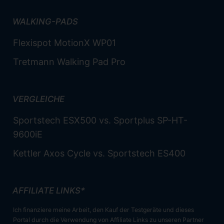
WALKING-PADS
Flexispot MotionX WP01
Tretmann Walking Pad Pro
VERGLEICHE
Sportstech ESX500 vs. Sportplus SP-HT-
9600iE
Kettler Axos Cycle vs. Sportstech ES400
AFFILIATE LINKS*
Ich finanziere meine Arbeit, den Kauf der Testgeräte und dieses
Portal durch die Verwendung von Affiliate Links zu unseren Partner