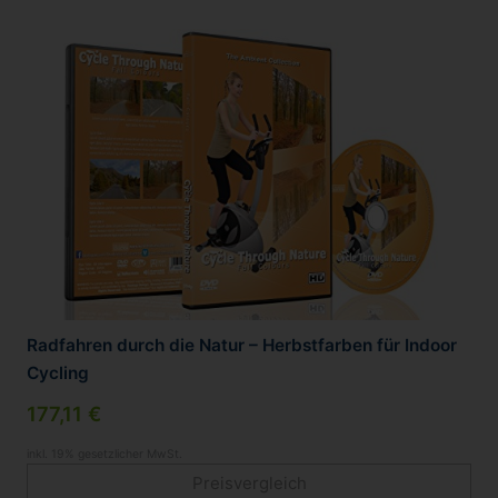
Radfahren durch die Natur – Herbstfarben für Indoor
Cycling
177,11 €
inkl. 19% gesetzlicher MwSt.
Preisvergleich