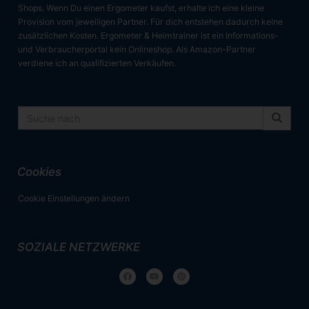
Shops. Wenn Du einen Ergometer kaufst, erhalte ich eine kleine
Provision vom jeweiligen Partner. Für dich entstehen dadurch keine
zusätzlichen Kosten. Ergometer & Heimtrainer ist ein Informations-
und Verbraucherportal kein Onlineshop. Als Amazon-Partner
verdiene ich an qualifizierten Verkäufen.
Cookies
Cookie Einstellungen ändern
SOZIALE NETZWERKE