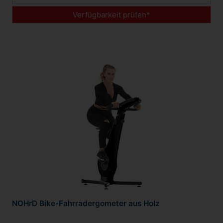
Verfügbarkeit prüfen*
NOHrD Bike-Fahrradergometer aus Holz