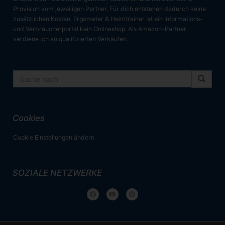
Provision vom jeweiligen Partner. Für dich entstehen dadurch keine
zusätzlichen Kosten. Ergometer & Heimtrainer ist ein Informations-
und Verbraucherportal kein Onlineshop. Als Amazon-Partner
verdiene ich an qualifizierten Verkäufen.
Cookies
Cookie Einstellungen ändern
SOZIALE NETZWERKE