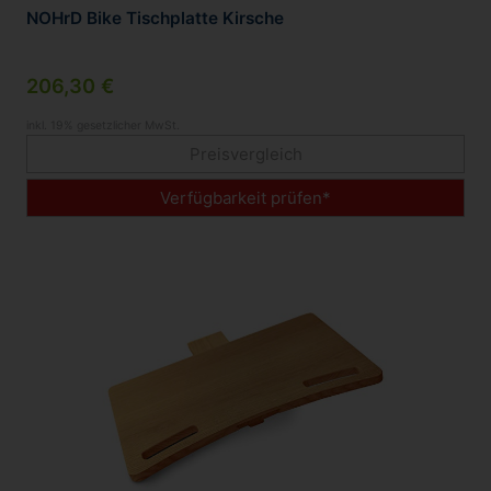
NOHrD Bike Tischplatte Kirsche
206,30 €
inkl. 19% gesetzlicher MwSt.
Preisvergleich
Verfügbarkeit prüfen*