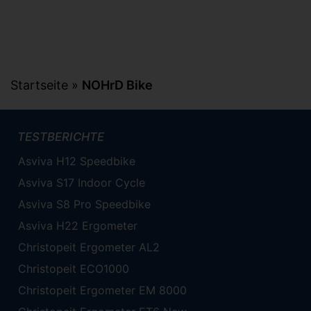
Startseite
»
NOHrD Bike
TESTBERICHTE
Asviva H12 Speedbike
Asviva S17 Indoor Cycle
Asviva S8 Pro Speedbike
Asviva H22 Ergometer
Christopeit Ergometer AL2
Christopeit ECO1000
Christopeit Ergometer EM 8000