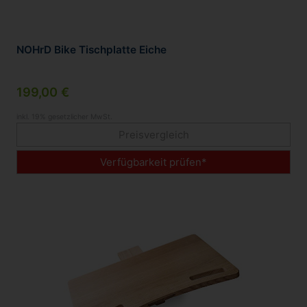
NOHrD Bike Tischplatte Eiche
199,00 €
inkl. 19% gesetzlicher MwSt.
Preisvergleich
Verfügbarkeit prüfen*