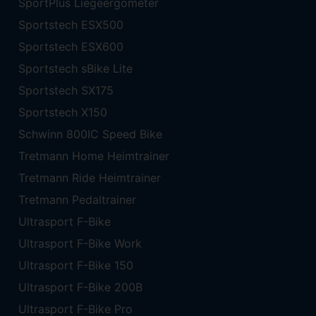
SportPlus Liegeergometer
Sportstech ESX500
Sportstech ESX600
Sportstech sBike Lite
Sportstech SX175
Sportstech X150
Schwinn 800IC Speed Bike
Tretmann Home Heimtrainer
Tretmann Ride Heimtrainer
Tretmann Pedaltrainer
Ultrasport F-Bike
Ultrasport F-Bike Work
Ultrasport F-Bike 150
Ultrasport F-Bike 200B
Ultrasport F-Bike Pro