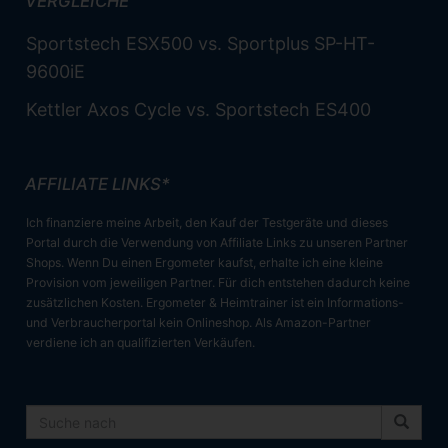
VERGLEICHE
Sportstech ESX500 vs. Sportplus SP-HT-
9600iE
Kettler Axos Cycle vs. Sportstech ES400
AFFILIATE LINKS*
Ich finanziere meine Arbeit, den Kauf der Testgeräte und dieses
Portal durch die Verwendung von Affiliate Links zu unseren Partner
Shops. Wenn Du einen Ergometer kaufst, erhalte ich eine kleine
Provision vom jeweiligen Partner. Für dich entstehen dadurch keine
zusätzlichen Kosten. Ergometer & Heimtrainer ist ein Informations-
und Verbraucherportal kein Onlineshop. Als Amazon-Partner
verdiene ich an qualifizierten Verkäufen.