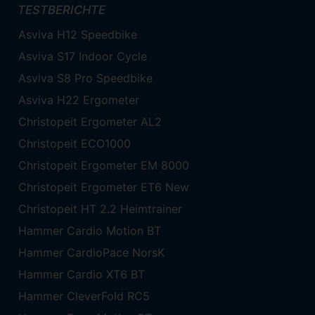
TESTBERICHTE
Asviva H12 Speedbike
Asviva S17 Indoor Cycle
Asviva S8 Pro Speedbike
Asviva H22 Ergometer
Christopeit Ergometer AL2
Christopeit ECO1000
Christopeit Ergometer EM 8000
Christopeit Ergometer ET6 New
Christopeit HT 2.2 Heimtrainer
Hammer Cardio Motion BT
Hammer CardioPace NorsK
Hammer Cardio XT6 BT
Hammer CleverFold RC5