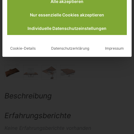
Alle akzeptieren
Nur essenzielle Cookies akzeptieren
Individuelle Datenschutzeinstellungen
Cookie-Details
Datenschutzerklärung
Impressum
Beschreibung
Erfahrungsberichte
Keine Erfahrungsberichte vorhanden