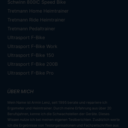
Schwinn 800IC Speed Bike
Tretmann Home Heimtrainer
Tretmann Ride Heimtrainer
Tretmann Pedaltrainer
Ultrasport F-Bike
Ultrasport F-Bike Work
Ultrasport F-Bike 150
Ultrasport F-Bike 200B
Ultrasport F-Bike Pro
ÜBER MICH
Mein Name ist Armin Lenz, seit 1995 berate und repariere ich
Ergometer und Heimtrainer. Durch meine Erfahrung aus über 20
Berufsjahren, kenne ich die Schwachstellen der Geräte. Dieses
Wissen nutze ich bei meinen eigenen Testberichten. Zusätzlich werte
ich die Ergebnisse von Testorganisationen und Fachzeitschriften aus