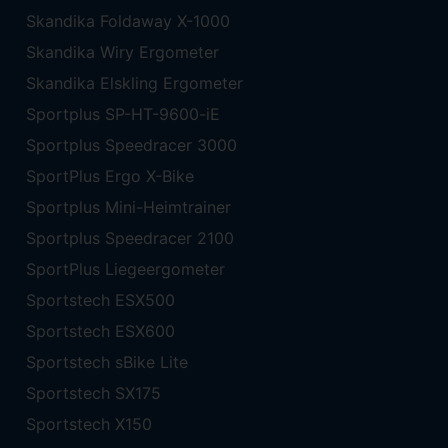
Skandika Foldaway X-1000
Skandika Wiry Ergometer
Skandika Elskling Ergometer
Sportplus SP-HT-9600-iE
Sportplus Speedracer 3000
SportPlus Ergo X-Bike
Sportplus Mini-Heimtrainer
Sportplus Speedracer 2100
SportPlus Liegeergometer
Sportstech ESX500
Sportstech ESX600
Sportstech sBike Lite
Sportstech SX175
Sportstech X150