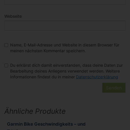
Webseite
Name, E-Mail-Adresse und Website in diesem Browser für
meinen nächsten Kommentar speichern.
Du erklärst dich damit einverstanden, dass deine Daten zur
Bearbeitung deines Anliegens verwendet werden. Weitere
Informationen findest du in meiner
Datenschutzerklärung
Ähnliche Produkte
Garmin Bike Geschwindigkeits – und