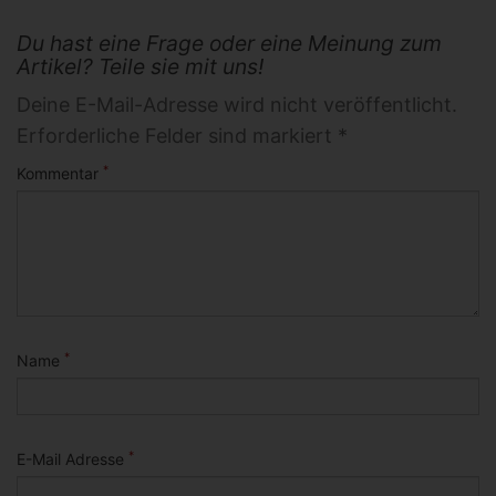
Du hast eine Frage oder eine Meinung zum
Artikel? Teile sie mit uns!
Deine E-Mail-Adresse wird nicht veröffentlicht.
Erforderliche Felder sind markiert *
*
Kommentar
*
Name
*
E-Mail Adresse