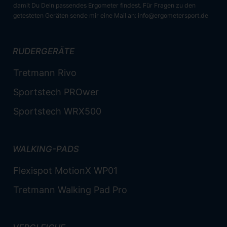
damit Du Dein passendes Ergometer findest. Für Fragen zu den
getesteten Geräten sende mir eine Mail an:
info@ergometersport.de
RUDERGERÄTE
Tretmann Rivo
Sportstech PROwer
Sportstech WRX500
WALKING-PADS
Flexispot MotionX WP01
Tretmann Walking Pad Pro