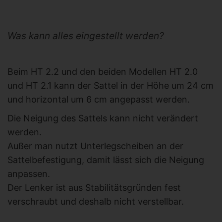
Was kann alles eingestellt werden?
Beim HT 2.2 und den beiden Modellen HT 2.0
und HT 2.1 kann der Sattel in der Höhe um 24 cm
und horizontal um 6 cm angepasst werden.
Die Neigung des Sattels kann nicht verändert
werden.
Außer man nutzt Unterlegscheiben an der
Sattelbefestigung, damit lässt sich die Neigung
anpassen.
Der Lenker ist aus Stabilitätsgründen fest
verschraubt und deshalb nicht verstellbar.