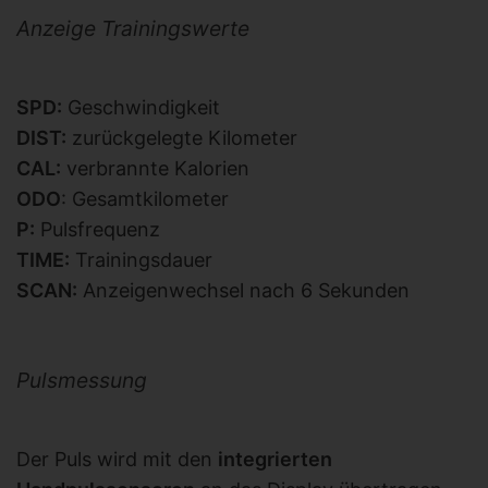
Anzeige Trainingswerte
SPD:
Geschwindigkeit
DIST:
zurückgelegte Kilometer
CAL:
verbrannte Kalorien
ODO
: Gesamtkilometer
P:
Pulsfrequenz
TIME:
Trainingsdauer
SCAN:
Anzeigenwechsel nach 6 Sekunden
Pulsmessung
Der Puls wird mit den
integrierten