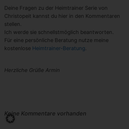
Deine Fragen zu der Heimtrainer Serie von
Christopeit kannst du hier in den Kommentaren
stellen.
Ich werde sie schnellstmöglich beantworten.
Für eine persönliche Beratung nutze meine
kostenlose
Heimtrainer-Beratung
.
Herzliche Grüße Armin
Keine Kommentare vorhanden