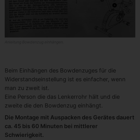
Anleitung Bowdenzug einhängen.
Beim Einhängen des Bowdenzuges für die
Widerstandseinstellung ist es einfacher, wenn
man zu zweit ist.
Eine Person die das Lenkerrohr hält und die
zweite die den Bowdenzug einhängt.
Die Montage mit Auspacken des Gerätes dauert
ca. 45 bis 60 Minuten bei mittlerer
Schwierigkeit.