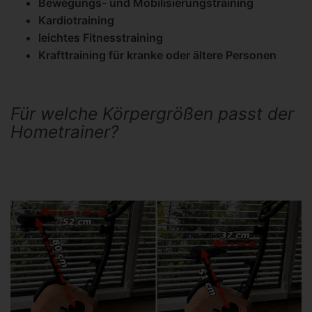
Bewegungs- und Mobilisierungstraining
Kardiotraining
leichtes Fitnesstraining
Krafttraining für kranke oder ältere Personen
Für welche Körpergrößen passt der
Hometrainer?