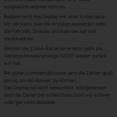
ausgewählt werden können.
Bedient wird das Display mit einer Folientaste.
Mit der kann man die Anzeige auswählen oder
die Fahrzeit, Strecke und Kalorien auf null
zurücksetzen.
Werden die 2 AAA-Batterien ersetzt geht die
Gesamtkilometeranzeige (ODO) wieder zurück
auf null.
Bei guten Lichtverhältnissen sind die Zahlen groß
genug um sie ablesen zu können.
Das Display ist nicht beleuchtet, infolgedessen
sind die Zahlen bei schlechtem Licht nur schwer
oder gar nicht ablesbar.