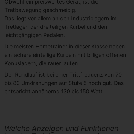
Obwohl ein preiswertes Gerät, ist die
Tretbewegung geschmeidig.
Das liegt vor allem an den Industrielagern im
Tretlager, der dreiteiligen Kurbel und den
leichtgängigen Pedalen.
Die meisten Hometrainer in dieser Klasse haben
einfachere einteilige Kurbeln mit billigen offenen
Konuslagern, die rauer laufen.
Der Rundlauf ist bei einer Trittfrequenz von 70
bis 80 Umdrehungen auf Stufe 5 noch gut. Das
entspricht annähernd 130 bis 150 Watt.
Welche Anzeigen und Funktionen