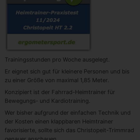
Trainingsstunden pro Woche ausgelegt.
Er eignet sich gut für kleinere Personen und bis
zu einer Größe von maximal 1,85 Meter.
Konzipiert ist der Fahrrad-Heimtrainer für
Bewegungs- und Kardiotraining.
Wer bisher aufgrund der einfachen Technik und
der Kosten einen klappbaren Heimtrainer
favorisierte, sollte sich das Christopeit-Trimmrad
genauer anschauen.