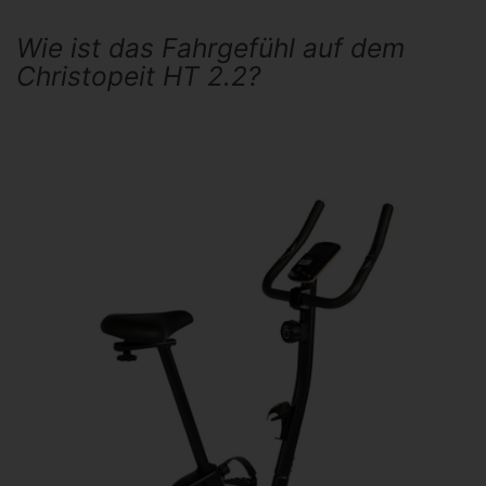
Wie ist das Fahrgefühl auf dem
Christopeit HT 2.2?