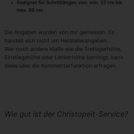
Geeignet für Schrittlängen von: min. 57 cm bis
max. 88 cm
Die Angaben wurden von mir gemessen. Es
handelt sich nicht um Herstellerangaben.
Wer noch andere Maße wie die Tretlagerhöhe,
Einstiegshöhe oder Lenkerhöhe benötigt, kann
diese über die Kommentarfunktion erfragen.
Wie gut ist der Christopeit-Service?