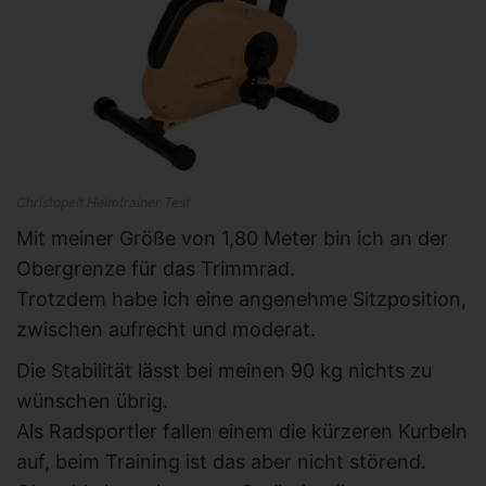
Christopeit Heimtrainer Test
Mit meiner Größe von 1,80 Meter bin ich an der
Obergrenze für das Trimmrad.
Trotzdem habe ich eine angenehme Sitzposition,
zwischen aufrecht und moderat.
Die Stabilität lässt bei meinen 90 kg nichts zu
wünschen übrig.
Als Radsportler fallen einem die kürzeren Kurbeln
auf, beim Training ist das aber nicht störend.