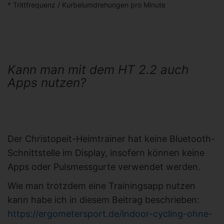
* Trittfrequenz / Kurbelumdrehungen pro Minute
Kann man mit dem HT 2.2 auch
Apps nutzen?
Der Christopeit-Heimtrainer hat keine Bluetooth-
Schnittstelle im Display, insofern können keine
Apps oder Pulsmessgurte verwendet werden.
Wie man trotzdem eine Trainingsapp nutzen
kann habe ich in diesem Beitrag beschrieben:
https://ergometersport.de/indoor-cycling-ohne-