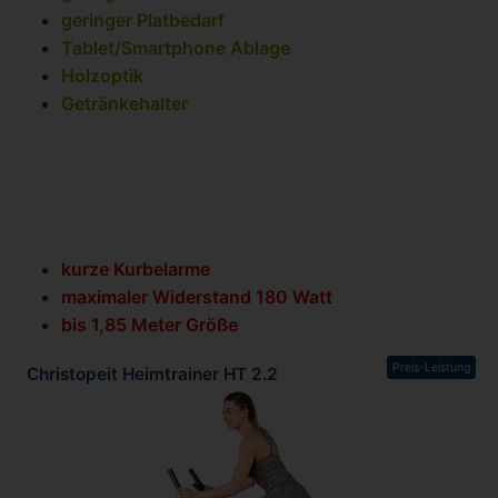
geringer Platbedarf
Tablet/Smartphone Ablage
Holzoptik
Getränkehalter
kurze Kurbelarme
maximaler Widerstand 180 Watt
bis 1,85 Meter Größe
Preis-Leistung
Christopeit Heimtrainer HT 2.2