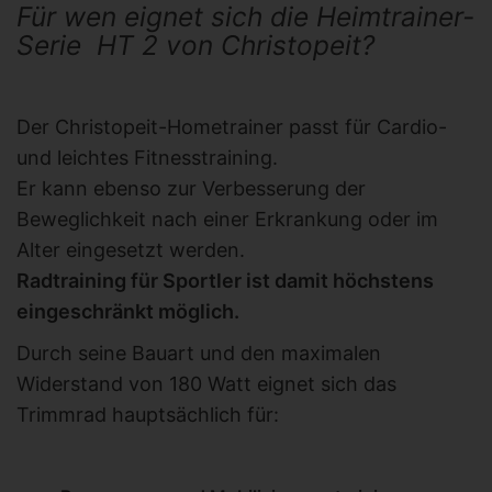
Für wen eignet sich die Heimtrainer-
Serie HT 2 von Christopeit?
Der Christopeit-Hometrainer passt für Cardio-
und leichtes Fitnesstraining.
Er kann ebenso zur Verbesserung der
Beweglichkeit nach einer Erkrankung oder im
Alter eingesetzt werden.
Radtraining für Sportler ist damit höchstens
eingeschränkt möglich.
Durch seine Bauart und den maximalen
Widerstand von 180 Watt eignet sich das
Trimmrad hauptsächlich für: