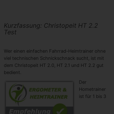
Kurzfassung: Christopeit HT 2.2
Test
Wer einen einfachen Fahrrad-Heimtrainer ohne
viel technischen Schnickschnack sucht, ist mit
dem Christopeit HT 2.0, HT 2.1 und HT 2.2 gut
bedient.
Der
Hometrainer
ist für 1 bis 3