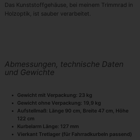
Das Kunststoffgehäuse, bei meinem Trimmrad in
Holzoptik, ist sauber verarbeitet.
Abmessungen, technische Daten
und Gewichte
Gewicht mit Verpackung: 23 kg
Gewicht ohne Verpackung: 19,9 kg
Aufstellmaß: Länge 90 cm, Breite 47 cm, Höhe
122 cm
Kurbelarm Länge: 127 mm
Vierkant Tretlager (für Fahrradkurbeln passend)