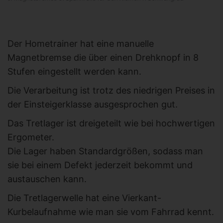
Der Hometrainer hat eine manuelle
Magnetbremse die über einen Drehknopf in 8
Stufen eingestellt werden kann.
Die Verarbeitung ist trotz des niedrigen Preises in
der Einsteigerklasse ausgesprochen gut.
Das Tretlager ist dreigeteilt wie bei hochwertigen
Ergometer.
Die Lager haben Standardgrößen, sodass man
sie bei einem Defekt jederzeit bekommt und
austauschen kann.
Die Tretlagerwelle hat eine Vierkant-
Kurbelaufnahme wie man sie vom Fahrrad kennt.