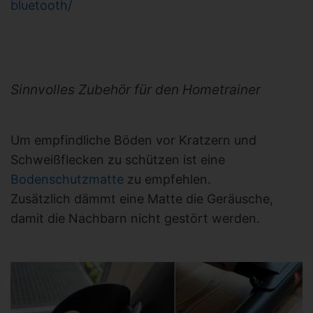
bluetooth/
Sinnvolles Zubehör für den Hometrainer
Um empfindliche Böden vor Kratzern und
Schweißflecken zu schützen ist eine
Bodenschutzmatte
zu empfehlen.
Zusätzlich dämmt eine Matte die Geräusche,
damit die Nachbarn nicht gestört werden.