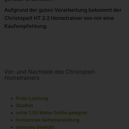
Aufgrund der guten Verarbeitung bekommt der
Christopeit HT 2.2 Hometrainer von mir eine
Kaufempfehlung.
Vor- und Nachteile des Christopeit-
Hometrainers
Preis-Leistung
Qualität
unter 1,50 Meter Größe geeignet
horizontale Sattelverstellung
geringes Gewicht