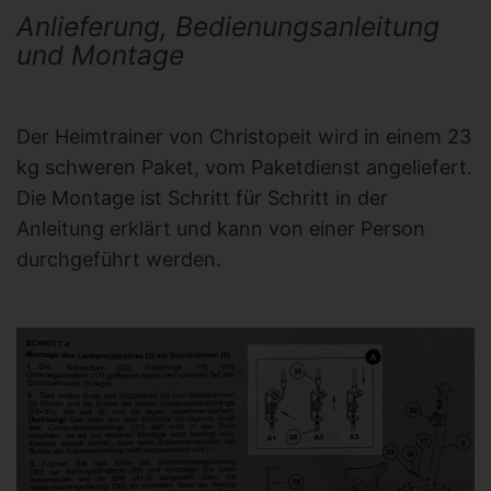
Anlieferung, Bedienungsanleitung
und Montage
Der Heimtrainer von Christopeit wird in einem 23
kg schweren Paket, vom Paketdienst angeliefert.
Die Montage ist Schritt für Schritt in der
Anleitung erklärt und kann von einer Person
durchgeführt werden.