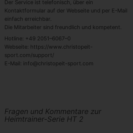
Der Service ist telefonisch, über ein
Kontaktformular auf der Webseite und per E-Mail
einfach erreichbar.
Die Mitarbeiter sind freundlich und kompetent.
Hotline: +49 2051–6067–0
Webseite: https://www.christopeit-
sport.com/support/
E-Mail: info@christopeit-sport.com
Fragen und Kommentare zur
Heimtrainer-Serie HT 2