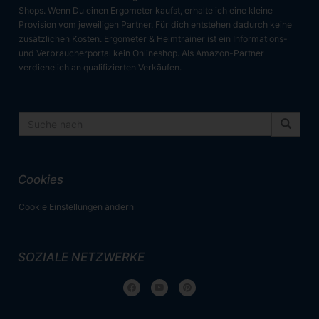
Shops. Wenn Du einen Ergometer kaufst, erhalte ich eine kleine
Provision vom jeweiligen Partner. Für dich entstehen dadurch keine
zusätzlichen Kosten. Ergometer & Heimtrainer ist ein Informations-
und Verbraucherportal kein Onlineshop. Als Amazon-Partner
verdiene ich an qualifizierten Verkäufen.
Cookies
Cookie Einstellungen ändern
SOZIALE NETZWERKE