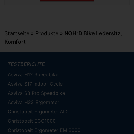
Startseite
»
Produkte
»
NOHrD Bike Ledersitz,
Komfort
TESTBERICHTE
Asviva H12 Speedbike
Asviva S17 Indoor Cycle
Asviva S8 Pro Speedbike
Asviva H22 Ergometer
Christopeit Ergometer AL2
Christopeit ECO1000
Christopeit Ergometer EM 8000