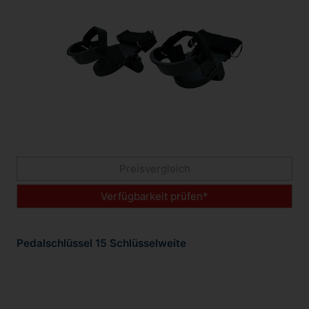
Preisvergleich
Verfügbarkeit prüfen*
Pedalschlüssel 15 Schlüsselweite