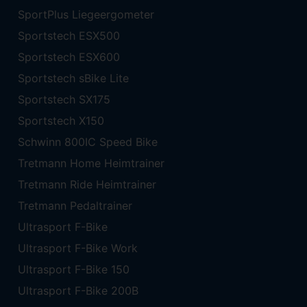
SportPlus Liegeergometer
Sportstech ESX500
Sportstech ESX600
Sportstech sBike Lite
Sportstech SX175
Sportstech X150
Schwinn 800IC Speed Bike
Tretmann Home Heimtrainer
Tretmann Ride Heimtrainer
Tretmann Pedaltrainer
Ultrasport F-Bike
Ultrasport F-Bike Work
Ultrasport F-Bike 150
Ultrasport F-Bike 200B