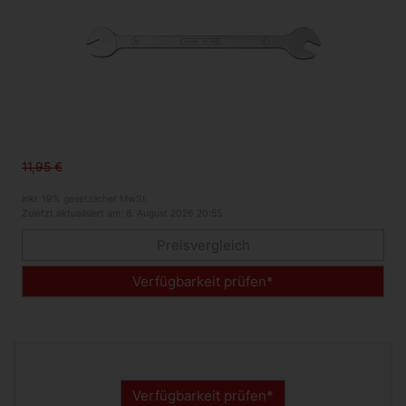
11,95 €
inkl. 19% gesetzlicher MwSt.
Zuletzt aktualisiert am: 8. August 2026 20:55
Preisvergleich
Verfügbarkeit prüfen*
Verfügbarkeit prüfen*