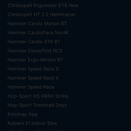
Christopeit Ergometer ET6 New
Christopeit HT 2.2 Heimtrainer
Hammer Cardio Motion BT
Hammer CardioPace NorsK
Hammer Cardio XT6 BT
Hammer CleverFold RC5
Hammer Ergo-Motion BT
Hammer Speed Race S
Hammer Speed Race X
Hammer Speed Race
Hop-Sport HS-095H Strike
Hop-Sport Trimmrad Onyx
Kinomap App
Kuipers S1 Indoor Bike