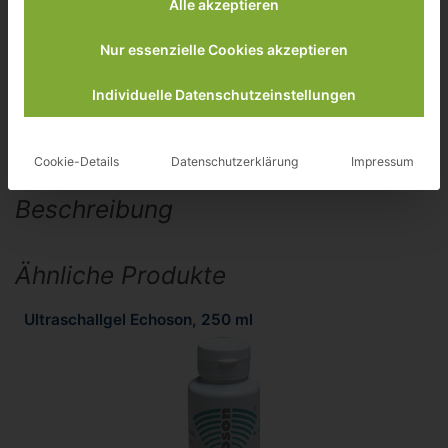
Alle akzeptieren
Nur essenzielle Cookies akzeptieren
Individuelle Datenschutzeinstellungen
Cookie-Details
Datenschutzerklärung
Impressum
Beschreibung
Ähnliche Produkte
Ultraschallgel Echoson, 250 ml