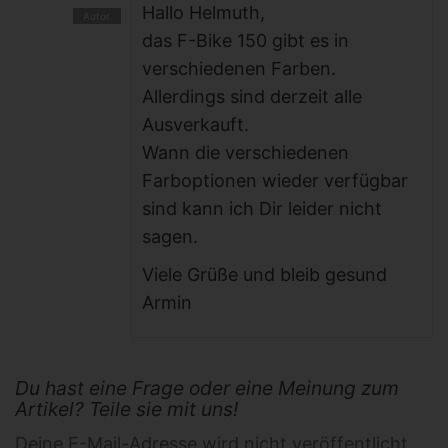
Hallo Helmuth,
das F-Bike 150 gibt es in
verschiedenen Farben.
Allerdings sind derzeit alle
Ausverkauft.
Wann die verschiedenen
Farboptionen wieder verfügbar
sind kann ich Dir leider nicht
sagen.
Viele Grüße und bleib gesund
Armin
Du hast eine Frage oder eine Meinung zum
Artikel? Teile sie mit uns!
Deine E-Mail-Adresse wird nicht veröffentlicht.