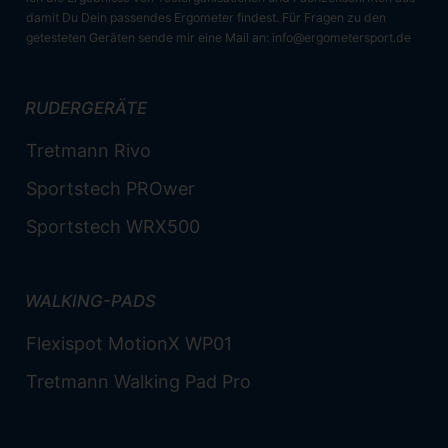
damit Du Dein passendes Ergometer findest. Für Fragen zu den
getesteten Geräten sende mir eine Mail an:
info@ergometersport.de
RUDERGERÄTE
Tretmann Rivo
Sportstech PROwer
Sportstech WRX500
WALKING-PADS
Flexispot MotionX WP01
Tretmann Walking Pad Pro