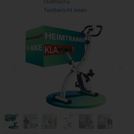
Stellfläche
Testbericht lesen