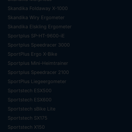
Skandika Foldaway X-1000
Skandika Wiry Ergometer
Skandika Elskling Ergometer
Sportplus SP-HT-9600-iE
Sportplus Speedracer 3000
SportPlus Ergo X-Bike
Sportplus Mini-Heimtrainer
Sportplus Speedracer 2100
SportPlus Liegeergometer
Sportstech ESX500
Sportstech ESX600
Sportstech sBike Lite
Sportstech SX175
Sportstech X150