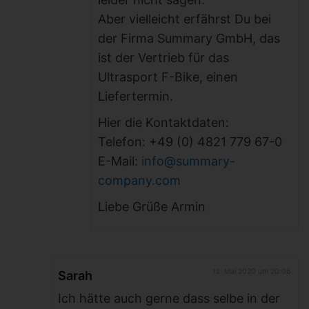
Aber vielleicht erfährst Du bei
der Firma Summary GmbH, das
ist der Vertrieb für das
Ultrasport F-Bike, einen
Liefertermin.
Hier die Kontaktdaten:
Telefon: +49 (0) 4821 779 67-0
E-Mail:
info@summary-
company.com
Liebe Grüße Armin
12. Mai 2020 um 20:06
Sarah
Ich hätte auch gerne dass selbe in der