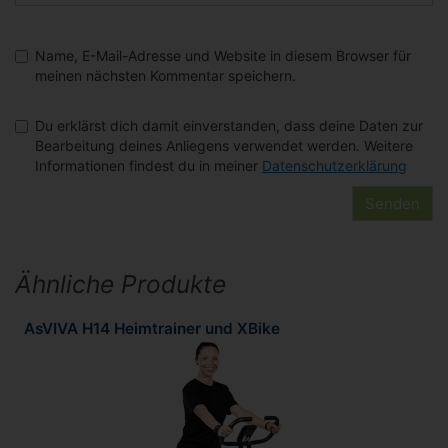
Name, E-Mail-Adresse und Website in diesem Browser für
meinen nächsten Kommentar speichern.
Du erklärst dich damit einverstanden, dass deine Daten zur
Bearbeitung deines Anliegens verwendet werden. Weitere
Informationen findest du in meiner
Datenschutzerklärung
Ähnliche Produkte
AsVIVA H14 Heimtrainer und XBike