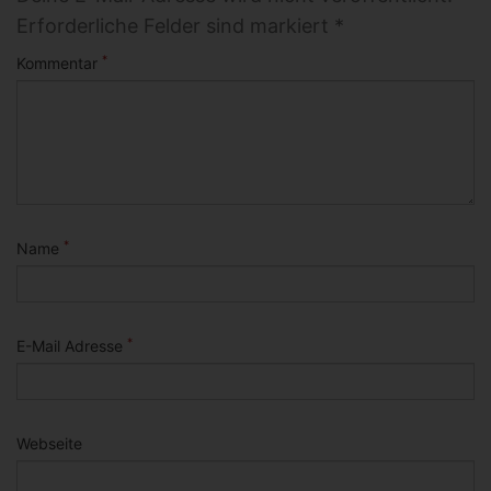
Erforderliche Felder sind markiert *
*
Kommentar
*
Name
*
E-Mail Adresse
Webseite