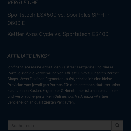
VERGLEICHE
Sportstech ESX500 vs. Sportplus SP-HT-
9600iE
Kettler Axos Cycle vs. Sportstech ES400
AFFILIATE LINKS*
Ich finanziere meine Arbeit, den Kauf der Testgeräte und dieses
Portal durch die Verwendung von Affiliate Links zu unseren Partner
Shops. Wenn Du einen Ergometer kaufst, erhalte ich eine kleine
Provision vom jeweiligen Partner. Für dich entstehen dadurch keine
zusätzlichen Kosten. Ergometer & Heimtrainer ist ein Informations-
und Verbraucherportal kein Onlineshop. Als Amazon-Partner
verdiene ich an qualifizierten Verkäufen.