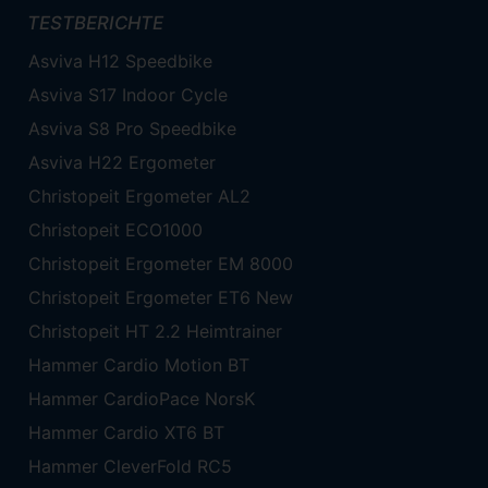
TESTBERICHTE
Asviva H12 Speedbike
Asviva S17 Indoor Cycle
Asviva S8 Pro Speedbike
Asviva H22 Ergometer
Christopeit Ergometer AL2
Christopeit ECO1000
Christopeit Ergometer EM 8000
Christopeit Ergometer ET6 New
Christopeit HT 2.2 Heimtrainer
Hammer Cardio Motion BT
Hammer CardioPace NorsK
Hammer Cardio XT6 BT
Hammer CleverFold RC5