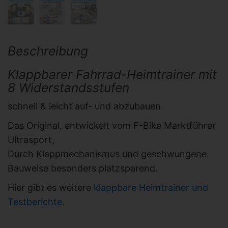
Beschreibung
Klappbarer Fahrrad-Heimtrainer mit
8 Widerstandsstufen
schnell & leicht auf- und abzubauen
Das Original, entwickelt vom F-Bike Marktführer
Ultrasport,
Durch Klappmechanismus und geschwungene
Bauweise besonders platzsparend.
Hier gibt es weitere
klappbare Heimtrainer und
Testberichte
.