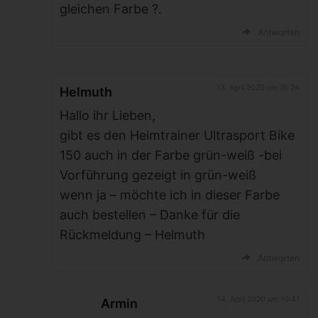
gleichen Farbe ?.
Antworten
13. April 2020 um 16:24
Helmuth
Hallo ihr Lieben,
gibt es den Heimtrainer Ultrasport Bike
150 auch in der Farbe grün-weiß -bei
Vorführung gezeigt in grün-weiß
wenn ja – möchte ich in dieser Farbe
auch bestellen – Danke für die
Rückmeldung – Helmuth
Antworten
14. April 2020 um 10:41
Armin