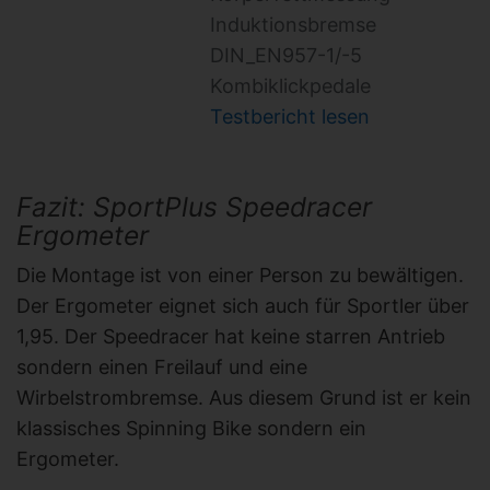
Induktionsbremse
DIN_EN957-1/-5
Kombiklickpedale
Testbericht lesen
Fazit: SportPlus Speedracer
Ergometer
Die Montage ist von einer Person zu bewältigen.
Der Ergometer eignet sich auch für Sportler über
1,95. Der Speedracer hat keine starren Antrieb
sondern einen Freilauf und eine
Wirbelstrombremse. Aus diesem Grund ist er kein
klassisches Spinning Bike sondern ein
Ergometer.