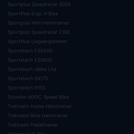
Sportplus Speedracer 3000
SportPlus Ergo X-Bike
Sportplus Mini-Heimtrainer
Sportplus Speedracer 2100
SportPlus Liegeergometer
Sportstech ESX500
Sportstech ESX600
Sportstech sBike Lite
Sportstech SX175
Sportstech X150
Schwinn 800IC Speed Bike
Tretmann Home Heimtrainer
Tretmann Ride Heimtrainer
Tretmann Pedaltrainer