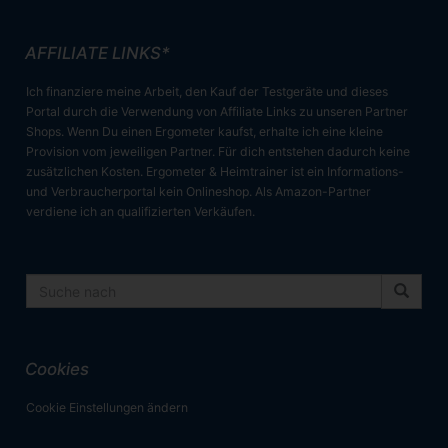
AFFILIATE LINKS*
Ich finanziere meine Arbeit, den Kauf der Testgeräte und dieses
Portal durch die Verwendung von Affiliate Links zu unseren Partner
Shops. Wenn Du einen Ergometer kaufst, erhalte ich eine kleine
Provision vom jeweiligen Partner. Für dich entstehen dadurch keine
zusätzlichen Kosten. Ergometer & Heimtrainer ist ein Informations-
und Verbraucherportal kein Onlineshop. Als Amazon-Partner
verdiene ich an qualifizierten Verkäufen.
Cookies
Cookie Einstellungen ändern