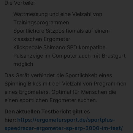
Die Vorteile:
Wattmessung und eine Vielzahl von
Trainingsprogrammen
Sportlichere Sitzposition als auf einem
klassischen Ergometer
Klickpedale Shimano SPD kompatibel
Pulsanzeige im Computer auch mit Brustgurt
möglich
Das Gerät verbindet die Sportlichkeit eines
Spinning Bikes mit der Vielzahl von Programmen
eines Ergometers. Optimal für Menschen die
einen sportlichen Ergometer suchen.
Den aktuellen Testbericht gibt es
hier:
https://ergometersport.de/sportplus-
speedracer-ergometer-sp-srp-3000-im-test/