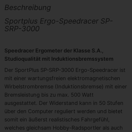
Beschreibung
Sportplus Ergo-Speedracer SP-
SRP-3000
Speedracer Ergometer der Klasse S.A.,
Studioqualität mit Induktionsbremssystem
Der SportPlus SP-SRP-3000 Ergo-Speedracer ist
mit einer wartungsfreien elektromagnetischen
Wirbelstrombremse (Induktionsbremse) mit einer
Bremsleistung bis zu max. 500 Watt
ausgestattet. Der Widerstand kann in 50 Stufen
über den Computer reguliert werden und bietet
somit ein äußerst realistisches Fahrgefühl,
welches gleichsam Hobby-Radsportler als auch