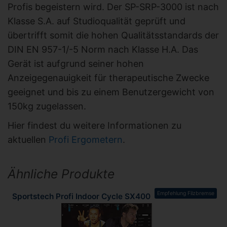
Profis begeistern wird. Der SP-SRP-3000 ist nach
Klasse S.A. auf Studioqualität geprüft und
übertrifft somit die hohen Qualitätsstandards der
DIN EN 957-1/-5 Norm nach Klasse H.A. Das
Gerät ist aufgrund seiner hohen
Anzeigegenauigkeit für therapeutische Zwecke
geeignet und bis zu einem Benutzergewicht von
150kg zugelassen.
Hier findest du weitere Informationen zu
aktuellen
Profi Ergometern
.
Ähnliche Produkte
Empfehlung Filzbremse
Sportstech Profi Indoor Cycle SX400