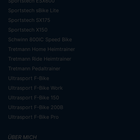
Sportstech ESX600
Sportstech sBike Lite
Sportstech SX175
Sportstech X150
Schwinn 800IC Speed Bike
Tretmann Home Heimtrainer
Tretmann Ride Heimtrainer
Tretmann Pedaltrainer
Ultrasport F-Bike
Ultrasport F-Bike Work
Ultrasport F-Bike 150
Ultrasport F-Bike 200B
Ultrasport F-Bike Pro
ÜBER MICH