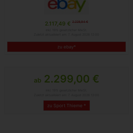
2.228,94 €
2.117,49 €
inkl. 19% gesetzlicher MwSt.
Zuletzt aktualisiert am: 7. August 2026 12:00
zu ebay*
2.299,00 €
ab
inkl. 19% gesetzlicher MwSt.
Zuletzt aktualisiert am: 7. August 2026 12:00
zu Sport Thieme *