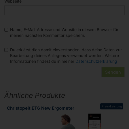
Webseite
Name, E-Mail-Adresse und Website in diesem Browser für
meinen nächsten Kommentar speichern.
Du erklärst dich damit einverstanden, dass deine Daten zur
Bearbeitung deines Anliegens verwendet werden. Weitere
Informationen findest du in meiner
Datenschutzerklärung
Ähnliche Produkte
Preis-Leistung
Christopeit ET6 New Ergometer