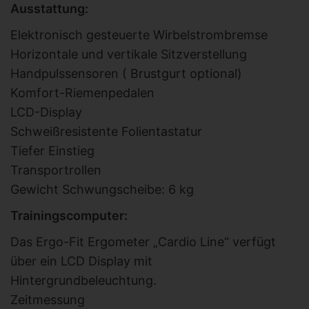
Ausstattung:
Elektronisch gesteuerte Wirbelstrombremse
Horizontale und vertikale Sitzverstellung
Handpulssensoren ( Brustgurt optional)
Komfort-Riemenpedalen
LCD-Display
Schweißresistente Folientastatur
Tiefer Einstieg
Transportrollen
Gewicht Schwungscheibe: 6 kg
Trainingscomputer:
Das Ergo-Fit Ergometer „Cardio Line“ verfügt
über ein LCD Display mit
Hintergrundbeleuchtung.
Zeitmessung