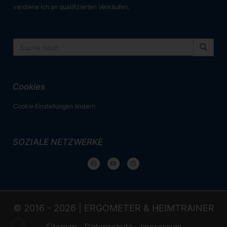
verdiene ich an qualifizierten Verkäufen.
Cookies
Cookie Einstellungen ändern
SOZIALE NETZWERKE
© 2016 - 2026 |
ERGOMETER & HEIMTRAINER
Sitemap
Datenschutz
Impressum