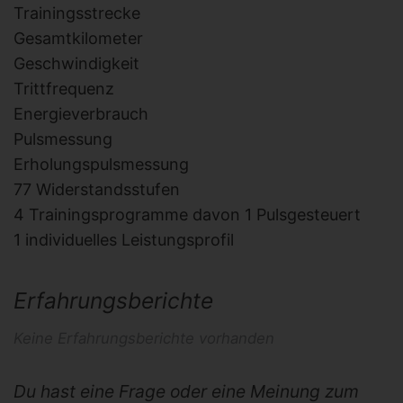
Trainingsstrecke
Gesamtkilometer
Geschwindigkeit
Trittfrequenz
Energieverbrauch
Pulsmessung
Erholungspulsmessung
77 Widerstandsstufen
4 Trainingsprogramme davon 1 Pulsgesteuert
1 individuelles Leistungsprofil
Erfahrungsberichte
Keine Erfahrungsberichte vorhanden
Du hast eine Frage oder eine Meinung zum