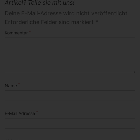
Artikel? Teile sie mit uns!
Deine E-Mail-Adresse wird nicht veröffentlicht.
Erforderliche Felder sind markiert *
*
Kommentar
*
Name
*
E-Mail Adresse