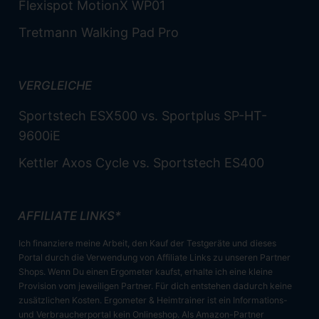
Flexispot MotionX WP01
Tretmann Walking Pad Pro
VERGLEICHE
Sportstech ESX500 vs. Sportplus SP-HT-
9600iE
Kettler Axos Cycle vs. Sportstech ES400
AFFILIATE LINKS*
Ich finanziere meine Arbeit, den Kauf der Testgeräte und dieses
Portal durch die Verwendung von Affiliate Links zu unseren Partner
Shops. Wenn Du einen Ergometer kaufst, erhalte ich eine kleine
Provision vom jeweiligen Partner. Für dich entstehen dadurch keine
zusätzlichen Kosten. Ergometer & Heimtrainer ist ein Informations-
und Verbraucherportal kein Onlineshop. Als Amazon-Partner