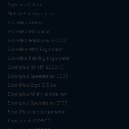
Myhomefit App
Nohrd Bike Ergometer
Skandika Abisko
Skandika Morpheus
Skandika Foldaway X-1000
Skandika Wiry Ergometer
Skandika Elskling Ergometer
Sportplus SP-HT-9600-iE
Sportplus Speedracer 3000
SportPlus Ergo X-Bike
Sportplus Mini-Heimtrainer
Sportplus Speedracer 2100
SportPlus Liegeergometer
Sportstech ESX500