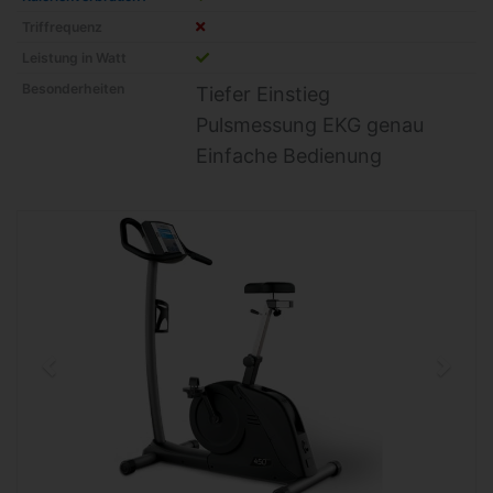
Triffrequenz
Leistung in Watt
Besonderheiten
Tiefer Einstieg
Pulsmessung EKG genau
Einfache Bedienung