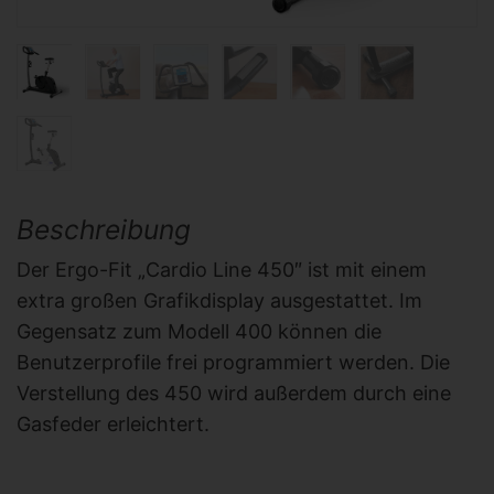
Beschreibung
Der Ergo-Fit „Cardio Line 450″ ist mit einem
extra großen Grafikdisplay ausgestattet. Im
Gegensatz zum Modell 400 können die
Benutzerprofile frei programmiert werden. Die
Verstellung des 450 wird außerdem durch eine
Gasfeder erleichtert.