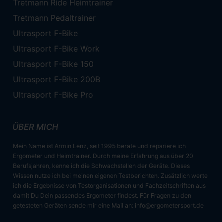
Tretmann Ride Heimtrainer
Tretmann Pedaltrainer
Ultrasport F-Bike
Ultrasport F-Bike Work
Ultrasport F-Bike 150
Ultrasport F-Bike 200B
Ultrasport F-Bike Pro
ÜBER MICH
Mein Name ist Armin Lenz, seit 1995 berate und repariere ich
Ergometer und Heimtrainer. Durch meine Erfahrung aus über 20
Berufsjahren, kenne ich die Schwachstellen der Geräte. Dieses
Wissen nutze ich bei meinen eigenen Testberichten. Zusätzlich werte
ich die Ergebnisse von Testorganisationen und Fachzeitschriften aus
damit Du Dein passendes Ergometer findest. Für Fragen zu den
getesteten Geräten sende mir eine Mail an:
info@ergometersport.de