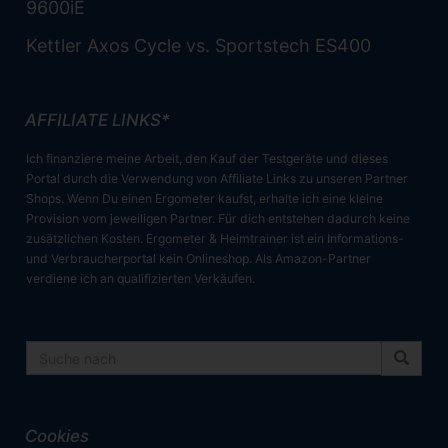
9600iE
Kettler Axos Cycle vs. Sportstech ES400
AFFILIATE LINKS*
Ich finanziere meine Arbeit, den Kauf der Testgeräte und dieses
Portal durch die Verwendung von Affiliate Links zu unseren Partner
Shops. Wenn Du einen Ergometer kaufst, erhalte ich eine kleine
Provision vom jeweiligen Partner. Für dich entstehen dadurch keine
zusätzlichen Kosten. Ergometer & Heimtrainer ist ein Informations-
und Verbraucherportal kein Onlineshop. Als Amazon-Partner
verdiene ich an qualifizierten Verkäufen.
Cookies