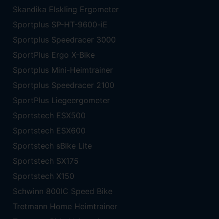
Skandika Elskling Ergometer
Sportplus SP-HT-9600-iE
Sportplus Speedracer 3000
SportPlus Ergo X-Bike
Sportplus Mini-Heimtrainer
Sportplus Speedracer 2100
SportPlus Liegeergometer
Sportstech ESX500
Sportstech ESX600
Sportstech sBike Lite
Sportstech SX175
Sportstech X150
Schwinn 800IC Speed Bike
Tretmann Home Heimtrainer