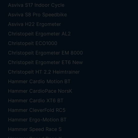
Asviva S17 Indoor Cycle
Asviva S8 Pro Speedbike
Asviva H22 Ergometer
Christopeit Ergometer AL2
Christopeit ECO1000
Christopeit Ergometer EM 8000
Christopeit Ergometer ET6 New
Christopeit HT 2.2 Heimtrainer
Hammer Cardio Motion BT
Hammer CardioPace NorsK
Hammer Cardio XT6 BT
Hammer CleverFold RC5
Hammer Ergo-Motion BT
Hammer Speed Race S