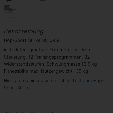
Beschreibung
Hop-Sport Strike HS-095H
inkl. Unterlegmatte – Ergometer mit App-
Steuerung, 12 Trainingsprogrammen, 32
Widerstandsstufen, Schwungmasse 13,5 kg –
Fitnessbike max. Nutzergewicht 135 kg
Hier gibt es einen ausführlichen
Test zum Hop-
Sport Strike
.