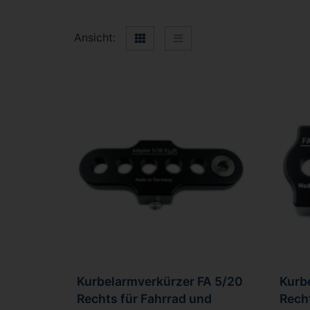
Ansicht:
Kurbelarmverkürzer FA 5/20
Kurb
Rechts für Fahrrad und
Recht