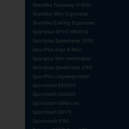
Skandika Foldaway X-1000
Skandika Wiry Ergometer
Skandika Elskling Ergometer
Sportplus SP-HT-9600-iE
Sportplus Speedracer 3000
SportPlus Ergo X-Bike
Sportplus Mini-Heimtrainer
Sportplus Speedracer 2100
SportPlus Liegeergometer
Sportstech ESX500
Sportstech ESX600
Sportstech sBike Lite
Sportstech SX175
Sportstech X150