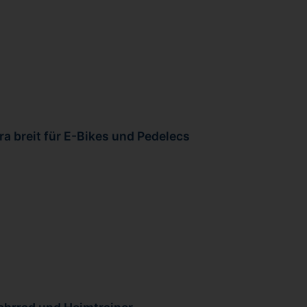
ra breit für E-Bikes und Pedelecs