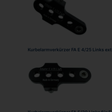
Kurbelarmverkürzer FA E 4/25 Links ext