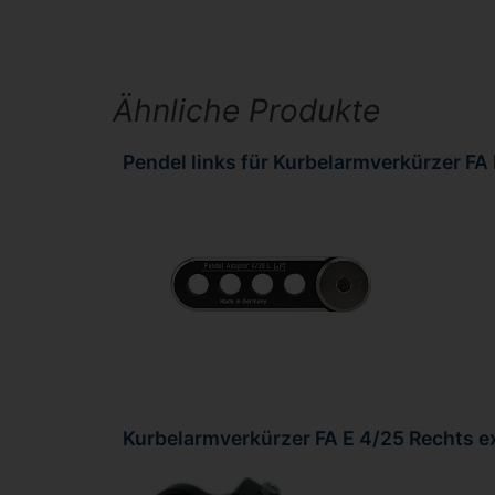
Ähnliche Produkte
Pendel links für Kurbelarmverkürzer FA
Kurbelarmverkürzer FA E 4/25 Rechts ex