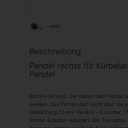
Beschreibung
Pendel rechts für Kurbela
Pendel
Rechts-Version. Der neben dem Pendel a
werden. Das Pendel darf nicht über die
Verkürzung 70 mm Version – 3 Löcher, 
Pendel Adapter reduziert den Tretradius 