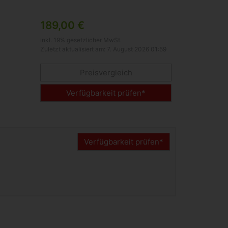
189,00 €
inkl. 19% gesetzlicher MwSt.
Zuletzt aktualisiert am: 7. August 2026 01:59
Preisvergleich
Verfügbarkeit prüfen*
Verfügbarkeit prüfen*