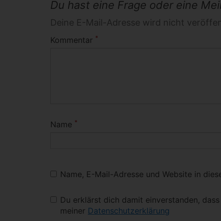
Du hast eine Frage oder eine Mein
Deine E-Mail-Adresse wird nicht veröffent
*
Kommentar
*
Name
Name, E-Mail-Adresse und Website in die
Du erklärst dich damit einverstanden, das
meiner
Datenschutzerklärung