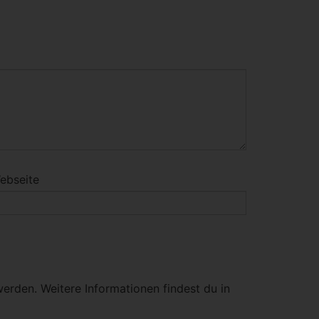
ebseite
erden. Weitere Informationen findest du in