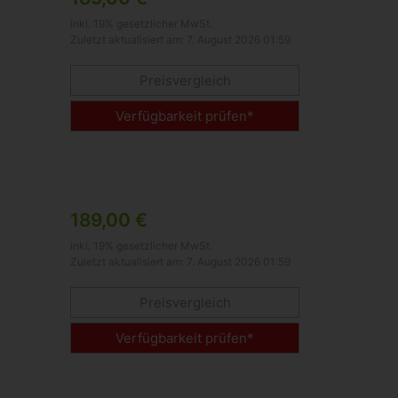
inkl. 19% gesetzlicher MwSt.
Zuletzt aktualisiert am: 7. August 2026 01:59
Preisvergleich
Verfügbarkeit prüfen*
189,00 €
inkl. 19% gesetzlicher MwSt.
Zuletzt aktualisiert am: 7. August 2026 01:59
Preisvergleich
Verfügbarkeit prüfen*