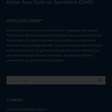
Kettler Axos Cycle vs. Sportstech ES400
AFFILIATE LINKS*
Ich finanziere meine Arbeit, den Kauf der Testgeräte und dieses
Portal durch die Verwendung von Affiliate Links zu unseren Partner
Shops. Wenn Du einen Ergometer kaufst, erhalte ich eine kleine
Provision vom jeweiligen Partner. Für dich entstehen dadurch keine
zusätzlichen Kosten. Ergometer & Heimtrainer ist ein Informations-
und Verbraucherportal kein Onlineshop. Als Amazon-Partner
verdiene ich an qualifizierten Verkäufen.
Cookies
Cookie Einstellungen ändern