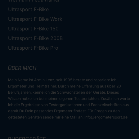
Ultrasport F-Bike
Ultrasport F-Bike Work
Ultrasport F-Bike 150
Ultrasport F-Bike 200B
Ultrasport F-Bike Pro
ÜBER MICH
Mein Name ist Armin Lenz, seit 1995 berate und repariere ich
Ergometer und Heimtrainer. Durch meine Erfahrung aus über 20
Berufsjahren, kenne ich die Schwachstellen der Geräte. Dieses
Wissen nutze ich bei meinen eigenen Testberichten. Zusätzlich werte
ich die Ergebnisse von Testorganisationen und Fachzeitschriften aus
damit Du Dein passendes Ergometer findest. Für Fragen zu den
getesteten Geräten sende mir eine Mail an:
info@ergometersport.de