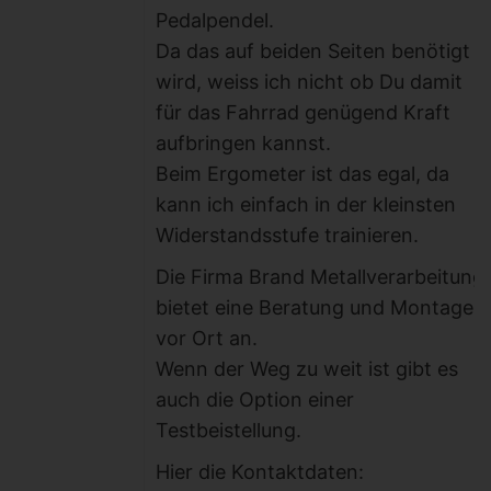
Pedalpendel.
Da das auf beiden Seiten benötigt
wird, weiss ich nicht ob Du damit
für das Fahrrad genügend Kraft
aufbringen kannst.
Beim Ergometer ist das egal, da
kann ich einfach in der kleinsten
Widerstandsstufe trainieren.
Die Firma Brand Metallverarbeitung
bietet eine Beratung und Montage
vor Ort an.
Wenn der Weg zu weit ist gibt es
auch die Option einer
Testbeistellung.
Hier die Kontaktdaten: