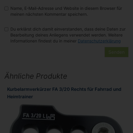
Name, E-Mail-Adresse und Website in diesem Browser für
meinen nächsten Kommentar speichern.
Du erklärst dich damit einverstanden, dass deine Daten zur
Bearbeitung deines Anliegens verwendet werden. Weitere
Informationen findest du in meiner
Datenschutzerklärung
Ähnliche Produkte
Kurbelarmverkürzer FA 3/20 Rechts für Fahrrad und
Heimtrainer