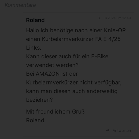
Kommentare
3. Juli 2024 um 12:49
Roland
Hallo ich benötige nach einer Knie-OP
einen Kurbelarmverkürzer FA E 4/25
Links.
Kann dieser auch für ein E-Bike
verwendet werden?
Bei AMAZON ist der
Kurbelarmverkürzer nicht verfügbar,
kann man diesen auch anderweitig
beziehen?
Mit freundlichem Gruß
Roland
Antworten