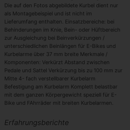
Die auf den Fotos abgebildete Kurbel dient nur
als Montagebeispiel und ist nicht im
Lieferumfang enthalten. Einsatzbereiche: bei
Behinderungen im Knie, Bein- oder Hüftbereich
zur Ausgleichung bei Beinverkürzungen /
unterschiedlichen Beinlängen für E-Bikes und
Kurbelarme über 37 mm breite Merkmale /
Komponenten: Verkürzt Abstand zwischen
Pedale und Sattel Verkürzung bis zu 100 mm zur
Mitte 4- fach verstellbarer Kurbelarm
Befestigung am Kurbelarm Komplett belastbar
mit dem ganzen Körpergewicht speziell für E-
Bike und FAhrräder mit breiten Kurbelarmen.
Erfahrungsberichte