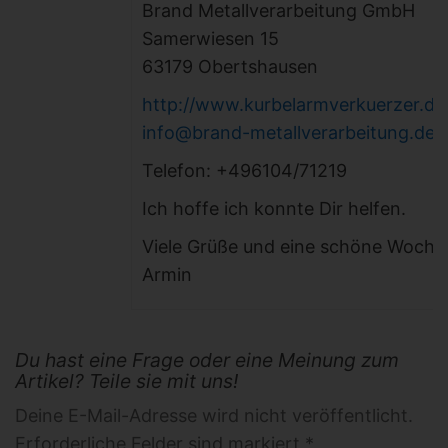
Brand Metallverarbeitung GmbH
Samerwiesen 15
63179 Obertshausen
http://www.kurbelarmverkuerzer.de
info@brand-metallverarbeitung.de
Telefon: +496104/71219
Ich hoffe ich konnte Dir helfen.
Viele Grüße und eine schöne Woche
Armin
Du hast eine Frage oder eine Meinung zum
Artikel? Teile sie mit uns!
Deine E-Mail-Adresse wird nicht veröffentlicht.
Erforderliche Felder sind markiert *