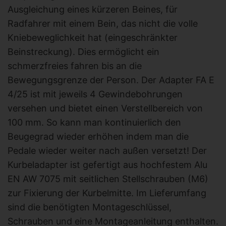
Ausgleichung eines kürzeren Beines, für
Radfahrer mit einem Bein, das nicht die volle
Kniebeweglichkeit hat (eingeschränkter
Beinstreckung). Dies ermöglicht ein
schmerzfreies fahren bis an die
Bewegungsgrenze der Person. Der Adapter FA E
4/25 ist mit jeweils 4 Gewindebohrungen
versehen und bietet einen Verstellbereich von
100 mm. So kann man kontinuierlich den
Beugegrad wieder erhöhen indem man die
Pedale wieder weiter nach außen versetzt! Der
Kurbeladapter ist gefertigt aus hochfestem Alu
EN AW 7075 mit seitlichen Stellschrauben (M6)
zur Fixierung der Kurbelmitte. Im Lieferumfang
sind die benötigten Montageschlüssel,
Schrauben und eine Montageanleitung enthalten.