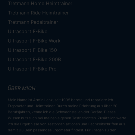
Tretmann Home Heimtrainer
Tretmann Ride Heimtrainer
Tretmann Pedaltrainer
Ultrasport F-Bike
Ultrasport F-Bike Work
Ultrasport F-Bike 150
Ultrasport F-Bike 200B
Ultrasport F-Bike Pro
ÜBER MICH
Mein Name ist Armin Lenz, seit 1995 berate und repariere ich
Ergometer und Heimtrainer. Durch meine Erfahrung aus über 20
Berufsjahren, kenne ich die Schwachstellen der Geräte. Dieses
Wissen nutze ich bei meinen eigenen Testberichten. Zusätzlich werte
ich die Ergebnisse von Testorganisationen und Fachzeitschriften aus
damit Du Dein passendes Ergometer findest. Für Fragen zu den