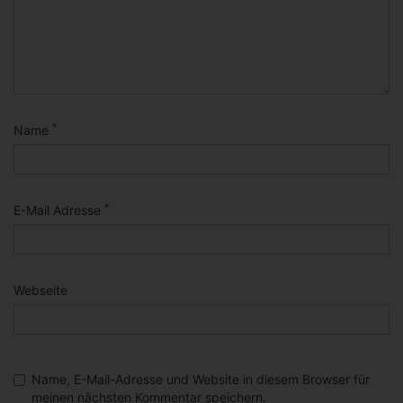
*
Name
*
E-Mail Adresse
Webseite
Name, E-Mail-Adresse und Website in diesem Browser für
meinen nächsten Kommentar speichern.