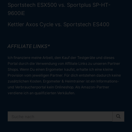
Sportstech ESX500 vs. Sportplus SP-HT-
9600iE
Kettler Axos Cycle vs. Sportstech ES400
AFFILIATE LINKS*
Ich finanziere meine Arbeit, den Kauf der Testgeräte und dieses
Portal durch die Verwendung von Affiliate Links zu unseren Partner
Shops. Wenn Du einen Ergometer kaufst, erhalte ich eine kleine
Provision vom jeweiligen Partner. Für dich entstehen dadurch keine
zusätzlichen Kosten. Ergometer & Heimtrainer ist ein Informations-
und Verbraucherportal kein Onlineshop. Als Amazon-Partner
verdiene ich an qualifizierten Verkäufen.