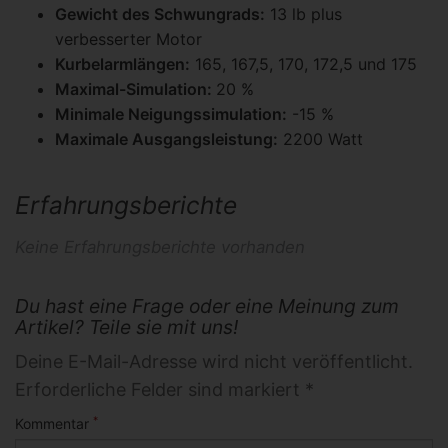
Gewicht des Schwungrads:
13 lb plus
verbesserter Motor
Kurbelarmlängen:
165, 167,5, 170, 172,5 und 175
Maximal-Simulation:
20 %
Minimale Neigungssimulation:
-15 %
Maximale Ausgangsleistung:
2200 Watt
Erfahrungsberichte
Keine Erfahrungsberichte vorhanden
Du hast eine Frage oder eine Meinung zum
Artikel? Teile sie mit uns!
Deine E-Mail-Adresse wird nicht veröffentlicht.
Erforderliche Felder sind markiert *
*
Kommentar