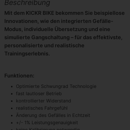
Beschreibung
Mit dem KICKR BIKE bekommen Sie beispiellose
Innovationen, wie den integrierten Gefälle-
Modus, individuelle Übersetzung und eine
simulierte Gangschaltung – für das effektivste,
personalisierte und realistische
Trainingserlebnis.
Funktionen:
Optimierte Schwungrad Technologie
fast lautloser Betrieb
kontrollierter Widerstand
realistisches Fahrgefühl
Änderung des Gefälles in Echtzeit
+/- 1% Leistungsgenauigkeit
keine Kalibrierung notwendig