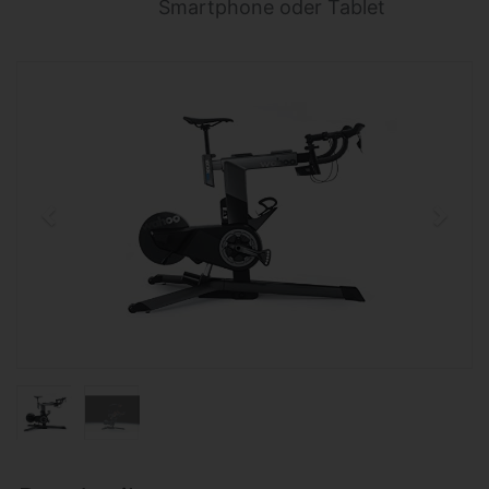
Smartphone oder Tablet