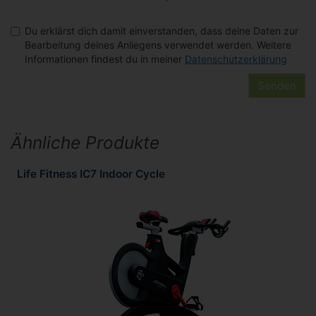
Du erklärst dich damit einverstanden, dass deine Daten zur
Bearbeitung deines Anliegens verwendet werden. Weitere
Informationen findest du in meiner
Datenschutzerklärung
Ähnliche Produkte
Life Fitness IC7 Indoor Cycle