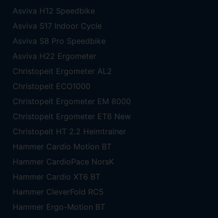
Asviva H12 Speedbike
Asviva S17 Indoor Cycle
Asviva S8 Pro Speedbike
Asviva H22 Ergometer
Christopeit Ergometer AL2
Christopeit ECO1000
Christopeit Ergometer EM 8000
Christopeit Ergometer ET6 New
Christopeit HT 2.2 Heimtrainer
Hammer Cardio Motion BT
Hammer CardioPace NorsK
Hammer Cardio XT6 BT
Hammer CleverFold RC5
Hammer Ergo-Motion BT