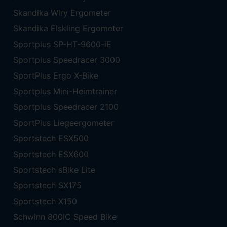
Skandika Wiry Ergometer
Skandika Elskling Ergometer
Sportplus SP-HT-9600-iE
Sportplus Speedracer 3000
SportPlus Ergo X-Bike
Sportplus Mini-Heimtrainer
Sportplus Speedracer 2100
SportPlus Liegeergometer
Sportstech ESX500
Sportstech ESX600
Sportstech sBike Lite
Sportstech SX175
Sportstech X150
Schwinn 800IC Speed Bike