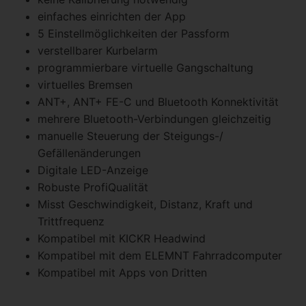
einfaches einrichten der App
5 Einstellmöglichkeiten der Passform
verstellbarer Kurbelarm
programmierbare virtuelle Gangschaltung
virtuelles Bremsen
ANT+, ANT+ FE-C und Bluetooth Konnektivität
mehrere Bluetooth-Verbindungen gleichzeitig
manuelle Steuerung der Steigungs-/
Gefällenänderungen
Digitale LED-Anzeige
Robuste ProfiQualität
Misst Geschwindigkeit, Distanz, Kraft und
Trittfrequenz
Kompatibel mit KICKR Headwind
Kompatibel mit dem ELEMNT Fahrradcomputer
Kompatibel mit Apps von Dritten