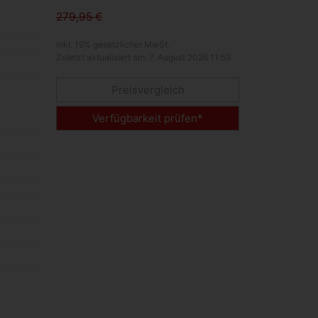
279,95 €
inkl. 19% gesetzlicher MwSt.
Zuletzt aktualisiert am: 7. August 2026 11:59
Preisvergleich
Verfügbarkeit prüfen*