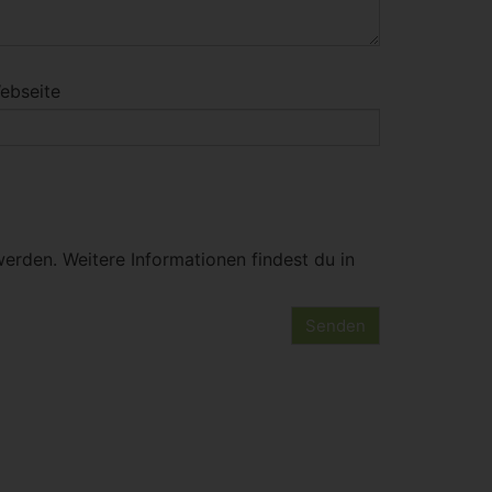
ebseite
erden. Weitere Informationen findest du in