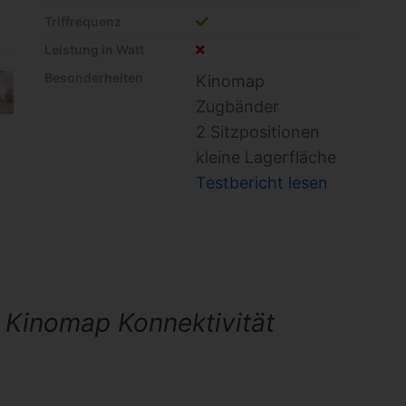
Triffrequenz
Leistung in Watt
Besonderheiten
Kinomap
Zugbänder
2 Sitzpositionen
kleine Lagerfläche
Testbericht lesen
 Kinomap Konnektivität