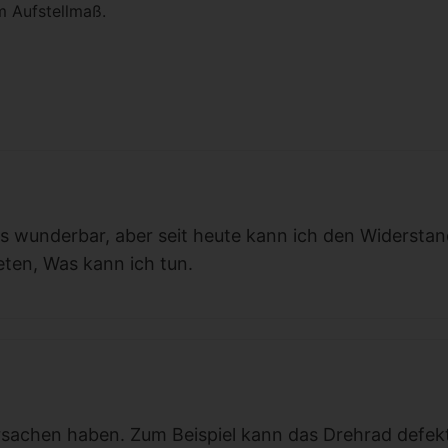
m Aufstellmaß.
es wunderbar, aber seit heute kann ich den Widerstan
ten, Was kann ich tun.
sachen haben. Zum Beispiel kann das Drehrad defek