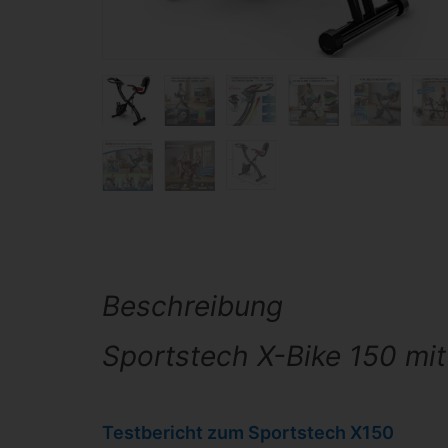
Beschreibung
Sportstech X-Bike 150 mit
Testbericht zum Sportstech X150