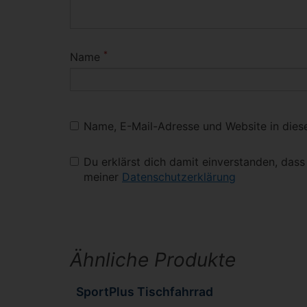
*
Name
Name, E-Mail-Adresse und Website in die
Du erklärst dich damit einverstanden, das
meiner
Datenschutzerklärung
Ähnliche Produkte
SportPlus Tischfahrrad