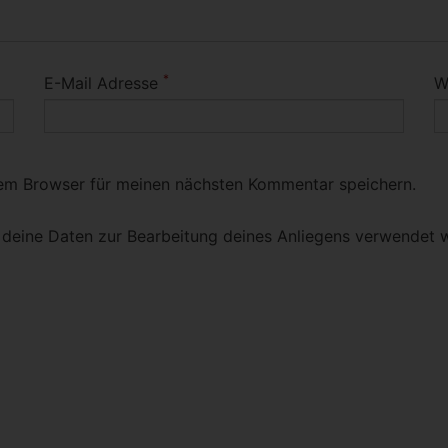
*
E-Mail Adresse
W
sem Browser für meinen nächsten Kommentar speichern.
s deine Daten zur Bearbeitung deines Anliegens verwendet w