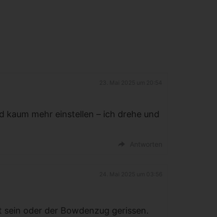
23. Mai 2025 um 20:54
d kaum mehr einstellen – ich drehe und
Antworten
24. Mai 2025 um 03:56
t sein oder der Bowdenzug gerissen.