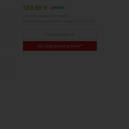
129,99 €
inkl. 19% gesetzlicher MwSt.
Zuletzt aktualisiert am: 7. August 2026 12:06
Preisvergleich
Verfügbarkeit prüfen*