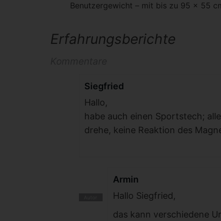
Benutzergewicht – mit bis zu 95 x 55 c
Erfahrungsberichte
Kommentare
Siegfried
Hallo,
habe auch einen Sportstech; all
drehe, keine Reaktion des Magne
Armin
Hallo Siegfried,
das kann verschiedene Ur