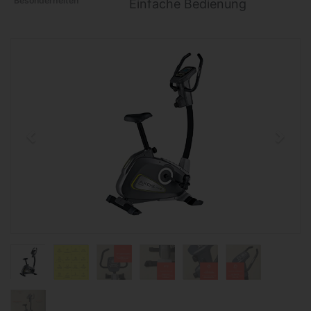
Besonderheiten
Einfache Bedienung