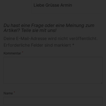
Liebe Grüsse Armin
Du hast eine Frage oder eine Meinung zum
Artikel? Teile sie mit uns!
Deine E-Mail-Adresse wird nicht veröffentlicht.
Erforderliche Felder sind markiert *
*
Kommentar
*
Name