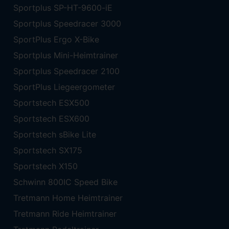
Sportplus SP-HT-9600-iE
Sportplus Speedracer 3000
SportPlus Ergo X-Bike
Sportplus Mini-Heimtrainer
Sportplus Speedracer 2100
SportPlus Liegeergometer
Sportstech ESX500
Sportstech ESX600
Sportstech sBike Lite
Sportstech SX175
Sportstech X150
Schwinn 800IC Speed Bike
Tretmann Home Heimtrainer
Tretmann Ride Heimtrainer