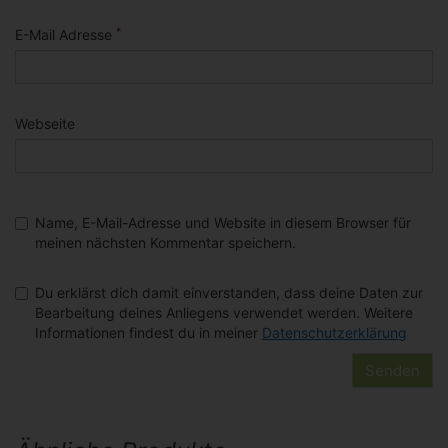
*
E-Mail Adresse
Webseite
Name, E-Mail-Adresse und Website in diesem Browser für
meinen nächsten Kommentar speichern.
Du erklärst dich damit einverstanden, dass deine Daten zur
Bearbeitung deines Anliegens verwendet werden. Weitere
Informationen findest du in meiner
Datenschutzerklärung