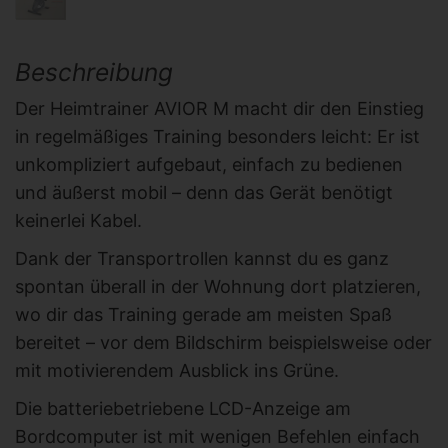
Beschreibung
Der Heimtrainer AVIOR M macht dir den Einstieg
in regelmäßiges Training besonders leicht: Er ist
unkompliziert aufgebaut, einfach zu bedienen
und äußerst mobil – denn das Gerät benötigt
keinerlei Kabel.
Dank der Transportrollen kannst du es ganz
spontan überall in der Wohnung dort platzieren,
wo dir das Training gerade am meisten Spaß
bereitet – vor dem Bildschirm beispielsweise oder
mit motivierendem Ausblick ins Grüne.
Die batteriebetriebene LCD-Anzeige am
Bordcomputer ist mit wenigen Befehlen einfach