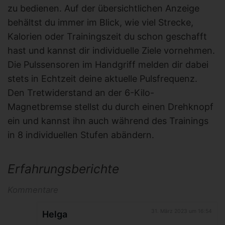
zu bedienen. Auf der übersichtlichen Anzeige
behältst du immer im Blick, wie viel Strecke,
Kalorien oder Trainingszeit du schon geschafft
hast und kannst dir individuelle Ziele vornehmen.
Die Pulssensoren im Handgriff melden dir dabei
stets in Echtzeit deine aktuelle Pulsfrequenz.
Den Tretwiderstand an der 6-Kilo-
Magnetbremse stellst du durch einen Drehknopf
ein und kannst ihn auch während des Trainings
in 8 individuellen Stufen abändern.
Erfahrungsberichte
Kommentare
31. März 2023 um 16:54
Helga