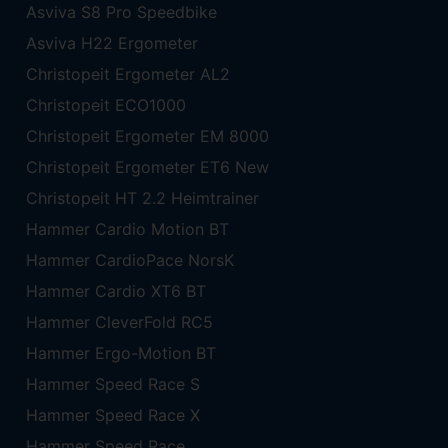
Asviva S8 Pro Speedbike
Asviva H22 Ergometer
Christopeit Ergometer AL2
Christopeit ECO1000
Christopeit Ergometer EM 8000
Christopeit Ergometer ET6 New
Christopeit HT 2.2 Heimtrainer
Hammer Cardio Motion BT
Hammer CardioPace NorsK
Hammer Cardio XT6 BT
Hammer CleverFold RC5
Hammer Ergo-Motion BT
Hammer Speed Race S
Hammer Speed Race X
Hammer Speed Race