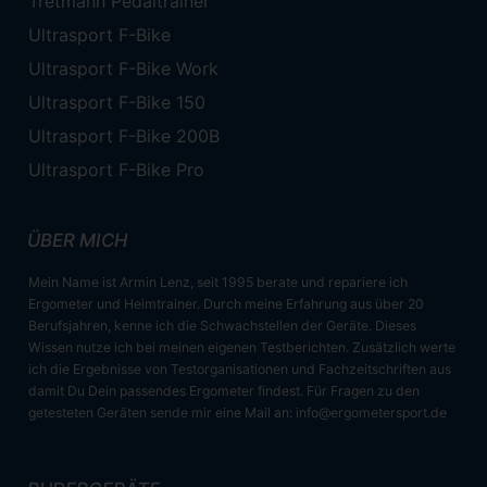
Tretmann Pedaltrainer
Ultrasport F-Bike
Ultrasport F-Bike Work
Ultrasport F-Bike 150
Ultrasport F-Bike 200B
Ultrasport F-Bike Pro
ÜBER MICH
Mein Name ist Armin Lenz, seit 1995 berate und repariere ich
Ergometer und Heimtrainer. Durch meine Erfahrung aus über 20
Berufsjahren, kenne ich die Schwachstellen der Geräte. Dieses
Wissen nutze ich bei meinen eigenen Testberichten. Zusätzlich werte
ich die Ergebnisse von Testorganisationen und Fachzeitschriften aus
damit Du Dein passendes Ergometer findest. Für Fragen zu den
getesteten Geräten sende mir eine Mail an:
info@ergometersport.de