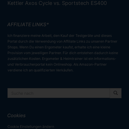
Kettler Axos Cycle vs. Sportstech ES400
AFFILIATE LINKS*
Ich finanziere meine Arbeit, den Kauf der Testgeräte und dieses
Portal durch die Verwendung von Affiliate Links zu unseren Partner
Shops. Wenn Du einen Ergometer kaufst, erhalte ich eine kleine
Provision vom jeweiligen Partner. Für dich entstehen dadurch keine
zusätzlichen Kosten. Ergometer & Heimtrainer ist ein Informations-
und Verbraucherportal kein Onlineshop. Als Amazon-Partner
verdiene ich an qualifizierten Verkäufen.
Cookies
Cookie Einstellungen ändern