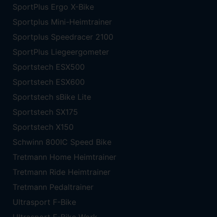
SportPlus Ergo X-Bike
Sportplus Mini-Heimtrainer
Sportplus Speedracer 2100
SportPlus Liegeergometer
Sportstech ESX500
Sportstech ESX600
Sportstech sBike Lite
Sportstech SX175
Sportstech X150
Schwinn 800IC Speed Bike
Tretmann Home Heimtrainer
Tretmann Ride Heimtrainer
Tretmann Pedaltrainer
Ultrasport F-Bike