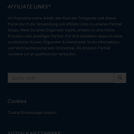
AFFILIATE LINKS*
Ich finanziere meine Arbeit, den Kauf der Testgeräte und dieses
Portal durch die Verwendung von Affiliate Links zu unseren Partner
Shops. Wenn Du einen Ergometer kaufst, erhalte ich eine kleine
Provision vom jeweiligen Partner. Für dich entstehen dadurch keine
zusätzlichen Kosten. Ergometer & Heimtrainer ist ein Informations-
und Verbraucherportal kein Onlineshop. Als Amazon-Partner
verdiene ich an qualifizierten Verkäufen.
Cookies
Cookie Einstellungen ändern
SOZIALE NETZWERKE