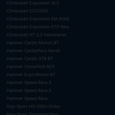
Christopeit Ergometer AL2
Christopeit ECO1000
Christopeit Ergometer EM 8000
Christopeit Ergometer ET6 New
Christopeit HT 2.2 Heimtrainer
Hammer Cardio Motion BT
Hammer CardioPace NorsK
Hammer Cardio XT6 BT
Hammer CleverFold RC5
Hammer Ergo-Motion BT
Hammer Speed Race S
Hammer Speed Race X
Hammer Speed Race
Hop-Sport HS-095H Strike
Hop-Sport Trimmrad Onyx