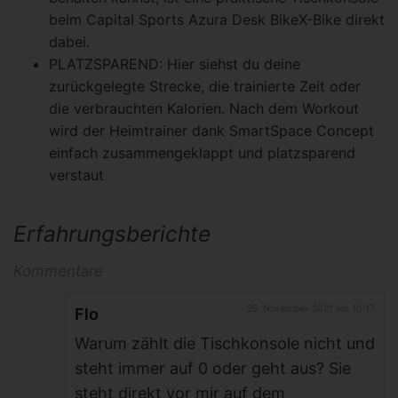
beim Capital Sports Azura Desk BikeX-Bike direkt
dabei.
PLATZSPAREND: Hier siehst du deine
zurückgelegte Strecke, die trainierte Zeit oder
die verbrauchten Kalorien. Nach dem Workout
wird der Heimtrainer dank SmartSpace Concept
einfach zusammengeklappt und platzsparend
verstaut
Erfahrungsberichte
Kommentare
25. November 2021 um 10:17
Flo
Warum zählt die Tischkonsole nicht und
steht immer auf 0 oder geht aus? Sie
steht direkt vor mir auf dem