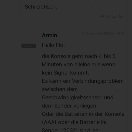
Schreibtisch.
Antworten
25. November 2021 um 10:52
Armin
Hallo Flo,
die Konsole geht nach 4 bis 5
Minuten von alleine aus wenn
kein Signal kommt.
Es kann ein Verbindungsproblem
zwischen dem
Geschwindigkeitssensor und
dem Sender vorliegen.
Oder die Batterien in der Konsole
(AAA) oder die Batterie im
Sender (2032) sind leer.