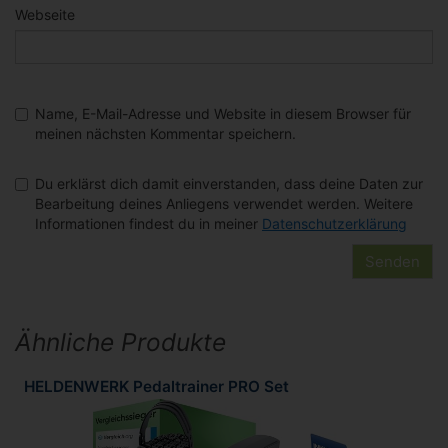
Webseite
Name, E-Mail-Adresse und Website in diesem Browser für
meinen nächsten Kommentar speichern.
Du erklärst dich damit einverstanden, dass deine Daten zur
Bearbeitung deines Anliegens verwendet werden. Weitere
Informationen findest du in meiner
Datenschutzerklärung
Ähnliche Produkte
HELDENWERK Pedaltrainer PRO Set