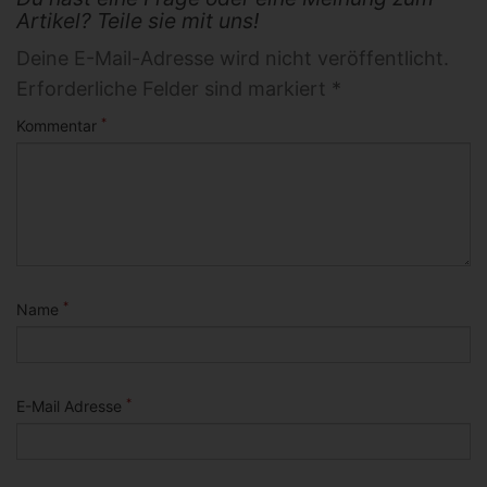
Artikel? Teile sie mit uns!
Deine E-Mail-Adresse wird nicht veröffentlicht.
Erforderliche Felder sind markiert *
*
Kommentar
*
Name
*
E-Mail Adresse