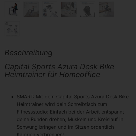
Beschreibung
Capital Sports Azura Desk Bike
Heimtrainer für Homeoffice
SMART: Mit dem Capital Sports Azura Desk Bike
Heimtrainer wird dein Schreibtisch zum
Fitnessstudio: Einfach bei der Arbeit entspannt
deine Runden drehen, Muskeln und Kreislauf in
Schwung bringen und im Sitzen ordentlich
Kalorien verbrennen!